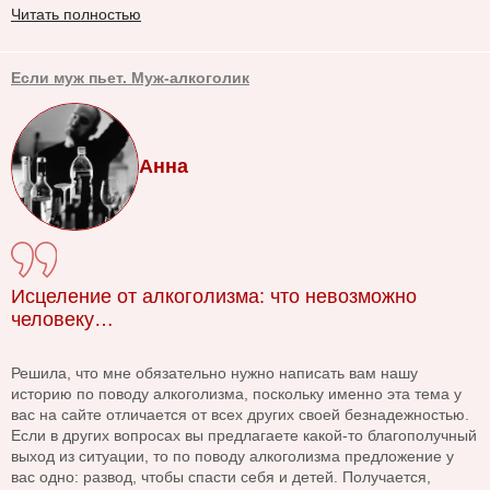
Читать полностью
Если муж пьет. Муж-алкоголик
Анна
Исцеление от алкоголизма: что невозможно
человеку…
Решила, что мне обязательно нужно написать вам нашу
историю по поводу алкоголизма, поскольку именно эта тема у
вас на сайте отличается от всех других своей безнадежностью.
Если в других вопросах вы предлагаете какой-то благополучный
выход из ситуации, то по поводу алкоголизма предложение у
вас одно: развод, чтобы спасти себя и детей. Получается,