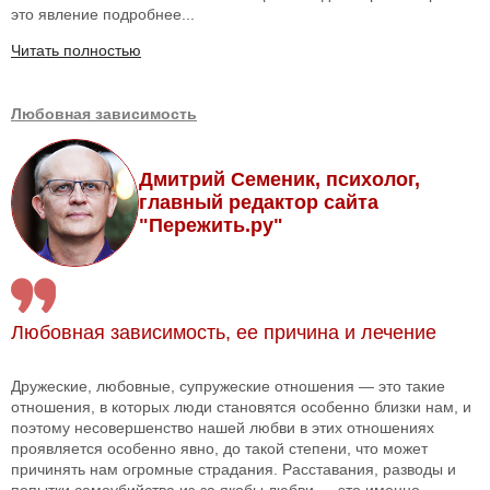
это явление подробнее...
Читать полностью
Любовная зависимость
Дмитрий Семеник, психолог,
главный редактор сайта
"Пережить.ру"
Любовная зависимость, ее причина и лечение
Дружеские, любовные, супружеские отношения — это такие
отношения, в которых люди становятся особенно близки нам, и
поэтому несовершенство нашей любви в этих отношениях
проявляется особенно явно, до такой степени, что может
причинять нам огромные страдания. Расставания, разводы и
попытки самоубийства из-за якобы любви — это именно