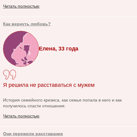
Читать полностью
Как вернуть любовь?
Елена, 33 года
Я решила не расставаться с мужем
История семейного кризиса, как семья попала в него и как
получилось спасти отношения.
Читать полностью
Они пережили расставание