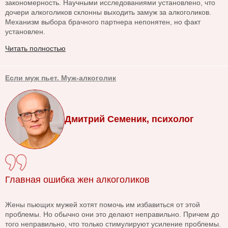
закономерность. Научными исследованиями установлено, что
дочери алкоголиков склонны выходить замуж за алкоголиков.
Механизм выбора брачного партнера непонятен, но факт
установлен.
Читать полностью
Если муж пьет. Муж-алкоголик
Дмитрий Семеник, психолог
Главная ошибка жен алкоголиков
Жены пьющих мужей хотят помочь им избавиться от этой
проблемы. Но обычно они это делают неправильно. Причем до
того неправильно, что только стимулируют усиление проблемы.