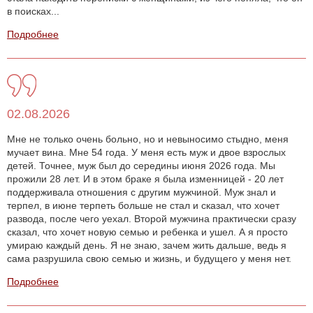
в поисках...
Подробнее
02.08.2026
Мне не только очень больно, но и невыносимо стыдно, меня
мучает вина. Мне 54 года. У меня есть муж и двое взрослых
детей. Точнее, муж был до середины июня 2026 года. Мы
прожили 28 лет. И в этом браке я была изменницей - 20 лет
поддерживала отношения с другим мужчиной. Муж знал и
терпел, в июне терпеть больше не стал и сказал, что хочет
развода, после чего уехал. Второй мужчина практически сразу
сказал, что хочет новую семью и ребенка и ушел. А я просто
умираю каждый день. Я не знаю, зачем жить дальше, ведь я
сама разрушила свою семью и жизнь, и будущего у меня нет.
Подробнее