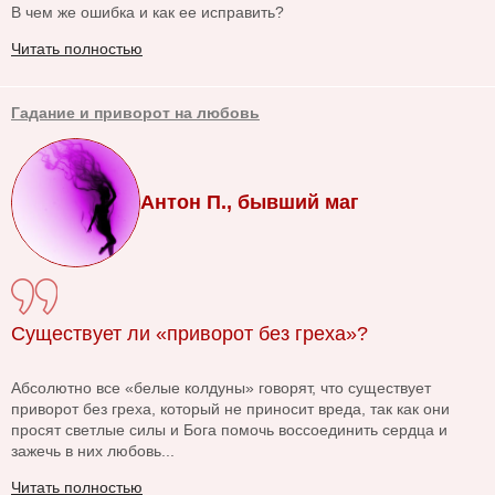
В чем же ошибка и как ее исправить?
Читать полностью
Гадание и приворот на любовь
Антон П., бывший маг
Существует ли «приворот без греха»?
Абсолютно все «белые колдуны» говорят, что существует
приворот без греха, который не приносит вреда, так как они
просят светлые силы и Бога помочь воссоединить сердца и
зажечь в них любовь...
Читать полностью