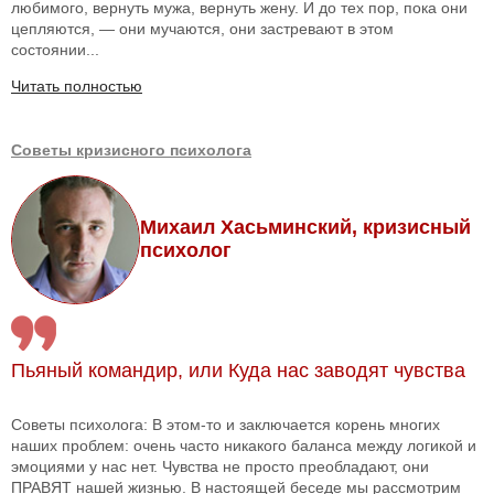
любимого, вернуть мужа, вернуть жену. И до тех пор, пока они
цепляются, — они мучаются, они застревают в этом
состоянии...
Читать полностью
Советы кризисного психолога
Михаил Хасьминский, кризисный
психолог
Пьяный командир, или Куда нас заводят чувства
Советы психолога: В этом-то и заключается корень многих
наших проблем: очень часто никакого баланса между логикой и
эмоциями у нас нет. Чувства не просто преобладают, они
ПРАВЯТ нашей жизнью. В настоящей беседе мы рассмотрим