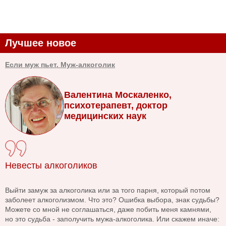
Лучшее новое
Если муж пьет. Муж-алкоголик
Валентина Москаленко,
психотерапевт, доктор
медицинских наук
Невесты алкоголиков
Выйти замуж за алкоголика или за того парня, который потом
заболеет алкоголизмом. Что это? Ошибка выбора, знак судьбы?
Можете со мной не соглашаться, даже побить меня камнями,
но это судьба - заполучить мужа-алкоголика. Или скажем иначе: