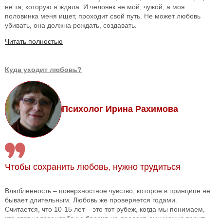
не та, которую я ждала. И человек не мой, чужой, а моя
половинка меня ищет, проходит свой путь. Не может любовь
убивать, она должна рождать, создавать.
Читать полностью
Куда уходит любовь?
Психолог Ирина Рахимова
Чтобы сохранить любовь, нужно трудиться
Влюбленность – поверхностное чувство, которое в принципе не
бывает длительным. Любовь же проверяется годами.
Считается, что 10-15 лет – это тот рубеж, когда мы понимаем,