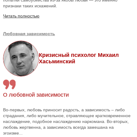
признаки таких искажений.
Читать полностью
Любовная зависимость
Кризисный психолог Михаил
Хасьминский
О любовной зависимости
Во-первых, любовь приносит радость, а зависимость – либо
страдания, либо мучительное, отравляющее кратковременное
наслаждение, подобное наслаждению наркомана. Во-вторых,
любовь жертвенна, а зависимость всегда замешана на
эгоизме...