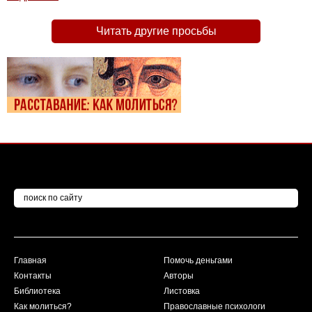
Читать другие просьбы
Главная
Помочь деньгами
Контакты
Авторы
Библиотека
Листовка
Как молиться?
Православные психологи