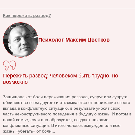
Как пережить развод?
Психолог Максим Цветков
Пережить развод: человеком быть трудно, но
возможно
Защищаясь от боли переживания развода, супруг или супруга
обвиняют во всем другого и отказываются от понимания своего
вклада в конфликтную ситуацию, в результате уносят свою
часть неконструктивного поведения в будущую жизнь. И потом в
новой семье, если она образуется, создают похожие
конфликтные ситуации. В итоге человек вынужден или всю
жизнь «убегать» от боли...