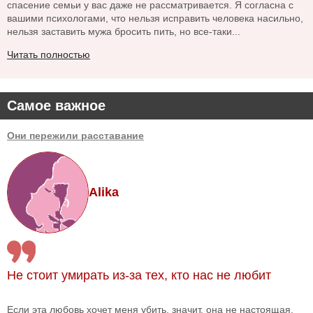
спасение семьи у вас даже не рассматривается. Я согласна с
вашими психологами, что нельзя исправить человека насильно,
нельзя заставить мужа бросить пить, но все-таки...
Читать полностью
Самое важное
Они пережили расставание
Alika
Не стоит умирать из-за тех, кто нас не любит
Если эта любовь хочет меня убить, значит, она не настоящая,