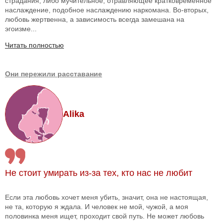
страдания, либо мучительное, отравляющее кратковременное
наслаждение, подобное наслаждению наркомана. Во-вторых,
любовь жертвенна, а зависимость всегда замешана на
эгоизме...
Читать полностью
Они пережили расставание
Alika
Не стоит умирать из-за тех, кто нас не любит
Если эта любовь хочет меня убить, значит, она не настоящая,
не та, которую я ждала. И человек не мой, чужой, а моя
половинка меня ищет, проходит свой путь. Не может любовь