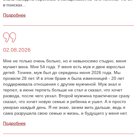
в поисках...
Подробнее
02.08.2026
Мне не только очень больно, но и невыносимо стыдно, меня
мучает вина. Мне 54 года. У меня есть муж и двое взрослых
детей. Точнее, муж был до середины июня 2026 года. Мы
прожили 28 лет. И в этом браке я была изменницей - 20 лет
поддерживала отношения с другим мужчиной. Муж знал и
терпел, в июне терпеть больше не стал и сказал, что хочет
развода, после чего уехал. Второй мужчина практически сразу
сказал, что хочет новую семью и ребенка и ушел. А я просто
умираю каждый день. Я не знаю, зачем жить дальше, ведь я
сама разрушила свою семью и жизнь, и будущего у меня нет.
Подробнее