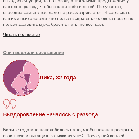
выход из ситуации, то по поводу алкоголизма предложение у
вас одно: развод, чтобы спасти себя и детей. Получается,
спасение семьи у вас даже не рассматривается. Я согласна с
вашими психологами, что нельзя исправить человека насильно,
нельзя заставить мужа бросить пить, но все-таки...
Читать полностью
Они пережили расставание
Лика, 32 года
Выздоровление началось с развода
Больше года мне понадобилось на то, чтобы наконец раскрыть
свои глаза и вытащить затычки из ушей. Последней каплей