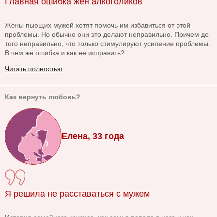
Главная ошибка жен алкоголиков
Жены пьющих мужей хотят помочь им избавиться от этой
проблемы. Но обычно они это делают неправильно. Причем до
того неправильно, что только стимулируют усиление проблемы.
В чем же ошибка и как ее исправить?
Читать полностью
Как вернуть любовь?
Елена, 33 года
Я решила не расставаться с мужем