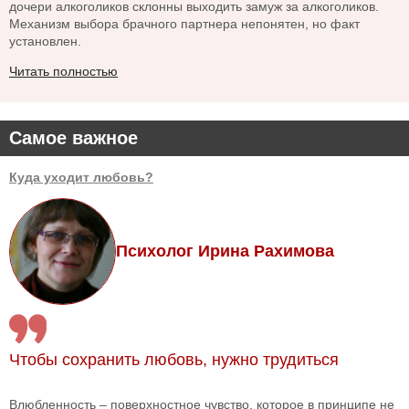
дочери алкоголиков склонны выходить замуж за алкоголиков.
Механизм выбора брачного партнера непонятен, но факт
установлен.
Читать полностью
Самое важное
Куда уходит любовь?
Психолог Ирина Рахимова
Чтобы сохранить любовь, нужно трудиться
Влюбленность – поверхностное чувство, которое в принципе не