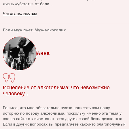
жизнь «убегать» от боли...
Читать полностью
Если муж пьет. Муж-алкоголик
Анна
Исцеление от алкоголизма: что невозможно
человеку…
Решила, что мне обязательно нужно написать вам нашу
историю по поводу алкоголизма, поскольку именно эта тема у
вас на сайте отличается от всех других своей безнадежностью.
Если в других вопросах вы предлагаете какой-то благополучный