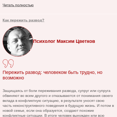
Читать полностью
Как пережить развод?
Психолог Максим Цветков
Пережить развод: человеком быть трудно, но
возможно
Защищаясь от боли переживания развода, супруг или супруга
обвиняют во всем другого и отказываются от понимания своего
вклада в конфликтную ситуацию, в результате уносят свою
часть неконструктивного поведения в будущую жизнь. И потом в
новой семье, если она образуется, создают похожие
конфликтные ситуации. В итоге человек вынужден или всю