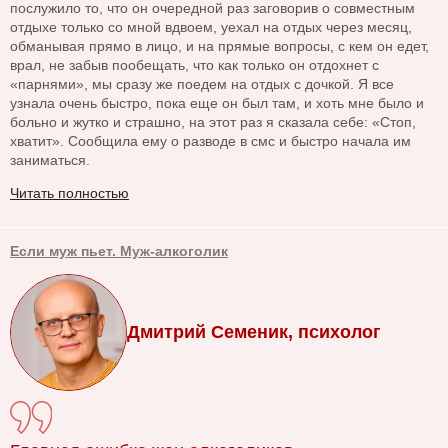
послужило то, что он очередной раз заговорив о совместным
отдыхе только со мной вдвоем, уехал на отдых через месяц,
обманывая прямо в лицо, и на прямые вопросы, с кем он едет,
врал, не забыв пообещать, что как только он отдохнет с
«парнями», мы сразу же поедем на отдых с дочкой. Я все
узнала очень быстро, пока еще он был там, и хоть мне было и
больно и жутко и страшно, на этот раз я сказала себе: «Стоп,
хватит». Сообщила ему о разводе в смс и быстро начала им
заниматься.
Читать полностью
Если муж пьет. Муж-алкоголик
Дмитрий Семеник, психолог