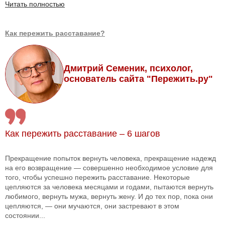
Читать полностью
Как пережить расставание?
Дмитрий Семеник, психолог,
основатель сайта "Пережить.ру"
Как пережить расставание – 6 шагов
Прекращение попыток вернуть человека, прекращение надежд
на его возвращение — совершенно необходимое условие для
того, чтобы успешно пережить расставание. Некоторые
цепляются за человека месяцами и годами, пытаются вернуть
любимого, вернуть мужа, вернуть жену. И до тех пор, пока они
цепляются, — они мучаются, они застревают в этом
состоянии...