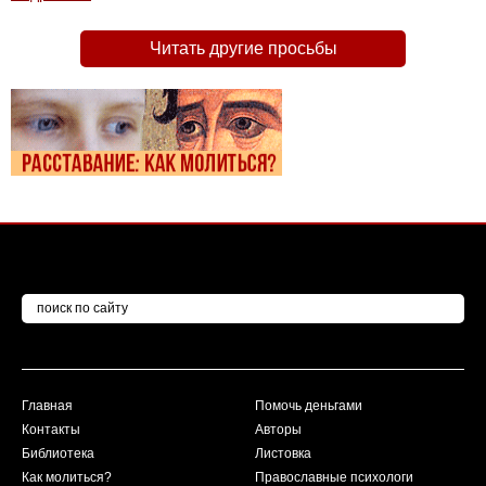
Читать другие просьбы
Главная
Помочь деньгами
Контакты
Авторы
Библиотека
Листовка
Как молиться?
Православные психологи