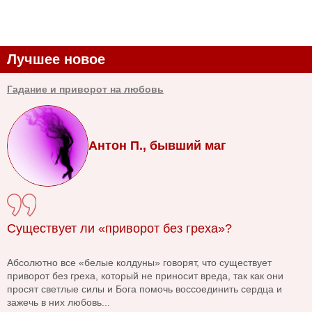
Лучшее новое
Гадание и приворот на любовь
Антон П., бывший маг
Существует ли «приворот без греха»?
Абсолютно все «белые колдуны» говорят, что существует
приворот без греха, который не приносит вреда, так как они
просят светлые силы и Бога помочь воссоединить сердца и
зажечь в них любовь...