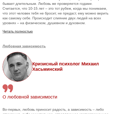
бывает длительным. Любовь же проверяется годами.
Считается, что 10-15 лет – это тот рубеж, когда мы понимаем,
что этот человек тебя не бросит, не предаст, ему можно верить
как самому себе. Происходит слияние двух людей на всех
уровнях – на физическом, душевном и духовном.
Читать полностью
Любовная зависимость
Кризисный психолог Михаил
Хасьминский
О любовной зависимости
Во-первых, любовь приносит радость, а зависимость – либо