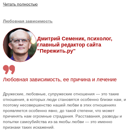
Читать полностью
Любовная зависимость
Дмитрий Семеник, психолог,
главный редактор сайта
"Пережить.ру"
Любовная зависимость, ее причина и лечение
Дружеские, любовные, супружеские отношения — это такие
отношения, в которых люди становятся особенно близки нам, и
поэтому несовершенство нашей любви в этих отношениях
проявляется особенно явно, до такой степени, что может
причинять нам огромные страдания. Расставания, разводы и
попытки самоубийства из-за якобы любви — это именно
признаки таких искажений.