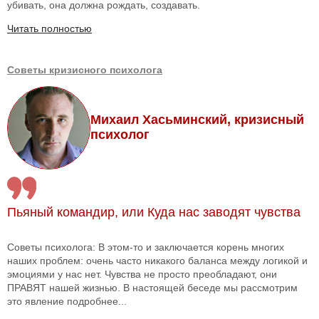
убивать, она должна рождать, создавать.
Читать полностью
Советы кризисного психолога
Михаил Хасьминский, кризисный
психолог
Пьяный командир, или Куда нас заводят чувства
Советы психолога: В этом-то и заключается корень многих
наших проблем: очень часто никакого баланса между логикой и
эмоциями у нас нет. Чувства не просто преобладают, они
ПРАВЯТ нашей жизнью. В настоящей беседе мы рассмотрим
это явление подробнее...