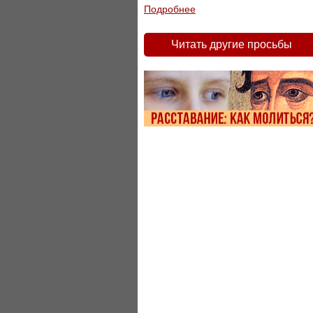
Подробнее
Читать другие просьбы