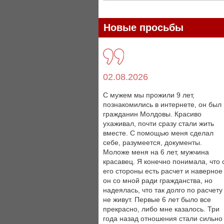
Новые просьбы
02.08.2026
С мужем мы прожили 9 лет,
познакомились в интернете, он был
гражданин Молдовы. Красиво
ухаживал, почти сразу стали жить
вместе. С помощью меня сделал
себе, разумеется, документы.
Моложе меня на 6 лет, мужчина
красавец. Я конечно понимала, что 
его стороны есть расчет и наверное
он со мной ради гражданства, но
надеялась, что так долго по расчету
не живут. Первые 6 лет было все
прекрасно, либо мне казалось. Три
года назад отношения стали сильно