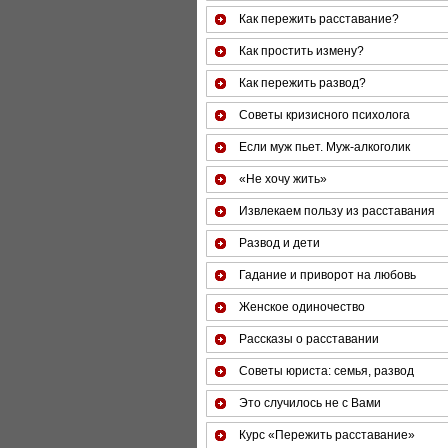
Как пережить расставание?
Как простить измену?
Как пережить развод?
Советы кризисного психолога
Если муж пьет. Муж-алкоголик
«Не хочу жить»
Извлекаем пользу из расставания
Развод и дети
Гадание и приворот на любовь
Женское одиночество
Рассказы о расставании
Советы юриста: семья, развод
Это случилось не с Вами
Курс «Пережить расставание»