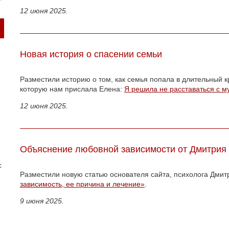
12 июня 2025.
Новая история о спасении семьи
Разместили историю о том, как семья попала в длительный к
которую нам прислала Елена:
Я решила не расставаться с 
12 июня 2025.
Объяснение любовной зависимости от Дмитрия
с
Разместили новую статью основателя сайта, психолога Дми
зависимость, ее причина и лечение»
.
9 июня 2025.