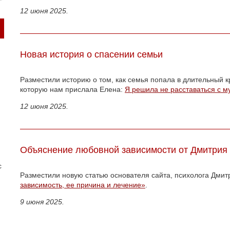
12 июня 2025.
Новая история о спасении семьи
Разместили историю о том, как семья попала в длительный к
которую нам прислала Елена:
Я решила не расставаться с 
12 июня 2025.
Объяснение любовной зависимости от Дмитрия
с
Разместили новую статью основателя сайта, психолога Дми
зависимость, ее причина и лечение»
.
9 июня 2025.