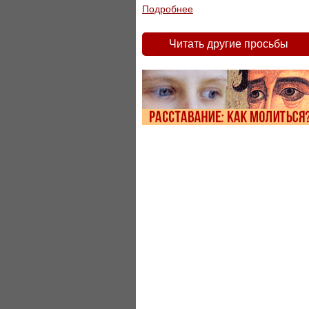
Подробнее
Читать другие просьбы