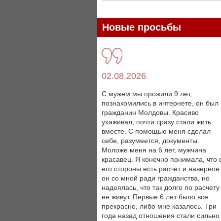
Новые просьбы
02.08.2026
С мужем мы прожили 9 лет,
познакомились в интернете, он был
гражданин Молдовы. Красиво
ухаживал, почти сразу стали жить
вместе. С помощью меня сделал
себе, разумеется, документы.
Моложе меня на 6 лет, мужчина
красавец. Я конечно понимала, что 
его стороны есть расчет и наверное
он со мной ради гражданства, но
надеялась, что так долго по расчету
не живут. Первые 6 лет было все
прекрасно, либо мне казалось. Три
года назад отношения стали сильно