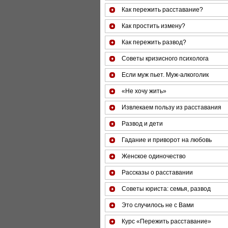
Как пережить расставание?
Как простить измену?
Как пережить развод?
Советы кризисного психолога
Если муж пьет. Муж-алкоголик
«Не хочу жить»
Извлекаем пользу из расставания
Развод и дети
Гадание и приворот на любовь
Женское одиночество
Рассказы о расставании
Советы юриста: семья, развод
Это случилось не с Вами
Курс «Пережить расставание»