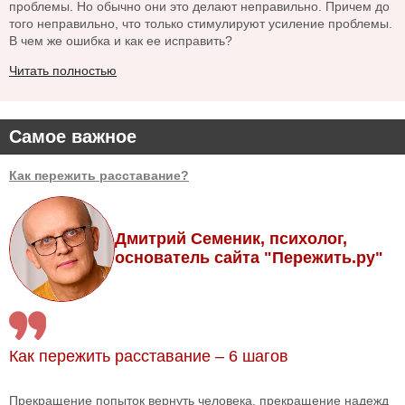
проблемы. Но обычно они это делают неправильно. Причем до
того неправильно, что только стимулируют усиление проблемы.
В чем же ошибка и как ее исправить?
Читать полностью
Самое важное
Как пережить расставание?
Дмитрий Семеник, психолог,
основатель сайта "Пережить.ру"
Как пережить расставание – 6 шагов
Прекращение попыток вернуть человека, прекращение надежд