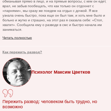
обманывая прямо в лицо, и на прямые вопросы, с кем он едет,
врал, не забыв пообещать, что как только он отдохнет с
«парнями», мы сразу же поедем на отдых с дочкой. Я все
узнала очень быстро, пока еще он был там, и хоть мне было и
больно и жутко и страшно, на этот раз я сказала себе: «Стоп,
хватит». Сообщила ему о разводе в смс и быстро начала им
заниматься.
Читать полностью
Как пережить развод?
Психолог Максим Цветков
Пережить развод: человеком быть трудно, но
возможно