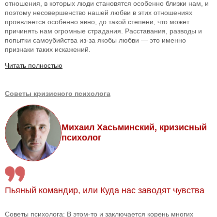
отношения, в которых люди становятся особенно близки нам, и
поэтому несовершенство нашей любви в этих отношениях
проявляется особенно явно, до такой степени, что может
причинять нам огромные страдания. Расставания, разводы и
попытки самоубийства из-за якобы любви — это именно
признаки таких искажений.
Читать полностью
Советы кризисного психолога
Михаил Хасьминский, кризисный
психолог
Пьяный командир, или Куда нас заводят чувства
Советы психолога: В этом-то и заключается корень многих