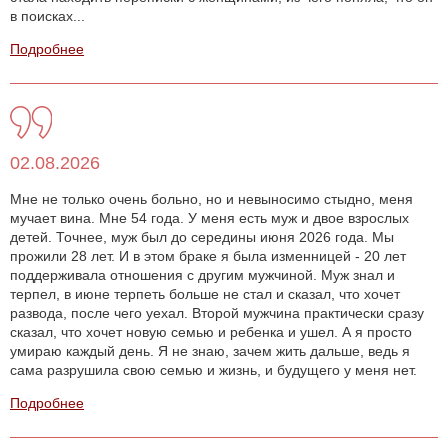
в поисках...
Подробнее
02.08.2026
Мне не только очень больно, но и невыносимо стыдно, меня
мучает вина. Мне 54 года. У меня есть муж и двое взрослых
детей. Точнее, муж был до середины июня 2026 года. Мы
прожили 28 лет. И в этом браке я была изменницей - 20 лет
поддерживала отношения с другим мужчиной. Муж знал и
терпел, в июне терпеть больше не стал и сказал, что хочет
развода, после чего уехал. Второй мужчина практически сразу
сказал, что хочет новую семью и ребенка и ушел. А я просто
умираю каждый день. Я не знаю, зачем жить дальше, ведь я
сама разрушила свою семью и жизнь, и будущего у меня нет.
Подробнее