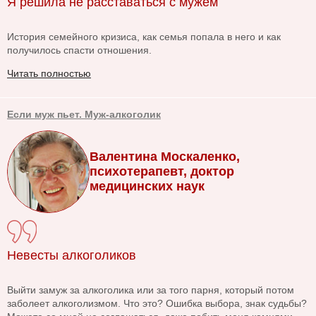
Я решила не расставаться с мужем
История семейного кризиса, как семья попала в него и как
получилось спасти отношения.
Читать полностью
Если муж пьет. Муж-алкоголик
Валентина Москаленко,
психотерапевт, доктор
медицинских наук
Невесты алкоголиков
Выйти замуж за алкоголика или за того парня, который потом
заболеет алкоголизмом. Что это? Ошибка выбора, знак судьбы?