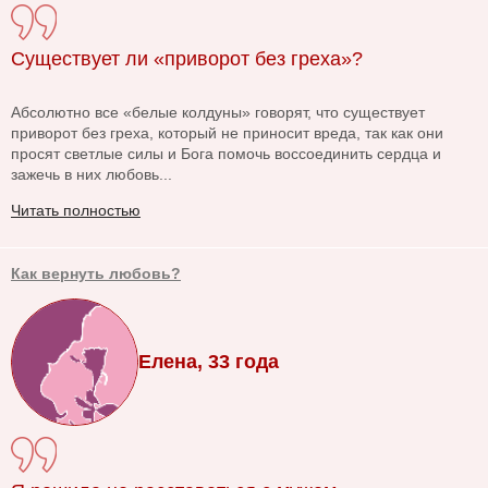
Существует ли «приворот без греха»?
Абсолютно все «белые колдуны» говорят, что существует
приворот без греха, который не приносит вреда, так как они
просят светлые силы и Бога помочь воссоединить сердца и
зажечь в них любовь...
Читать полностью
Как вернуть любовь?
Елена, 33 года