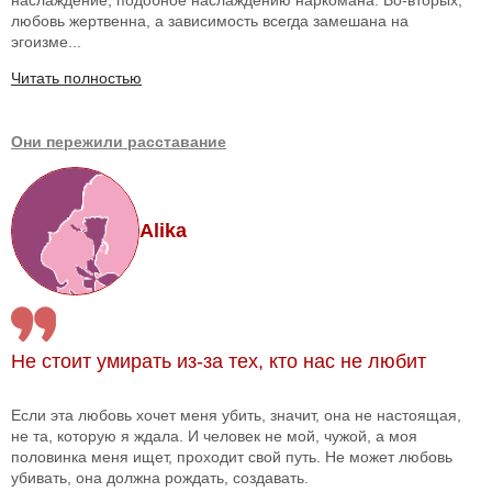
любовь жертвенна, а зависимость всегда замешана на
эгоизме...
Читать полностью
Они пережили расставание
Alika
Не стоит умирать из-за тех, кто нас не любит
Если эта любовь хочет меня убить, значит, она не настоящая,
не та, которую я ждала. И человек не мой, чужой, а моя
половинка меня ищет, проходит свой путь. Не может любовь
убивать, она должна рождать, создавать.