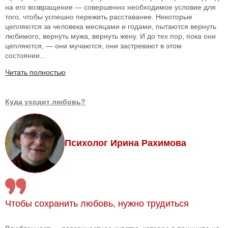
на его возвращение — совершенно необходимое условие для
того, чтобы успешно пережить расставание. Некоторые
цепляются за человека месяцами и годами, пытаются вернуть
любимого, вернуть мужа, вернуть жену. И до тех пор, пока они
цепляются, — они мучаются, они застревают в этом
состоянии...
Читать полностью
Куда уходит любовь?
Психолог Ирина Рахимова
Чтобы сохранить любовь, нужно трудиться