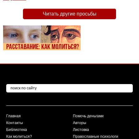
Читать другие просьбы
Главная
Помочь деньгами
Контакты
Авторы
Библиотека
Листовка
Как молиться?
Православные психологи