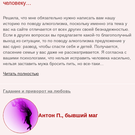
человеку…
Решила, что мне обязательно нужно написать вам нашу
историю по поводу алкоголизма, поскольку именно эта тема у
вас на сайте отличается от всех других своей безнадежностью.
Если в других вопросах вы предлагаете какой-то благополучный
выход из ситуации, то по поводу алкоголизма предложение у
вас одно: развод, чтобы спасти себя и детей. Получается,
спасение семьи у вас даже не рассматривается. Я согласна с
вашими психологами, что нельзя исправить человека насильно,
нельзя заставить мужа бросить пить, но все-таки...
Читать полностью
Гадание и приворот на любовь
Антон П., бывший маг