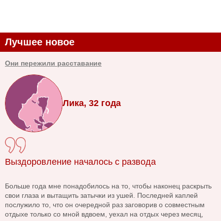
Лучшее новое
Они пережили расставание
Лика, 32 года
Выздоровление началось с развода
Больше года мне понадобилось на то, чтобы наконец раскрыть
свои глаза и вытащить затычки из ушей. Последней каплей
послужило то, что он очередной раз заговорив о совместным
отдыхе только со мной вдвоем, уехал на отдых через месяц,