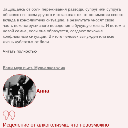
Защищаясь от боли переживания развода, супруг или супруга
обвиняют во всем другого и отказываются от понимания своего
вклада в конфликтную ситуацию, в результате уносят свою
часть неконструктивного поведения в будущую жизнь. И потом в
новой семье, если она образуется, создают похожие
конфликтные ситуации. В итоге человек вынужден или всю
жизнь «убегать» от боли...
Читать полностью
Если муж пьет. Муж-алкоголик
Анна
Исцеление от алкоголизма: что невозможно