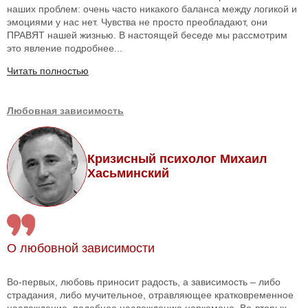
наших проблем: очень часто никакого баланса между логикой и
эмоциями у нас нет. Чувства не просто преобладают, они
ПРАВЯТ нашей жизнью. В настоящей беседе мы рассмотрим
это явление подробнее...
Читать полностью
Любовная зависимость
Кризисный психолог Михаил
Хасьминский
О любовной зависимости
Во-первых, любовь приносит радость, а зависимость – либо
страдания, либо мучительное, отравляющее кратковременное
наслаждение, подобное наслаждению наркомана. Во-вторых,