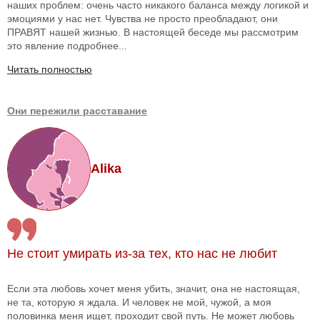
наших проблем: очень часто никакого баланса между логикой и
эмоциями у нас нет. Чувства не просто преобладают, они
ПРАВЯТ нашей жизнью. В настоящей беседе мы рассмотрим
это явление подробнее...
Читать полностью
Они пережили расставание
Alika
Не стоит умирать из-за тех, кто нас не любит
Если эта любовь хочет меня убить, значит, она не настоящая,
не та, которую я ждала. И человек не мой, чужой, а моя
половинка меня ищет, проходит свой путь. Не может любовь