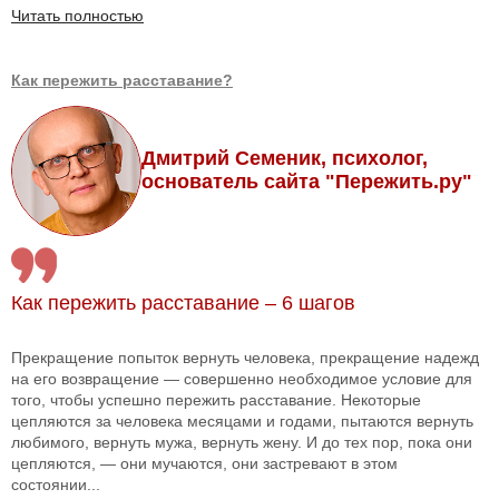
Читать полностью
Как пережить расставание?
Дмитрий Семеник, психолог,
основатель сайта "Пережить.ру"
Как пережить расставание – 6 шагов
Прекращение попыток вернуть человека, прекращение надежд
на его возвращение — совершенно необходимое условие для
того, чтобы успешно пережить расставание. Некоторые
цепляются за человека месяцами и годами, пытаются вернуть
любимого, вернуть мужа, вернуть жену. И до тех пор, пока они
цепляются, — они мучаются, они застревают в этом
состоянии...