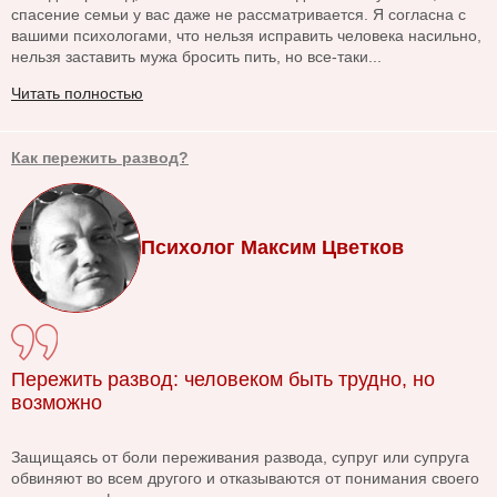
спасение семьи у вас даже не рассматривается. Я согласна с
вашими психологами, что нельзя исправить человека насильно,
нельзя заставить мужа бросить пить, но все-таки...
Читать полностью
Как пережить развод?
Психолог Максим Цветков
Пережить развод: человеком быть трудно, но
возможно
Защищаясь от боли переживания развода, супруг или супруга
обвиняют во всем другого и отказываются от понимания своего