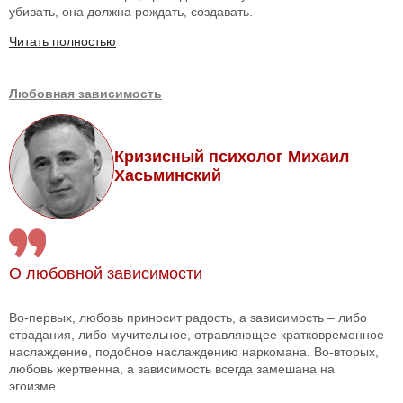
убивать, она должна рождать, создавать.
Читать полностью
Любовная зависимость
Кризисный психолог Михаил
Хасьминский
О любовной зависимости
Во-первых, любовь приносит радость, а зависимость – либо
страдания, либо мучительное, отравляющее кратковременное
наслаждение, подобное наслаждению наркомана. Во-вторых,
любовь жертвенна, а зависимость всегда замешана на
эгоизме...