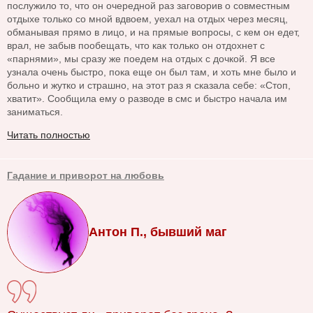
послужило то, что он очередной раз заговорив о совместным
отдыхе только со мной вдвоем, уехал на отдых через месяц,
обманывая прямо в лицо, и на прямые вопросы, с кем он едет,
врал, не забыв пообещать, что как только он отдохнет с
«парнями», мы сразу же поедем на отдых с дочкой. Я все
узнала очень быстро, пока еще он был там, и хоть мне было и
больно и жутко и страшно, на этот раз я сказала себе: «Стоп,
хватит». Сообщила ему о разводе в смс и быстро начала им
заниматься.
Читать полностью
Гадание и приворот на любовь
Антон П., бывший маг