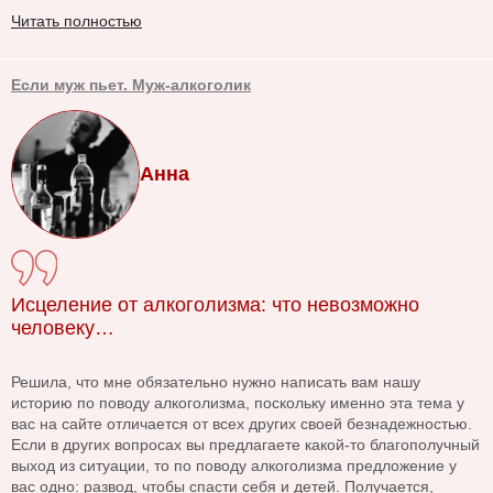
Читать полностью
Если муж пьет. Муж-алкоголик
Анна
Исцеление от алкоголизма: что невозможно
человеку…
Решила, что мне обязательно нужно написать вам нашу
историю по поводу алкоголизма, поскольку именно эта тема у
вас на сайте отличается от всех других своей безнадежностью.
Если в других вопросах вы предлагаете какой-то благополучный
выход из ситуации, то по поводу алкоголизма предложение у
вас одно: развод, чтобы спасти себя и детей. Получается,