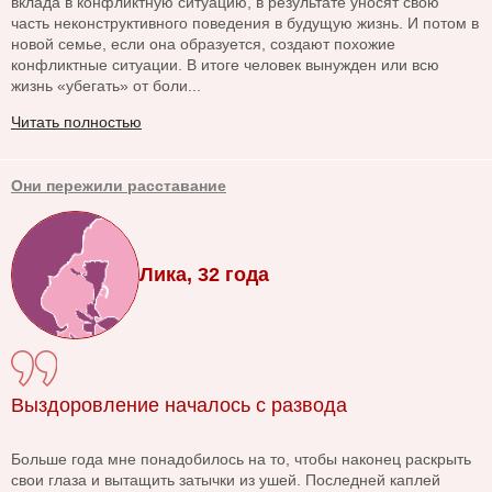
вклада в конфликтную ситуацию, в результате уносят свою
часть неконструктивного поведения в будущую жизнь. И потом в
новой семье, если она образуется, создают похожие
конфликтные ситуации. В итоге человек вынужден или всю
жизнь «убегать» от боли...
Читать полностью
Они пережили расставание
Лика, 32 года
Выздоровление началось с развода
Больше года мне понадобилось на то, чтобы наконец раскрыть
свои глаза и вытащить затычки из ушей. Последней каплей