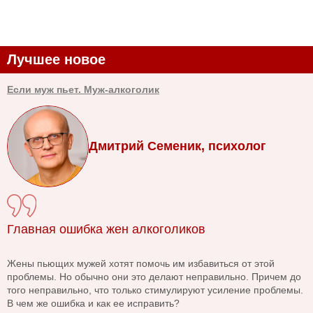
Лучшее новое
Если муж пьет. Муж-алкоголик
Дмитрий Семеник, психолог
Главная ошибка жен алкоголиков
Жены пьющих мужей хотят помочь им избавиться от этой
проблемы. Но обычно они это делают неправильно. Причем до
того неправильно, что только стимулируют усиление проблемы.
В чем же ошибка и как ее исправить?