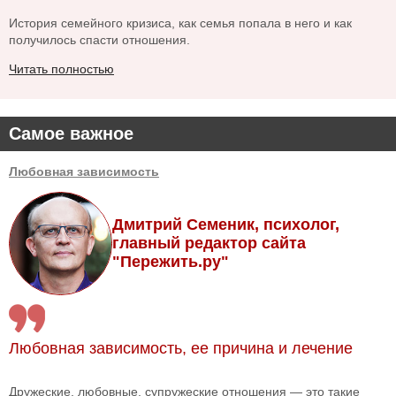
История семейного кризиса, как семья попала в него и как
получилось спасти отношения.
Читать полностью
Самое важное
Любовная зависимость
Дмитрий Семеник, психолог,
главный редактор сайта
"Пережить.ру"
Любовная зависимость, ее причина и лечение
Дружеские, любовные, супружеские отношения — это такие