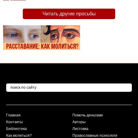
Читать другие просьбы
Главная
Помочь деньгами
Контакты
Авторы
Библиотека
Листовка
Как молиться?
Православные психологи