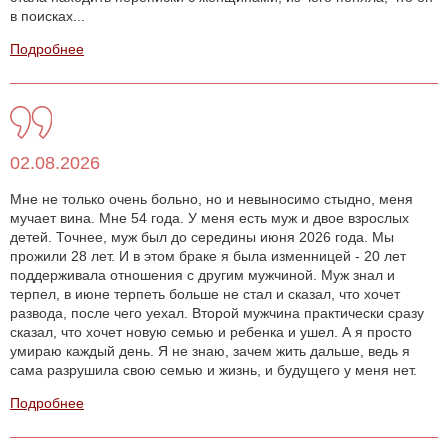
в поисках...
Подробнее
02.08.2026
Мне не только очень больно, но и невыносимо стыдно, меня
мучает вина. Мне 54 года. У меня есть муж и двое взрослых
детей. Точнее, муж был до середины июня 2026 года. Мы
прожили 28 лет. И в этом браке я была изменницей - 20 лет
поддерживала отношения с другим мужчиной. Муж знал и
терпел, в июне терпеть больше не стал и сказал, что хочет
развода, после чего уехал. Второй мужчина практически сразу
сказал, что хочет новую семью и ребенка и ушел. А я просто
умираю каждый день. Я не знаю, зачем жить дальше, ведь я
сама разрушила свою семью и жизнь, и будущего у меня нет.
Подробнее