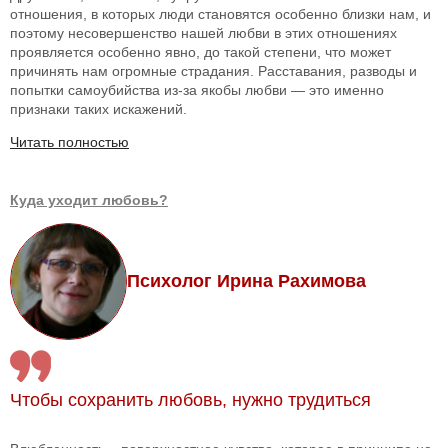
отношения, в которых люди становятся особенно близки нам, и
поэтому несовершенство нашей любви в этих отношениях
проявляется особенно явно, до такой степени, что может
причинять нам огромные страдания. Расставания, разводы и
попытки самоубийства из-за якобы любви — это именно
признаки таких искажений.
Читать полностью
Куда уходит любовь?
Психолог Ирина Рахимова
Чтобы сохранить любовь, нужно трудиться