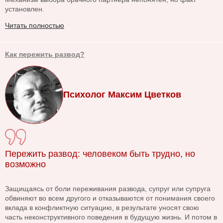
установлен.
Читать полностью
Как пережить развод?
Психолог Максим Цветков
Пережить развод: человеком быть трудно, но
возможно
Защищаясь от боли переживания развода, супруг или супруга
обвиняют во всем другого и отказываются от понимания своего
вклада в конфликтную ситуацию, в результате уносят свою
часть неконструктивного поведения в будущую жизнь. И потом в