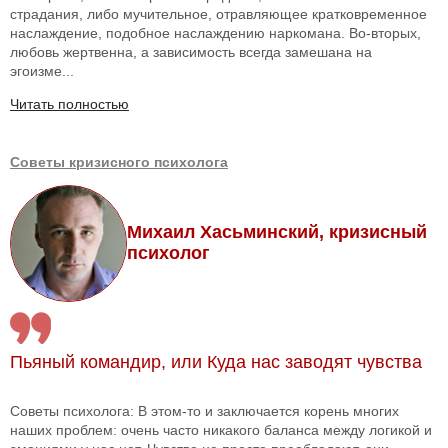
страдания, либо мучительное, отравляющее кратковременное
наслаждение, подобное наслаждению наркомана. Во-вторых,
любовь жертвенна, а зависимость всегда замешана на
эгоизме...
Читать полностью
Советы кризисного психолога
Михаил Хасьминский, кризисный
психолог
Пьяный командир, или Куда нас заводят чувства
Советы психолога: В этом-то и заключается корень многих
наших проблем: очень часто никакого баланса между логикой и