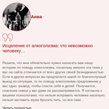
Анна
Исцеление от алкоголизма: что невозможно
человеку…
Решила, что мне обязательно нужно написать вам нашу
историю по поводу алкоголизма, поскольку именно эта тема у
вас на сайте отличается от всех других своей безнадежностью.
Если в других вопросах вы предлагаете какой-то благополучный
выход из ситуации, то по поводу алкоголизма предложение у
вас одно: развод, чтобы спасти себя и детей. Получается,
спасение семьи у вас даже не рассматривается. Я согласна с
вашими психологами, что нельзя исправить человека насильно,
нельзя заставить мужа бросить пить, но все-таки...
Читать полностью