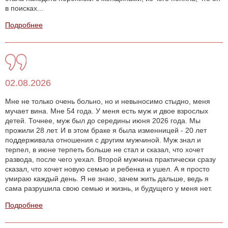
в поисках...
Подробнее
02.08.2026
Мне не только очень больно, но и невыносимо стыдно, меня
мучает вина. Мне 54 года. У меня есть муж и двое взрослых
детей. Точнее, муж был до середины июня 2026 года. Мы
прожили 28 лет. И в этом браке я была изменницей - 20 лет
поддерживала отношения с другим мужчиной. Муж знал и
терпел, в июне терпеть больше не стал и сказал, что хочет
развода, после чего уехал. Второй мужчина практически сразу
сказал, что хочет новую семью и ребенка и ушел. А я просто
умираю каждый день. Я не знаю, зачем жить дальше, ведь я
сама разрушила свою семью и жизнь, и будущего у меня нет.
Подробнее