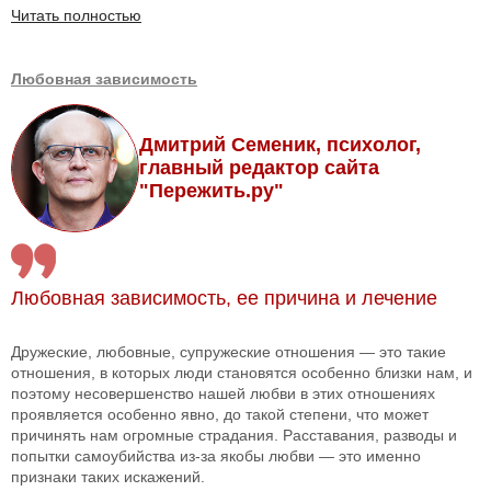
Читать полностью
Любовная зависимость
Дмитрий Семеник, психолог,
главный редактор сайта
"Пережить.ру"
Любовная зависимость, ее причина и лечение
Дружеские, любовные, супружеские отношения — это такие
отношения, в которых люди становятся особенно близки нам, и
поэтому несовершенство нашей любви в этих отношениях
проявляется особенно явно, до такой степени, что может
причинять нам огромные страдания. Расставания, разводы и
попытки самоубийства из-за якобы любви — это именно
признаки таких искажений.