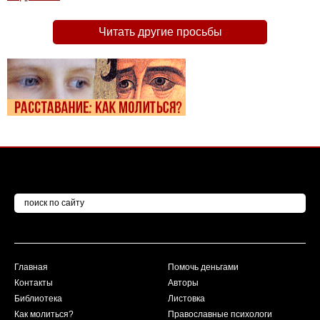
Читать другие просьбы
Главная
Помочь деньгами
Контакты
Авторы
Библиотека
Листовка
Как молиться?
Православные психологи