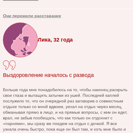
Они пережили расставание
Лика, 32 года
Выздоровление началось с развода
Больше года мне понадобилось на то, чтобы наконец раскрыть
свои глаза и вытащить затычки из ушей. Последней каплей
послужило то, что он очередной раз заговорив о совместным
отдыхе только со мной вдвоем, уехал на отдых через месяц,
обманывая прямо в лицо, и на прямые вопросы, с кем он едет,
врал, не забыв пообещать, что как только он отдохнет с
«парнями», мы сразу же поедем на отдых с дочкой. Я все
узнала очень быстро, пока еще он был там, и хоть мне было и