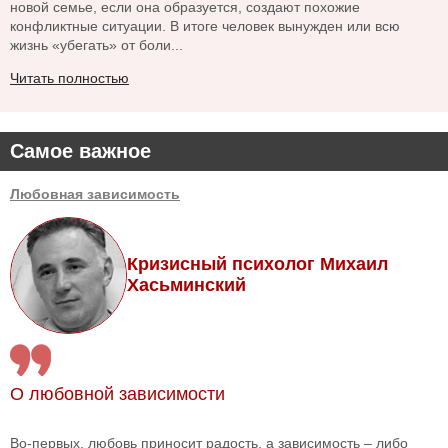
новой семье, если она образуется, создают похожие
конфликтные ситуации. В итоге человек вынужден или всю
жизнь «убегать» от боли...
Читать полностью
Самое важное
Любовная зависимость
Кризисный психолог Михаил
Хасьминский
О любовной зависимости
Во-первых, любовь приносит радость, а зависимость – либо