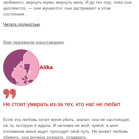
любимого, вернуть мужа, вернуть жену. И до тех пор, пока они
цепляются, — они мучаются, они застревают в этом
состоянии...
Читать полностью
Они пережили расставание
Alika
Не стоит умирать из-за тех, кто нас не любит
Если эта любовь хочет меня убить, значит, она не настоящая,
не та, которую я ждала. И человек не мой, чужой, а моя
половинка меня ищет, проходит свой путь. Не может любовь
убивать, она должна рождать, создавать.