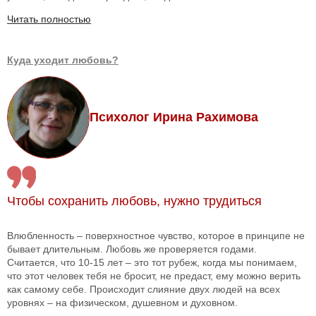
Читать полностью
Куда уходит любовь?
Психолог Ирина Рахимова
Чтобы сохранить любовь, нужно трудиться
Влюбленность – поверхностное чувство, которое в принципе не
бывает длительным. Любовь же проверяется годами.
Считается, что 10-15 лет – это тот рубеж, когда мы понимаем,
что этот человек тебя не бросит, не предаст, ему можно верить
как самому себе. Происходит слияние двух людей на всех
уровнях – на физическом, душевном и духовном.