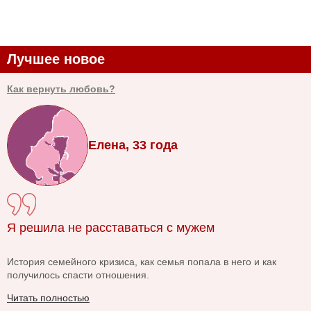
Лучшее новое
Как вернуть любовь?
Елена, 33 года
Я решила не расставаться с мужем
История семейного кризиса, как семья попала в него и как
получилось спасти отношения.
Читать полностью