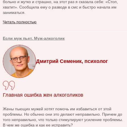
больно и жутко и страшно, на этот раз я сказала себе: «Стоп,
хватит». Сообщила ему о разводе в смс и быстро начала им
заниматься.
Читать полностью
Если муж пьет. Муж-алкоголик
Дмитрий Семеник, психолог
Главная ошибка жен алкоголиков
Жены пьющих мужей хотят помочь им избавиться от этой
проблемы. Но обычно они это делают неправильно. Причем до
того неправильно, что только стимулируют усиление проблемы.
В чем же ошибка и как ее исправить?