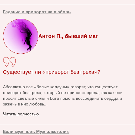
Гадание и приворот на любовь
Антон П., бывший маг
Существует ли «приворот без греха»?
Абсолютно все «белые колдуны» говорят, что существует
приворот без греха, который не приносит вреда, так как они
просят светлые силы и Бога помочь воссоединить сердца и
зажечь в них любовь...
Читать полностью
Если муж пьет. Муж-алкоголик