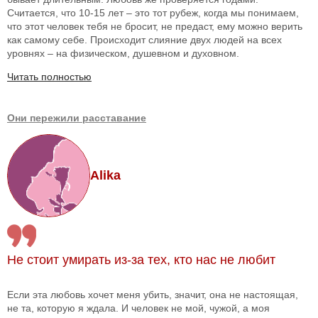
Считается, что 10-15 лет – это тот рубеж, когда мы понимаем,
что этот человек тебя не бросит, не предаст, ему можно верить
как самому себе. Происходит слияние двух людей на всех
уровнях – на физическом, душевном и духовном.
Читать полностью
Они пережили расставание
Alika
Не стоит умирать из-за тех, кто нас не любит
Если эта любовь хочет меня убить, значит, она не настоящая,
не та, которую я ждала. И человек не мой, чужой, а моя