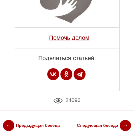
Помочь делом
Поделиться статьей:
24096
Предыдущая беседа
Следующая беседа