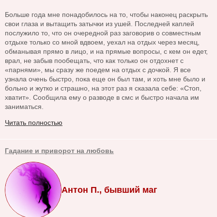
Больше года мне понадобилось на то, чтобы наконец раскрыть
свои глаза и вытащить затычки из ушей. Последней каплей
послужило то, что он очередной раз заговорив о совместным
отдыхе только со мной вдвоем, уехал на отдых через месяц,
обманывая прямо в лицо, и на прямые вопросы, с кем он едет,
врал, не забыв пообещать, что как только он отдохнет с
«парнями», мы сразу же поедем на отдых с дочкой. Я все
узнала очень быстро, пока еще он был там, и хоть мне было и
больно и жутко и страшно, на этот раз я сказала себе: «Стоп,
хватит». Сообщила ему о разводе в смс и быстро начала им
заниматься.
Читать полностью
Гадание и приворот на любовь
Антон П., бывший маг