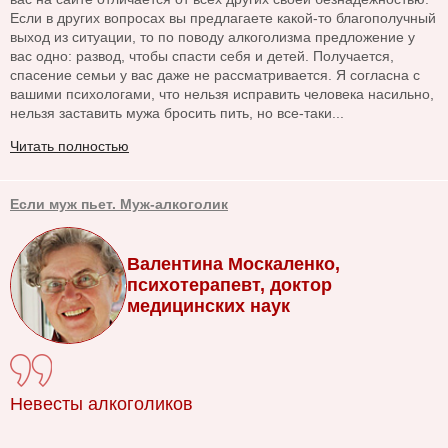
Если в других вопросах вы предлагаете какой-то благополучный
выход из ситуации, то по поводу алкоголизма предложение у
вас одно: развод, чтобы спасти себя и детей. Получается,
спасение семьи у вас даже не рассматривается. Я согласна с
вашими психологами, что нельзя исправить человека насильно,
нельзя заставить мужа бросить пить, но все-таки...
Читать полностью
Если муж пьет. Муж-алкоголик
Валентина Москаленко,
психотерапевт, доктор
медицинских наук
Невесты алкоголиков