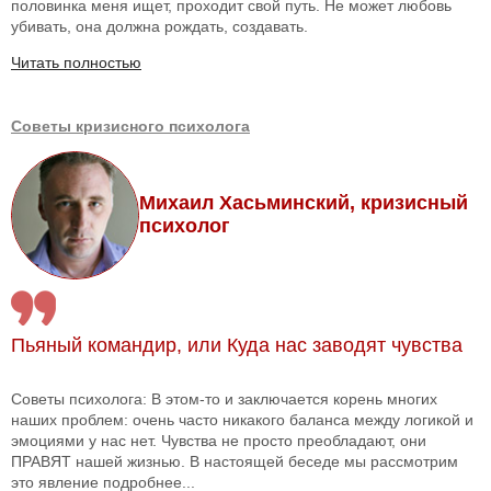
половинка меня ищет, проходит свой путь. Не может любовь
убивать, она должна рождать, создавать.
Читать полностью
Советы кризисного психолога
Михаил Хасьминский, кризисный
психолог
Пьяный командир, или Куда нас заводят чувства
Советы психолога: В этом-то и заключается корень многих
наших проблем: очень часто никакого баланса между логикой и
эмоциями у нас нет. Чувства не просто преобладают, они
ПРАВЯТ нашей жизнью. В настоящей беседе мы рассмотрим
это явление подробнее...