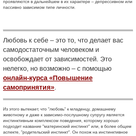
проявляются в дальнейшем в их характере – депрессивном или
пассивно зависимом типе личности.
Любовь к себе – это то, что делает вас
самодостаточным человеком и
освобождает от зависимостей. Это
нелегко, но возможно – с помощью
онлайн-курса «Повышение
самопринятия»
.
Из этого вытекает, что "любовь" к младенцу, домашнему
животному и даже к зависимо-послушному супругу является
инстинктивным комплексом поведения, которому хорошо
подходит название "материнский инстинкт" или, в более общем
аспекте, "родительский инстинкт". Он похож на инстинктивное