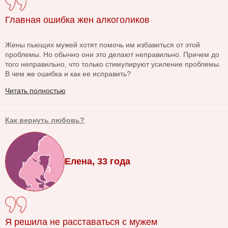
Главная ошибка жен алкоголиков
Жены пьющих мужей хотят помочь им избавиться от этой
проблемы. Но обычно они это делают неправильно. Причем до
того неправильно, что только стимулируют усиление проблемы.
В чем же ошибка и как ее исправить?
Читать полностью
Как вернуть любовь?
Елена, 33 года
Я решила не расставаться с мужем