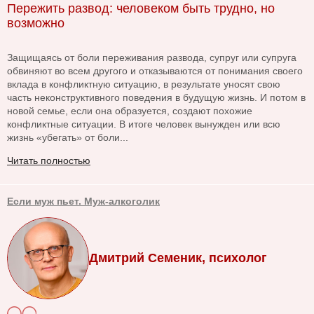
Пережить развод: человеком быть трудно, но
возможно
Защищаясь от боли переживания развода, супруг или супруга
обвиняют во всем другого и отказываются от понимания своего
вклада в конфликтную ситуацию, в результате уносят свою
часть неконструктивного поведения в будущую жизнь. И потом в
новой семье, если она образуется, создают похожие
конфликтные ситуации. В итоге человек вынужден или всю
жизнь «убегать» от боли...
Читать полностью
Если муж пьет. Муж-алкоголик
Дмитрий Семеник, психолог