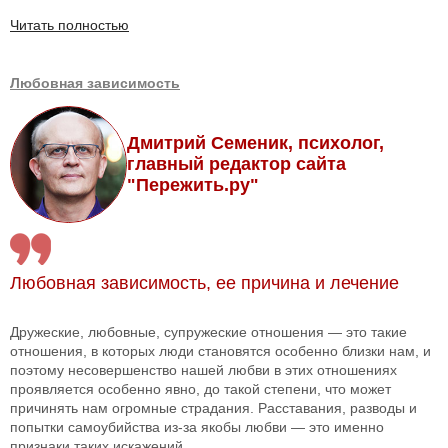
Читать полностью
Любовная зависимость
Дмитрий Семеник, психолог,
главный редактор сайта
"Пережить.ру"
Любовная зависимость, ее причина и лечение
Дружеские, любовные, супружеские отношения — это такие
отношения, в которых люди становятся особенно близки нам, и
поэтому несовершенство нашей любви в этих отношениях
проявляется особенно явно, до такой степени, что может
причинять нам огромные страдания. Расставания, разводы и
попытки самоубийства из-за якобы любви — это именно
признаки таких искажений.