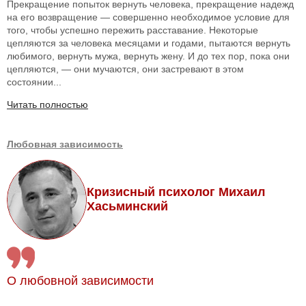
Прекращение попыток вернуть человека, прекращение надежд
на его возвращение — совершенно необходимое условие для
того, чтобы успешно пережить расставание. Некоторые
цепляются за человека месяцами и годами, пытаются вернуть
любимого, вернуть мужа, вернуть жену. И до тех пор, пока они
цепляются, — они мучаются, они застревают в этом
состоянии...
Читать полностью
Любовная зависимость
Кризисный психолог Михаил
Хасьминский
О любовной зависимости