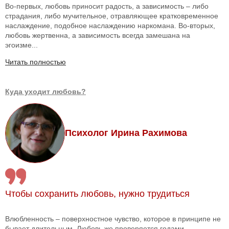
Во-первых, любовь приносит радость, а зависимость – либо
страдания, либо мучительное, отравляющее кратковременное
наслаждение, подобное наслаждению наркомана. Во-вторых,
любовь жертвенна, а зависимость всегда замешана на
эгоизме...
Читать полностью
Куда уходит любовь?
Психолог Ирина Рахимова
Чтобы сохранить любовь, нужно трудиться
Влюбленность – поверхностное чувство, которое в принципе не
бывает длительным. Любовь же проверяется годами.