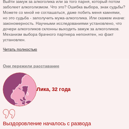
Выйти замуж за алкоголика или за того парня, который потом
заболеет алкоголизмом. Что это? Ошибка выбора, знак судьбы?
Можете со мной не соглашаться, даже побить меня камнями,
но это судьба - заполучить мужа-алкоголика. Или скажем иначе:
закономерность. Научными исследованиями установлено, что
дочери алкоголиков склонны выходить замуж за алкоголиков.
Механизм выбора брачного партнера непонятен, но факт
установлен.
Читать полностью
Они пережили расставание
Лика, 32 года
Выздоровление началось с развода