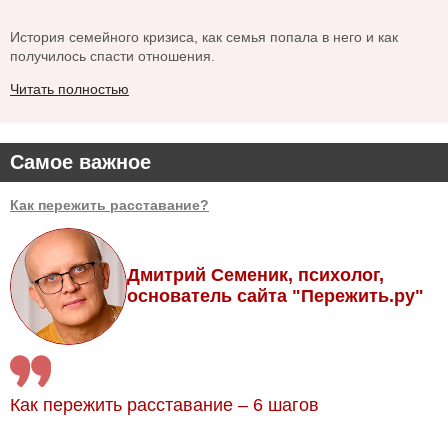
История семейного кризиса, как семья попала в него и как
получилось спасти отношения.
Читать полностью
Самое важное
Как пережить расставание?
Дмитрий Семеник, психолог,
основатель сайта "Пережить.ру"
Как пережить расставание – 6 шагов