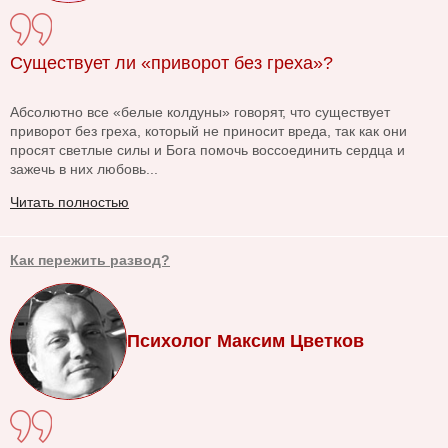
Существует ли «приворот без греха»?
Абсолютно все «белые колдуны» говорят, что существует
приворот без греха, который не приносит вреда, так как они
просят светлые силы и Бога помочь воссоединить сердца и
зажечь в них любовь...
Читать полностью
Как пережить развод?
Психолог Максим Цветков