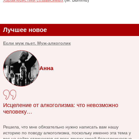
Лучшее новое
Если муж пьет. Муж-алкоголик
Анна
Исцеление от алкоголизма: что невозможно
человеку…
Решила, что мне обязательно нужно написать вам нашу
историю по поводу алкоголизма, поскольку именно эта тема у
вас на сайте отличается от всех других своей безнадежностью.