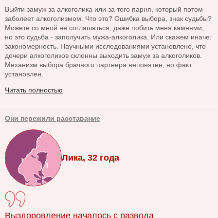
Выйти замуж за алкоголика или за того парня, который потом
заболеет алкоголизмом. Что это? Ошибка выбора, знак судьбы?
Можете со мной не соглашаться, даже побить меня камнями,
но это судьба - заполучить мужа-алкоголика. Или скажем иначе:
закономерность. Научными исследованиями установлено, что
дочери алкоголиков склонны выходить замуж за алкоголиков.
Механизм выбора брачного партнера непонятен, но факт
установлен.
Читать полностью
Они пережили расставание
Лика, 32 года
Выздоровление началось с развода