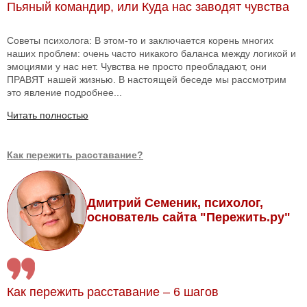
Пьяный командир, или Куда нас заводят чувства
Советы психолога: В этом-то и заключается корень многих
наших проблем: очень часто никакого баланса между логикой и
эмоциями у нас нет. Чувства не просто преобладают, они
ПРАВЯТ нашей жизнью. В настоящей беседе мы рассмотрим
это явление подробнее...
Читать полностью
Как пережить расставание?
Дмитрий Семеник, психолог,
основатель сайта "Пережить.ру"
Как пережить расставание – 6 шагов