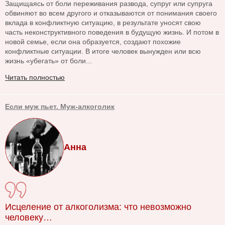
Защищаясь от боли переживания развода, супруг или супруга
обвиняют во всем другого и отказываются от понимания своего
вклада в конфликтную ситуацию, в результате уносят свою
часть неконструктивного поведения в будущую жизнь. И потом в
новой семье, если она образуется, создают похожие
конфликтные ситуации. В итоге человек вынужден или всю
жизнь «убегать» от боли...
Читать полностью
Если муж пьет. Муж-алкоголик
Анна
Исцеление от алкоголизма: что невозможно
человеку…