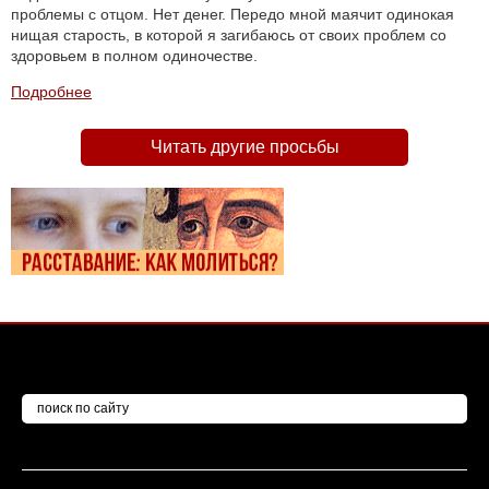
проблемы с отцом. Нет денег. Передо мной маячит одинокая
нищая старость, в которой я загибаюсь от своих проблем со
здоровьем в полном одиночестве.
Подробнее
Читать другие просьбы