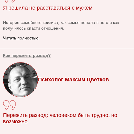
Я решила не расставаться с мужем
История семейного кризиса, как семья попала в него и как
получилось спасти отношения.
Читать полностью
Как пережить развод?
Психолог Максим Цветков
Пережить развод: человеком быть трудно, но
возможно