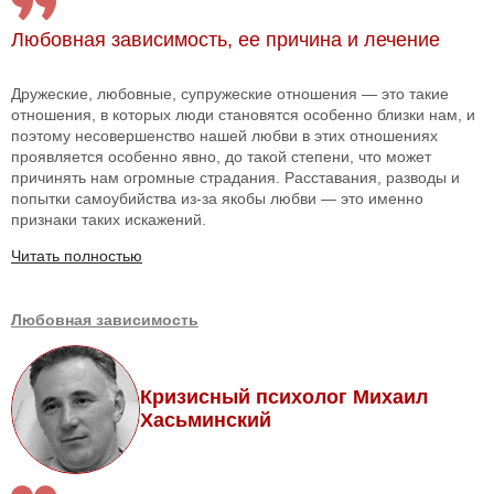
Любовная зависимость, ее причина и лечение
Дружеские, любовные, супружеские отношения — это такие
отношения, в которых люди становятся особенно близки нам, и
поэтому несовершенство нашей любви в этих отношениях
проявляется особенно явно, до такой степени, что может
причинять нам огромные страдания. Расставания, разводы и
попытки самоубийства из-за якобы любви — это именно
признаки таких искажений.
Читать полностью
Любовная зависимость
Кризисный психолог Михаил
Хасьминский