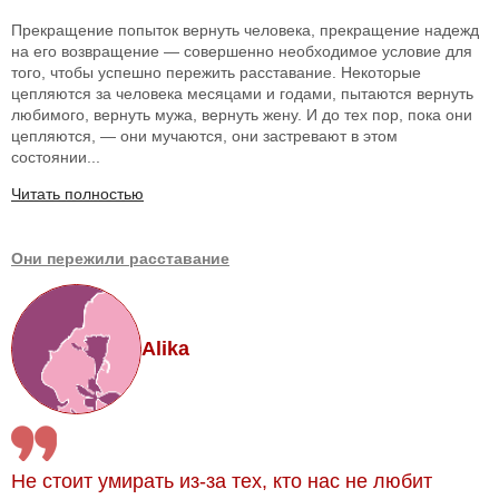
Прекращение попыток вернуть человека, прекращение надежд
на его возвращение — совершенно необходимое условие для
того, чтобы успешно пережить расставание. Некоторые
цепляются за человека месяцами и годами, пытаются вернуть
любимого, вернуть мужа, вернуть жену. И до тех пор, пока они
цепляются, — они мучаются, они застревают в этом
состоянии...
Читать полностью
Они пережили расставание
Alika
Не стоит умирать из-за тех, кто нас не любит