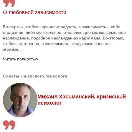
О любовной зависимости
Во-первых, любовь приносит радость, а зависимость – либо
страдания, либо мучительное, отравляющее кратковременное
наслаждение, подобное наслаждению наркомана. Во-вторых,
любовь жертвенна, а зависимость всегда замешана на
эгоизме...
Читать полностью
Советы кризисного психолога
Михаил Хасьминский, кризисный
психолог