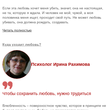
Если эта любовь хочет меня убить, значит, она не настоящая,
не та, которую я ждала. И человек не мой, чужой, а моя
половинка меня ищет, проходит свой путь. Не может любовь
убивать, она должна рождать, создавать.
Читать полностью
Куда уходит любовь?
Психолог Ирина Рахимова
Чтобы сохранить любовь, нужно трудиться
Влюбленность – поверхностное чувство, которое в принципе не