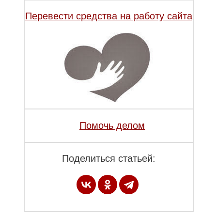
Перевести средства на работу сайта
Помочь делом
Поделиться статьей: