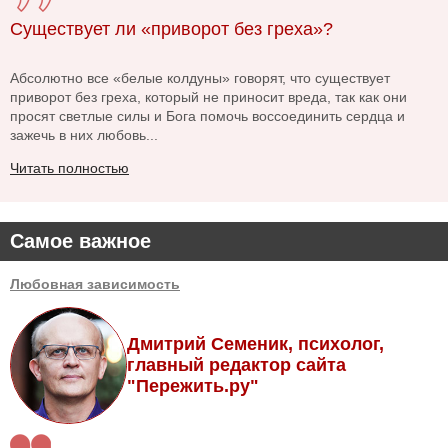
Существует ли «приворот без греха»?
Абсолютно все «белые колдуны» говорят, что существует
приворот без греха, который не приносит вреда, так как они
просят светлые силы и Бога помочь воссоединить сердца и
зажечь в них любовь...
Читать полностью
Самое важное
Любовная зависимость
Дмитрий Семеник, психолог,
главный редактор сайта
"Пережить.ру"