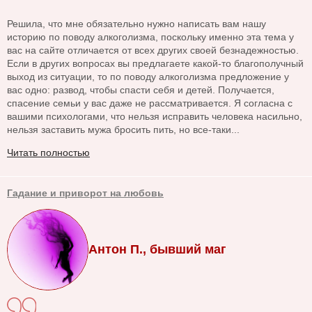
Решила, что мне обязательно нужно написать вам нашу
историю по поводу алкоголизма, поскольку именно эта тема у
вас на сайте отличается от всех других своей безнадежностью.
Если в других вопросах вы предлагаете какой-то благополучный
выход из ситуации, то по поводу алкоголизма предложение у
вас одно: развод, чтобы спасти себя и детей. Получается,
спасение семьи у вас даже не рассматривается. Я согласна с
вашими психологами, что нельзя исправить человека насильно,
нельзя заставить мужа бросить пить, но все-таки...
Читать полностью
Гадание и приворот на любовь
Антон П., бывший маг