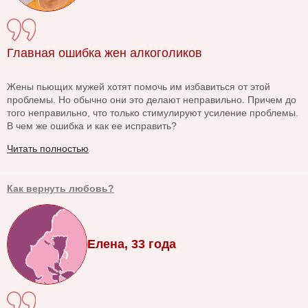
Главная ошибка жен алкоголиков
Жены пьющих мужей хотят помочь им избавиться от этой
проблемы. Но обычно они это делают неправильно. Причем до
того неправильно, что только стимулируют усиление проблемы.
В чем же ошибка и как ее исправить?
Читать полностью
Как вернуть любовь?
Елена, 33 года