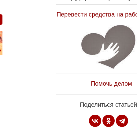
Перевести средства на раб
Помочь делом
Поделиться статьей