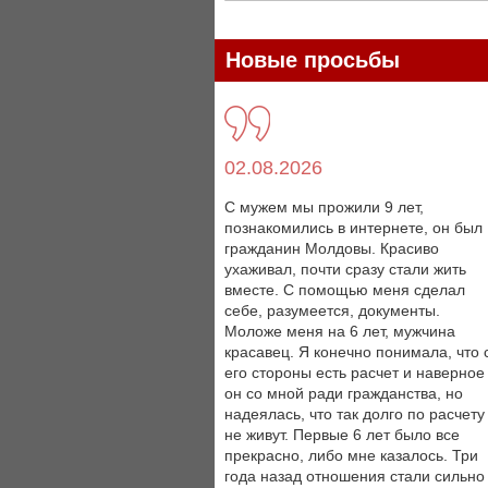
Новые просьбы
02.08.2026
С мужем мы прожили 9 лет,
познакомились в интернете, он был
гражданин Молдовы. Красиво
ухаживал, почти сразу стали жить
вместе. С помощью меня сделал
себе, разумеется, документы.
Моложе меня на 6 лет, мужчина
красавец. Я конечно понимала, что 
его стороны есть расчет и наверное
он со мной ради гражданства, но
надеялась, что так долго по расчету
не живут. Первые 6 лет было все
прекрасно, либо мне казалось. Три
года назад отношения стали сильно