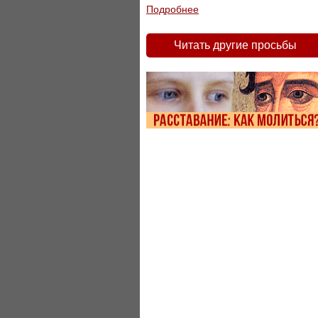
Подробнее
Читать другие просьбы