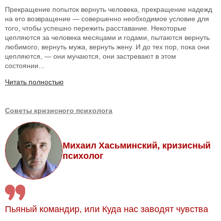
Прекращение попыток вернуть человека, прекращение надежд
на его возвращение — совершенно необходимое условие для
того, чтобы успешно пережить расставание. Некоторые
цепляются за человека месяцами и годами, пытаются вернуть
любимого, вернуть мужа, вернуть жену. И до тех пор, пока они
цепляются, — они мучаются, они застревают в этом
состоянии...
Читать полностью
Советы кризисного психолога
Михаил Хасьминский, кризисный
психолог
Пьяный командир, или Куда нас заводят чувства