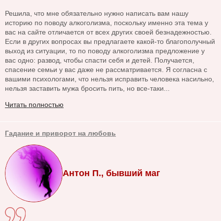
Решила, что мне обязательно нужно написать вам нашу
историю по поводу алкоголизма, поскольку именно эта тема у
вас на сайте отличается от всех других своей безнадежностью.
Если в других вопросах вы предлагаете какой-то благополучный
выход из ситуации, то по поводу алкоголизма предложение у
вас одно: развод, чтобы спасти себя и детей. Получается,
спасение семьи у вас даже не рассматривается. Я согласна с
вашими психологами, что нельзя исправить человека насильно,
нельзя заставить мужа бросить пить, но все-таки...
Читать полностью
Гадание и приворот на любовь
Антон П., бывший маг