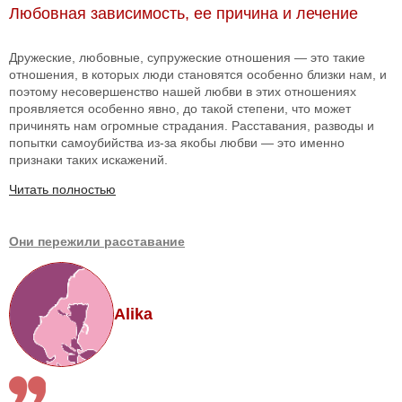
Любовная зависимость, ее причина и лечение
Дружеские, любовные, супружеские отношения — это такие
отношения, в которых люди становятся особенно близки нам, и
поэтому несовершенство нашей любви в этих отношениях
проявляется особенно явно, до такой степени, что может
причинять нам огромные страдания. Расставания, разводы и
попытки самоубийства из-за якобы любви — это именно
признаки таких искажений.
Читать полностью
Они пережили расставание
Alika