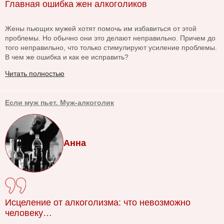
Главная ошибка жен алкоголиков
Жены пьющих мужей хотят помочь им избавиться от этой
проблемы. Но обычно они это делают неправильно. Причем до
того неправильно, что только стимулируют усиление проблемы.
В чем же ошибка и как ее исправить?
Читать полностью
Если муж пьет. Муж-алкоголик
Анна
Исцеление от алкоголизма: что невозможно
человеку…