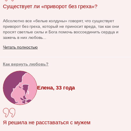
Существует ли «приворот без греха»?
Абсолютно все «белые колдуны» говорят, что существует
приворот без греха, который не приносит вреда, так как они
просят светлые силы и Бога помочь воссоединить сердца и
зажечь в них любовь...
Читать полностью
Как вернуть любовь?
Елена, 33 года
Я решила не расставаться с мужем