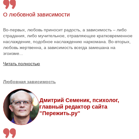
О любовной зависимости
Во-первых, любовь приносит радость, а зависимость – либо
страдания, либо мучительное, отравляющее кратковременное
наслаждение, подобное наслаждению наркомана. Во-вторых,
любовь жертвенна, а зависимость всегда замешана на
эгоизме...
Читать полностью
Любовная зависимость
Дмитрий Семеник, психолог,
главный редактор сайта
"Пережить.ру"