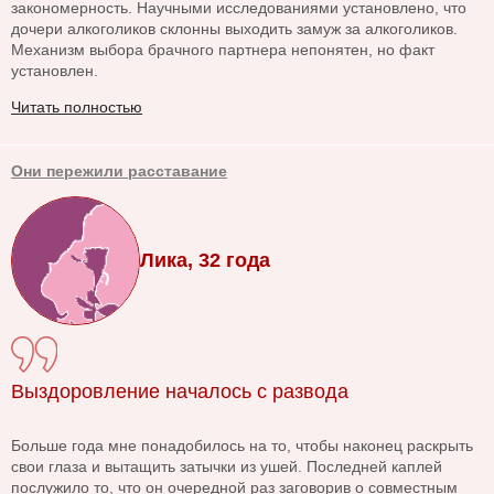
закономерность. Научными исследованиями установлено, что
дочери алкоголиков склонны выходить замуж за алкоголиков.
Механизм выбора брачного партнера непонятен, но факт
установлен.
Читать полностью
Они пережили расставание
Лика, 32 года
Выздоровление началось с развода
Больше года мне понадобилось на то, чтобы наконец раскрыть
свои глаза и вытащить затычки из ушей. Последней каплей
послужило то, что он очередной раз заговорив о совместным