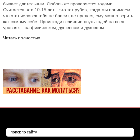
бывает длительным. Любовь же проверяется годами.
Считается, что 10-15 лет – это тот рубеж, когда мы понимаем,
что этот человек тебя не бросит, не предаст, ему можно верить
как самому себе. Происходит слияние двух людей на всех
уровнях – на физическом, душевном и духовном.
Читать полностью