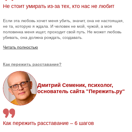
Не стоит умирать из-за тех, кто нас не любит
Если эта любовь хочет меня убить, значит, она не настоящая,
не та, которую я ждала. И человек не мой, чужой, а моя
половинка меня ищет, проходит свой путь. Не может любовь
убивать, она должна рождать, создавать.
Читать полностью
Как пережить расставание?
Дмитрий Семеник, психолог,
основатель сайта "Пережить.ру"
Как пережить расставание – 6 шагов