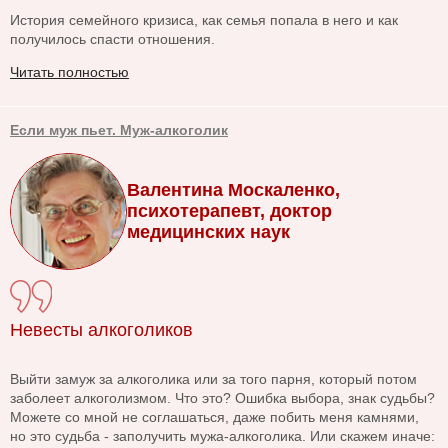
История семейного кризиса, как семья попала в него и как
получилось спасти отношения.
Читать полностью
Если муж пьет. Муж-алкоголик
Валентина Москаленко,
психотерапевт, доктор
медицинских наук
Невесты алкоголиков
Выйти замуж за алкоголика или за того парня, который потом
заболеет алкоголизмом. Что это? Ошибка выбора, знак судьбы?
Можете со мной не соглашаться, даже побить меня камнями,
но это судьба - заполучить мужа-алкоголика. Или скажем иначе: