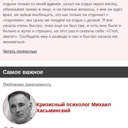
отдыхе только со мной вдвоем, уехал на отдых через месяц,
обманывая прямо в лицо, и на прямые вопросы, с кем он едет,
врал, не забыв пообещать, что как только он отдохнет с
«парнями», мы сразу же поедем на отдых с дочкой. Я все
узнала очень быстро, пока еще он был там, и хоть мне было и
больно и жутко и страшно, на этот раз я сказала себе: «Стоп,
хватит». Сообщила ему о разводе в смс и быстро начала им
заниматься.
Читать полностью
Самое важное
Любовная зависимость
Кризисный психолог Михаил
Хасьминский