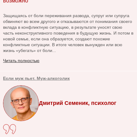
возможно
Защищаясь от боли переживания развода, супруг или супруга
обвиняют во всем другого и отказываются от понимания своего
вклада в конфликтную ситуацию, в результате уносят свою
часть неконструктивного поведения в будущую жизнь. И потом в
новой семье, если она образуется, создают похожие
конфликтные ситуации. В итоге человек вынужден или всю
жизнь «убегать» от боли...
Читать полностью
Если муж пьет. Муж-алкоголик
Дмитрий Семеник, психолог