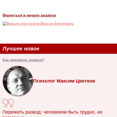
Вернуться в начало раздела
Версия для печати
Лучшее новое
Как пережить развод?
Психолог Максим Цветков
Пережить развод: человеком быть трудно, но