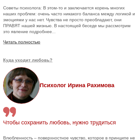
Советы психолога: В этом-то и заключается корень многих
наших проблем: очень часто никакого баланса между логикой и
эмоциями у нас нет. Чувства не просто преобладают, они
ПРАВЯТ нашей жизнью. В настоящей беседе мы рассмотрим
это явление подробнее...
Читать полностью
Куда уходит любовь?
Психолог Ирина Рахимова
Чтобы сохранить любовь, нужно трудиться
Влюбленность – поверхностное чувство, которое в принципе не