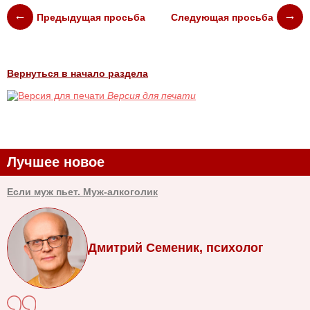
Предыдущая просьба
Следующая просьба
Вернуться в начало раздела
Версия для печати
Лучшее новое
Если муж пьет. Муж-алкоголик
Дмитрий Семеник, психолог