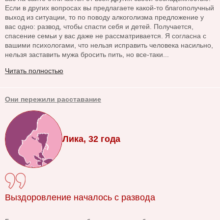
Если в других вопросах вы предлагаете какой-то благополучный
выход из ситуации, то по поводу алкоголизма предложение у
вас одно: развод, чтобы спасти себя и детей. Получается,
спасение семьи у вас даже не рассматривается. Я согласна с
вашими психологами, что нельзя исправить человека насильно,
нельзя заставить мужа бросить пить, но все-таки...
Читать полностью
Они пережили расставание
Лика, 32 года
Выздоровление началось с развода