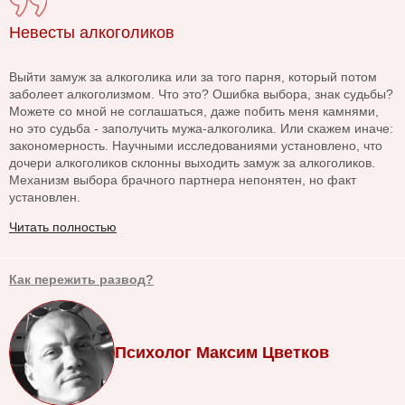
Невесты алкоголиков
Выйти замуж за алкоголика или за того парня, который потом
заболеет алкоголизмом. Что это? Ошибка выбора, знак судьбы?
Можете со мной не соглашаться, даже побить меня камнями,
но это судьба - заполучить мужа-алкоголика. Или скажем иначе:
закономерность. Научными исследованиями установлено, что
дочери алкоголиков склонны выходить замуж за алкоголиков.
Механизм выбора брачного партнера непонятен, но факт
установлен.
Читать полностью
Как пережить развод?
Психолог Максим Цветков