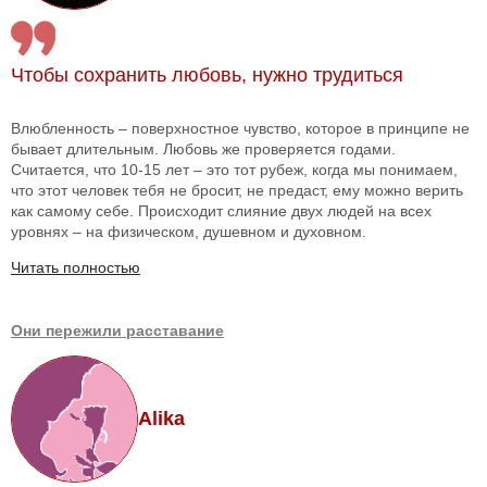
Чтобы сохранить любовь, нужно трудиться
Влюбленность – поверхностное чувство, которое в принципе не
бывает длительным. Любовь же проверяется годами.
Считается, что 10-15 лет – это тот рубеж, когда мы понимаем,
что этот человек тебя не бросит, не предаст, ему можно верить
как самому себе. Происходит слияние двух людей на всех
уровнях – на физическом, душевном и духовном.
Читать полностью
Они пережили расставание
Alika