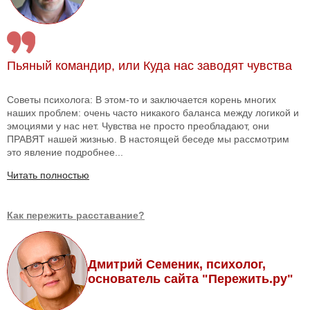
Пьяный командир, или Куда нас заводят чувства
Советы психолога: В этом-то и заключается корень многих
наших проблем: очень часто никакого баланса между логикой и
эмоциями у нас нет. Чувства не просто преобладают, они
ПРАВЯТ нашей жизнью. В настоящей беседе мы рассмотрим
это явление подробнее...
Читать полностью
Как пережить расставание?
Дмитрий Семеник, психолог,
основатель сайта "Пережить.ру"