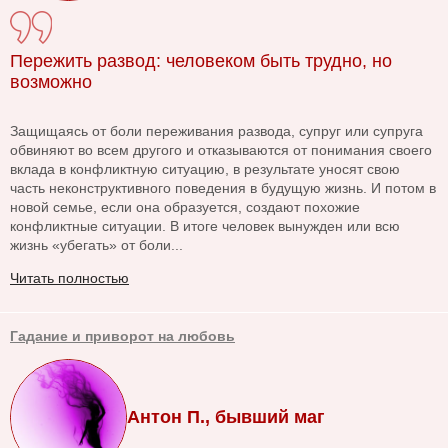
Пережить развод: человеком быть трудно, но
возможно
Защищаясь от боли переживания развода, супруг или супруга
обвиняют во всем другого и отказываются от понимания своего
вклада в конфликтную ситуацию, в результате уносят свою
часть неконструктивного поведения в будущую жизнь. И потом в
новой семье, если она образуется, создают похожие
конфликтные ситуации. В итоге человек вынужден или всю
жизнь «убегать» от боли...
Читать полностью
Гадание и приворот на любовь
Антон П., бывший маг