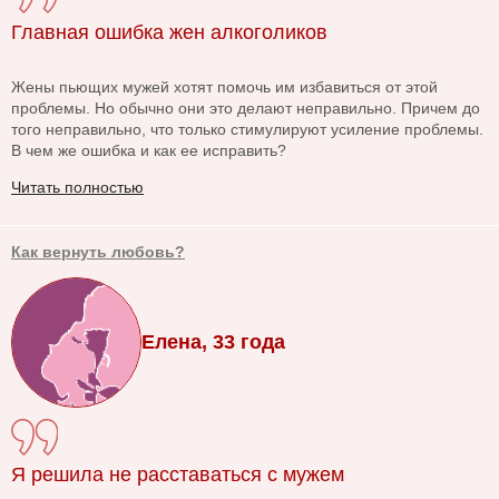
Главная ошибка жен алкоголиков
Жены пьющих мужей хотят помочь им избавиться от этой
проблемы. Но обычно они это делают неправильно. Причем до
того неправильно, что только стимулируют усиление проблемы.
В чем же ошибка и как ее исправить?
Читать полностью
Как вернуть любовь?
Елена, 33 года
Я решила не расставаться с мужем