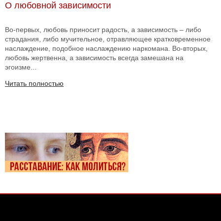
О любовной зависимости
Во-первых, любовь приносит радость, а зависимость – либо
страдания, либо мучительное, отравляющее кратковременное
наслаждение, подобное наслаждению наркомана. Во-вторых,
любовь жертвенна, а зависимость всегда замешана на
эгоизме...
Читать полностью