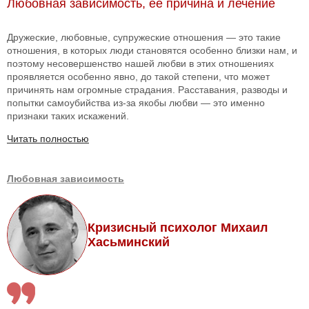
Любовная зависимость, ее причина и лечение
Дружеские, любовные, супружеские отношения — это такие
отношения, в которых люди становятся особенно близки нам, и
поэтому несовершенство нашей любви в этих отношениях
проявляется особенно явно, до такой степени, что может
причинять нам огромные страдания. Расставания, разводы и
попытки самоубийства из-за якобы любви — это именно
признаки таких искажений.
Читать полностью
Любовная зависимость
Кризисный психолог Михаил
Хасьминский