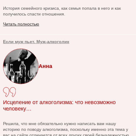
История семейного кризиса, как семья попала в него и как
получилось спасти отношения.
Читать полностью
Если муж пьет. Муж-алкоголик
Анна
Исцеление от алкоголизма: что невозможно
человеку…
Решила, что мне обязательно нужно написать вам нашу
историю по поводу алкоголизма, поскольку именно эта тема у
вас на сайте отличается от всех других своей безнадежностью.