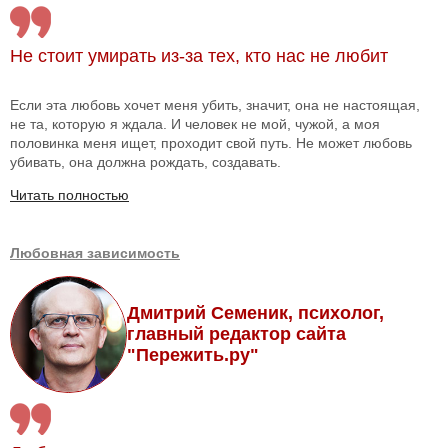
Не стоит умирать из-за тех, кто нас не любит
Если эта любовь хочет меня убить, значит, она не настоящая,
не та, которую я ждала. И человек не мой, чужой, а моя
половинка меня ищет, проходит свой путь. Не может любовь
убивать, она должна рождать, создавать.
Читать полностью
Любовная зависимость
Дмитрий Семеник, психолог,
главный редактор сайта
"Пережить.ру"