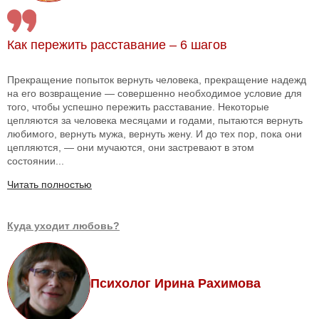
Как пережить расставание – 6 шагов
Прекращение попыток вернуть человека, прекращение надежд
на его возвращение — совершенно необходимое условие для
того, чтобы успешно пережить расставание. Некоторые
цепляются за человека месяцами и годами, пытаются вернуть
любимого, вернуть мужа, вернуть жену. И до тех пор, пока они
цепляются, — они мучаются, они застревают в этом
состоянии...
Читать полностью
Куда уходит любовь?
Психолог Ирина Рахимова