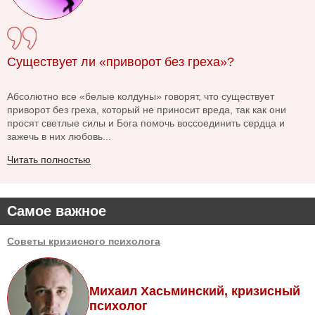
Существует ли «приворот без греха»?
Абсолютно все «белые колдуны» говорят, что существует
приворот без греха, который не приносит вреда, так как они
просят светлые силы и Бога помочь воссоединить сердца и
зажечь в них любовь...
Читать полностью
Самое важное
Советы кризисного психолога
Михаил Хасьминский, кризисный
психолог