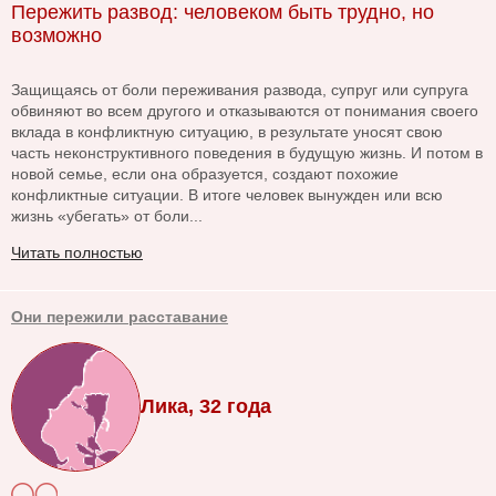
Пережить развод: человеком быть трудно, но
возможно
Защищаясь от боли переживания развода, супруг или супруга
обвиняют во всем другого и отказываются от понимания своего
вклада в конфликтную ситуацию, в результате уносят свою
часть неконструктивного поведения в будущую жизнь. И потом в
новой семье, если она образуется, создают похожие
конфликтные ситуации. В итоге человек вынужден или всю
жизнь «убегать» от боли...
Читать полностью
Они пережили расставание
Лика, 32 года