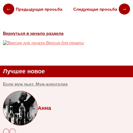
Предыдущая просьба
Следующая просьба
Вернуться в начало раздела
Версия для печати
Лучшее новое
Если муж пьет. Муж-алкоголик
Анна