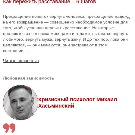
Как пережить расставание – 6 шагов
Прекращение попыток вернуть человека, прекращение надежд
на его возвращение — совершенно необходимое условие для
того, чтобы успешно пережить расставание. Некоторые
цепляются за человека месяцами и годами, пытаются вернуть
любимого, вернуть мужа, вернуть жену. И до тех пор, пока они
цепляются, — они мучаются, они застревают в этом
состоянии...
Читать полностью
Любовная зависимость
Кризисный психолог Михаил
Хасьминский