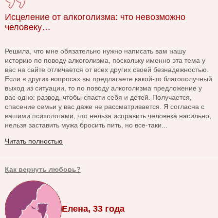
Исцеление от алкоголизма: что невозможно
человеку…
Решила, что мне обязательно нужно написать вам нашу
историю по поводу алкоголизма, поскольку именно эта тема у
вас на сайте отличается от всех других своей безнадежностью.
Если в других вопросах вы предлагаете какой-то благополучный
выход из ситуации, то по поводу алкоголизма предложение у
вас одно: развод, чтобы спасти себя и детей. Получается,
спасение семьи у вас даже не рассматривается. Я согласна с
вашими психологами, что нельзя исправить человека насильно,
нельзя заставить мужа бросить пить, но все-таки...
Читать полностью
Как вернуть любовь?
Елена, 33 года