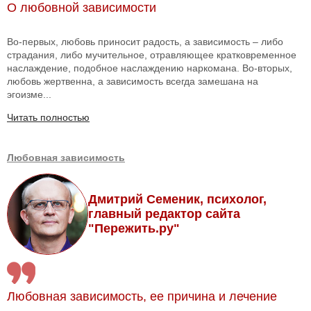
О любовной зависимости
Во-первых, любовь приносит радость, а зависимость – либо
страдания, либо мучительное, отравляющее кратковременное
наслаждение, подобное наслаждению наркомана. Во-вторых,
любовь жертвенна, а зависимость всегда замешана на
эгоизме...
Читать полностью
Любовная зависимость
Дмитрий Семеник, психолог,
главный редактор сайта
"Пережить.ру"
Любовная зависимость, ее причина и лечение