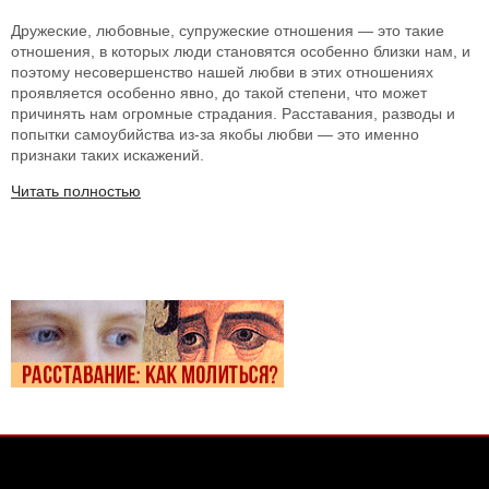
Дружеские, любовные, супружеские отношения — это такие
отношения, в которых люди становятся особенно близки нам, и
поэтому несовершенство нашей любви в этих отношениях
проявляется особенно явно, до такой степени, что может
причинять нам огромные страдания. Расставания, разводы и
попытки самоубийства из-за якобы любви — это именно
признаки таких искажений.
Читать полностью