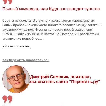
Пьяный командир, или Куда нас заводят чувства
Советы психолога: В этом-то и заключается корень многих
наших проблем: очень часто никакого баланса между логикой и
эмоциями у нас нет. Чувства не просто преобладают, они
ПРАВЯТ нашей жизнью. В настоящей беседе мы рассмотрим
это явление подробнее...
Читать полностью
Как пережить расставание?
Дмитрий Семеник, психолог,
основатель сайта "Пережить.ру"