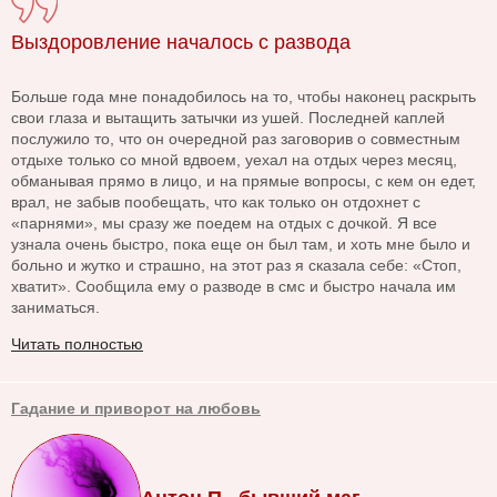
Выздоровление началось с развода
Больше года мне понадобилось на то, чтобы наконец раскрыть
свои глаза и вытащить затычки из ушей. Последней каплей
послужило то, что он очередной раз заговорив о совместным
отдыхе только со мной вдвоем, уехал на отдых через месяц,
обманывая прямо в лицо, и на прямые вопросы, с кем он едет,
врал, не забыв пообещать, что как только он отдохнет с
«парнями», мы сразу же поедем на отдых с дочкой. Я все
узнала очень быстро, пока еще он был там, и хоть мне было и
больно и жутко и страшно, на этот раз я сказала себе: «Стоп,
хватит». Сообщила ему о разводе в смс и быстро начала им
заниматься.
Читать полностью
Гадание и приворот на любовь