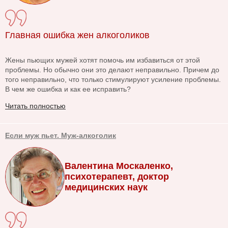
Главная ошибка жен алкоголиков
Жены пьющих мужей хотят помочь им избавиться от этой
проблемы. Но обычно они это делают неправильно. Причем до
того неправильно, что только стимулируют усиление проблемы.
В чем же ошибка и как ее исправить?
Читать полностью
Если муж пьет. Муж-алкоголик
Валентина Москаленко,
психотерапевт, доктор
медицинских наук