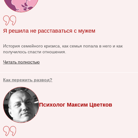
Я решила не расставаться с мужем
История семейного кризиса, как семья попала в него и как
получилось спасти отношения.
Читать полностью
Как пережить развод?
Психолог Максим Цветков