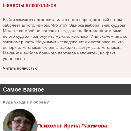
Невесты алкоголиков
Выйти замуж за алкоголика или за того парня, который потом
заболеет алкоголизмом. Что это? Ошибка выбора, знак судьбы?
Можете со мной не соглашаться, даже побить меня камнями,
но это судьба - заполучить мужа-алкоголика. Или скажем иначе:
закономерность. Научными исследованиями установлено, что
дочери алкоголиков склонны выходить замуж за алкоголиков.
Механизм выбора брачного партнера непонятен, но факт
установлен.
Читать полностью
Самое важное
Куда уходит любовь?
Психолог Ирина Рахимова