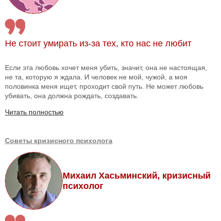
Не стоит умирать из-за тех, кто нас не любит
Если эта любовь хочет меня убить, значит, она не настоящая,
не та, которую я ждала. И человек не мой, чужой, а моя
половинка меня ищет, проходит свой путь. Не может любовь
убивать, она должна рождать, создавать.
Читать полностью
Советы кризисного психолога
Михаил Хасьминский, кризисный
психолог