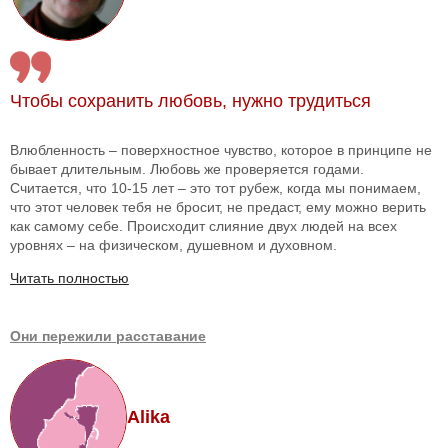
Чтобы сохранить любовь, нужно трудиться
Влюбленность – поверхностное чувство, которое в принципе не
бывает длительным. Любовь же проверяется годами.
Считается, что 10-15 лет – это тот рубеж, когда мы понимаем,
что этот человек тебя не бросит, не предаст, ему можно верить
как самому себе. Происходит слияние двух людей на всех
уровнях – на физическом, душевном и духовном.
Читать полностью
Они пережили расставание
Alika