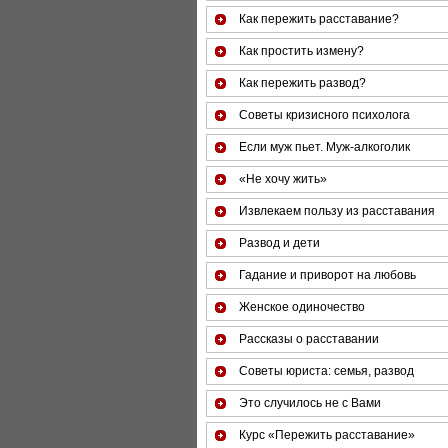
Как пережить расставание?
Как простить измену?
Как пережить развод?
Советы кризисного психолога
Если муж пьет. Муж-алкоголик
«Не хочу жить»
Извлекаем пользу из расставания
Развод и дети
Гадание и приворот на любовь
Женское одиночество
Рассказы о расставании
Советы юриста: семья, развод
Это случилось не с Вами
Курс «Пережить расставание»