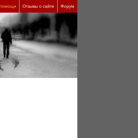
ческие причины (бесплатно)
 помощи
Отзывы о сайте
Форум