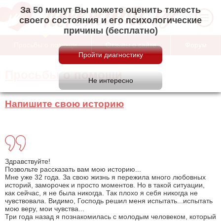
За 50 минут Вы можете оценить тяжесть
своего состояния и его психологические
причины (бесплатно)
Просьбы о помощи
Отзывы о сайте
Форум
Просьбы о помощи
Напишите свою историю
Здравствуйте!
Позвольте рассказать вам мою историю...
Мне уже 32 года. За свою жизнь я пережила много любовных
историй, заморочек и просто моментов. Но в такой ситуации,
как сейчас, я не была никогда. Так плохо я себя никогда не
чувствовала. Видимо, Господь решил меня испытать...испытать
мою веру, мои чувства...
Три года назад я познакомилась с молодым человеком, который