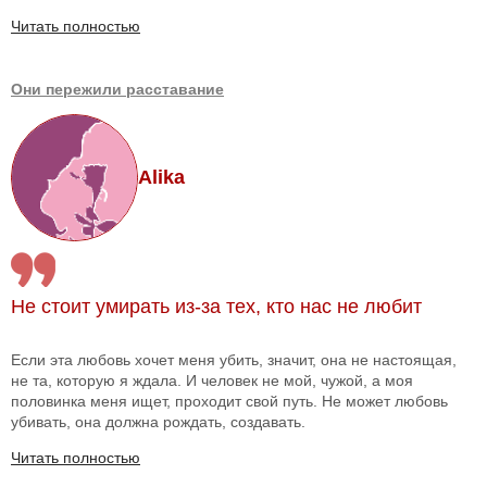
Читать полностью
Они пережили расставание
Alika
Не стоит умирать из-за тех, кто нас не любит
Если эта любовь хочет меня убить, значит, она не настоящая,
не та, которую я ждала. И человек не мой, чужой, а моя
половинка меня ищет, проходит свой путь. Не может любовь
убивать, она должна рождать, создавать.
Читать полностью