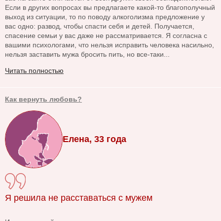
Если в других вопросах вы предлагаете какой-то благополучный
выход из ситуации, то по поводу алкоголизма предложение у
вас одно: развод, чтобы спасти себя и детей. Получается,
спасение семьи у вас даже не рассматривается. Я согласна с
вашими психологами, что нельзя исправить человека насильно,
нельзя заставить мужа бросить пить, но все-таки...
Читать полностью
Как вернуть любовь?
Елена, 33 года
Я решила не расставаться с мужем