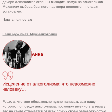
дочери алкоголиков склонны выходить замуж за алкоголиков.
Механизм выбора брачного партнера непонятен, но факт
установлен.
Читать полностью
Если муж пьет. Муж-алкоголик
Анна
Исцеление от алкоголизма: что невозможно
человеку…
Решила, что мне обязательно нужно написать вам нашу
историю по поводу алкоголизма, поскольку именно эта тема у
вас на сайте отличается от всех других своей безнадежностью.