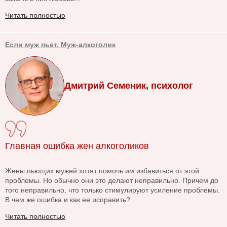
Читать полностью
Если муж пьет. Муж-алкоголик
Дмитрий Семеник, психолог
Главная ошибка жен алкоголиков
Жены пьющих мужей хотят помочь им избавиться от этой
проблемы. Но обычно они это делают неправильно. Причем до
того неправильно, что только стимулируют усиление проблемы.
В чем же ошибка и как ее исправить?
Читать полностью