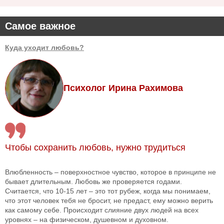
Самое важное
Куда уходит любовь?
Психолог Ирина Рахимова
Чтобы сохранить любовь, нужно трудиться
Влюбленность – поверхностное чувство, которое в принципе не
бывает длительным. Любовь же проверяется годами.
Считается, что 10-15 лет – это тот рубеж, когда мы понимаем,
что этот человек тебя не бросит, не предаст, ему можно верить
как самому себе. Происходит слияние двух людей на всех
уровнях – на физическом, душевном и духовном.