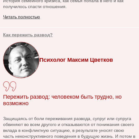
История семейного кризиса, как семья попала в него и как
получилось спасти отношения.
Читать полностью
Как пережить развод?
Психолог Максим Цветков
Пережить развод: человеком быть трудно, но
возможно
Защищаясь от боли переживания развода, супруг или супруга
обвиняют во всем другого и отказываются от понимания своего
вклада в конфликтную ситуацию, в результате уносят свою
часть неконструктивного поведения в будущую жизнь. И потом в