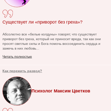
Существует ли «приворот без греха»?
Абсолютно все «белые колдуны» говорят, что существует
приворот без греха, который не приносит вреда, так как они
просят светлые силы и Бога помочь воссоединить сердца и
зажечь в них любовь...
Читать полностью
Как пережить развод?
Психолог Максим Цветков