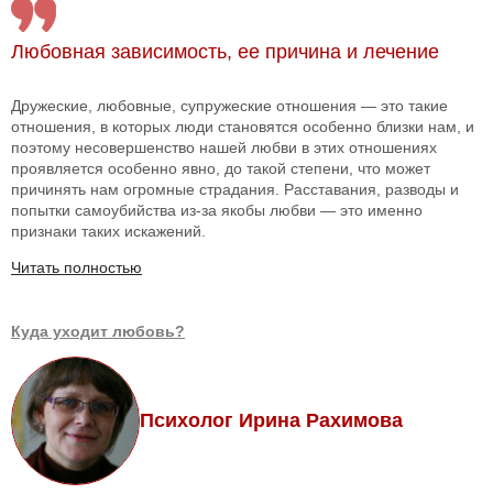
Любовная зависимость, ее причина и лечение
Дружеские, любовные, супружеские отношения — это такие
отношения, в которых люди становятся особенно близки нам, и
поэтому несовершенство нашей любви в этих отношениях
проявляется особенно явно, до такой степени, что может
причинять нам огромные страдания. Расставания, разводы и
попытки самоубийства из-за якобы любви — это именно
признаки таких искажений.
Читать полностью
Куда уходит любовь?
Психолог Ирина Рахимова