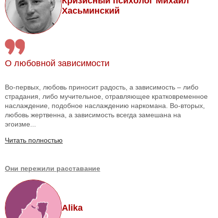
Кризисный психолог Михаил
Хасьминский
О любовной зависимости
Во-первых, любовь приносит радость, а зависимость – либо
страдания, либо мучительное, отравляющее кратковременное
наслаждение, подобное наслаждению наркомана. Во-вторых,
любовь жертвенна, а зависимость всегда замешана на
эгоизме...
Читать полностью
Они пережили расставание
Alika