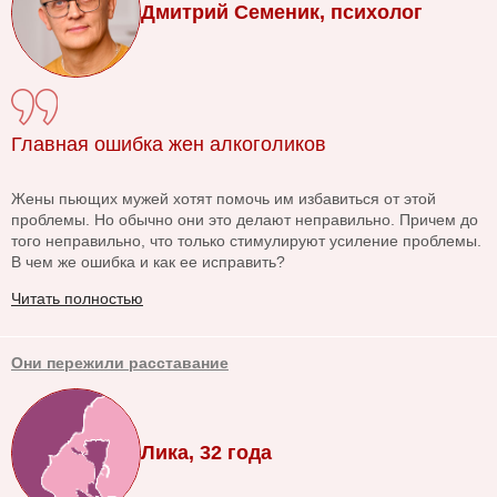
Дмитрий Семеник, психолог
Главная ошибка жен алкоголиков
Жены пьющих мужей хотят помочь им избавиться от этой
проблемы. Но обычно они это делают неправильно. Причем до
того неправильно, что только стимулируют усиление проблемы.
В чем же ошибка и как ее исправить?
Читать полностью
Они пережили расставание
Лика, 32 года