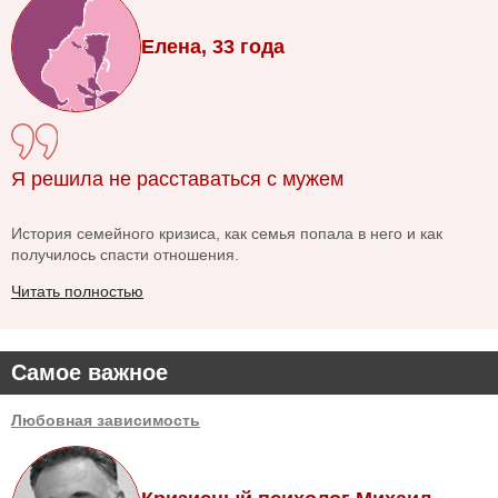
Елена, 33 года
Я решила не расставаться с мужем
История семейного кризиса, как семья попала в него и как
получилось спасти отношения.
Читать полностью
Самое важное
Любовная зависимость