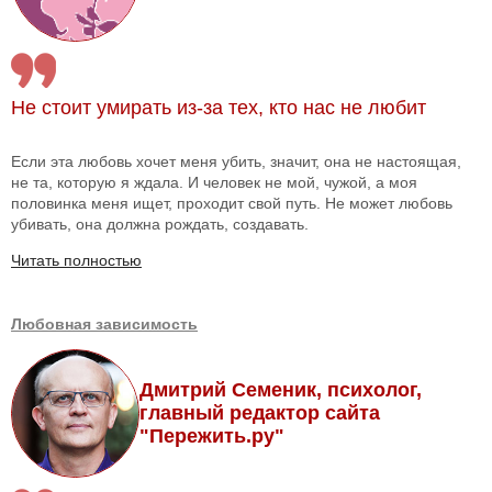
Не стоит умирать из-за тех, кто нас не любит
Если эта любовь хочет меня убить, значит, она не настоящая,
не та, которую я ждала. И человек не мой, чужой, а моя
половинка меня ищет, проходит свой путь. Не может любовь
убивать, она должна рождать, создавать.
Читать полностью
Любовная зависимость
Дмитрий Семеник, психолог,
главный редактор сайта
"Пережить.ру"