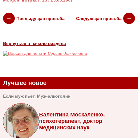
Morgolt, возраст: 23 / 29.09.2007
Предыдущая просьба
Следующая просьба
Вернуться в начало раздела
Версия для печати
Лучшее новое
Если муж пьет. Муж-алкоголик
Валентина Москаленко,
психотерапевт, доктор
медицинских наук