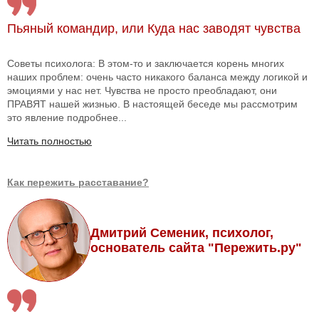
Пьяный командир, или Куда нас заводят чувства
Советы психолога: В этом-то и заключается корень многих
наших проблем: очень часто никакого баланса между логикой и
эмоциями у нас нет. Чувства не просто преобладают, они
ПРАВЯТ нашей жизнью. В настоящей беседе мы рассмотрим
это явление подробнее...
Читать полностью
Как пережить расставание?
Дмитрий Семеник, психолог,
основатель сайта "Пережить.ру"