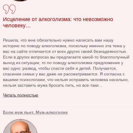
Исцеление от алкоголизма: что невозможно
человеку…
Решила, что мне обязательно нужно написать вам нашу
историю по поводу алкоголизма, поскольку именно эта тема у
вас на сайте отличается от всех других своей безнадежностью.
Если в других вопросах вы предлагаете какой-то благополучный
выход из ситуации, то по поводу алкоголизма предложение у
вас одно: развод, чтобы спасти себя и детей. Получается,
спасение семьи у вас даже не рассматривается. Я согласна с
вашими психологами, что нельзя исправить человека насильно,
нельзя заставить мужа бросить пить, но все-таки...
Читать полностью
Если муж пьет. Муж-алкоголик