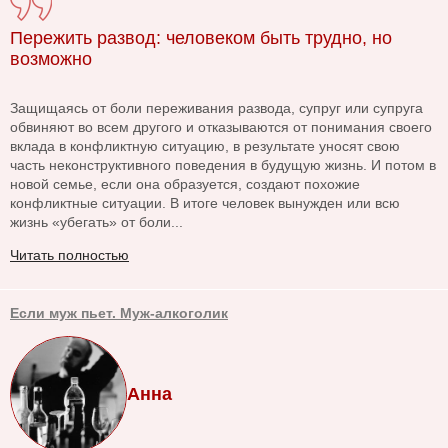
Пережить развод: человеком быть трудно, но
возможно
Защищаясь от боли переживания развода, супруг или супруга
обвиняют во всем другого и отказываются от понимания своего
вклада в конфликтную ситуацию, в результате уносят свою
часть неконструктивного поведения в будущую жизнь. И потом в
новой семье, если она образуется, создают похожие
конфликтные ситуации. В итоге человек вынужден или всю
жизнь «убегать» от боли...
Читать полностью
Если муж пьет. Муж-алкоголик
Анна