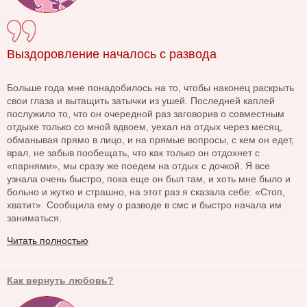
Выздоровление началось с развода
Больше года мне понадобилось на то, чтобы наконец раскрыть
свои глаза и вытащить затычки из ушей. Последней каплей
послужило то, что он очередной раз заговорив о совместным
отдыхе только со мной вдвоем, уехал на отдых через месяц,
обманывая прямо в лицо, и на прямые вопросы, с кем он едет,
врал, не забыв пообещать, что как только он отдохнет с
«парнями», мы сразу же поедем на отдых с дочкой. Я все
узнала очень быстро, пока еще он был там, и хоть мне было и
больно и жутко и страшно, на этот раз я сказала себе: «Стоп,
хватит». Сообщила ему о разводе в смс и быстро начала им
заниматься.
Читать полностью
Как вернуть любовь?