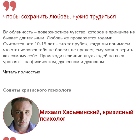
Чтобы сохранить любовь, нужно трудиться
Влюбленность – поверхностное чувство, которое в принципе не
бывает длительным. Любовь же проверяется годами.
Считается, что 10-15 лет – это тот рубеж, когда мы понимаем,
что этот человек тебя не бросит, не предаст, ему можно верить
как самому себе. Происходит слияние двух людей на всех
уровнях – на физическом, душевном и духовном.
Читать полностью
Советы кризисного психолога
Михаил Хасьминский, кризисный
психолог