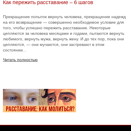
Как пережить расставание – 6 шагов
Прекращение попыток вернуть человека, прекращение надежд
на его возвращение — совершенно необходимое условие для
того, чтобы успешно пережить расставание. Некоторые
цепляются за человека месяцами и годами, пытаются вернуть
любимого, вернуть мужа, вернуть жену. И до тех пор, пока они
цепляются, — они мучаются, они застревают в этом
состоянии...
Читать полностью