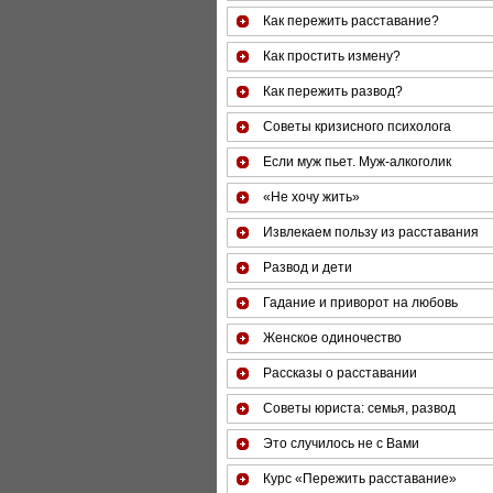
Как пережить расставание?
Как простить измену?
Как пережить развод?
Советы кризисного психолога
Если муж пьет. Муж-алкоголик
«Не хочу жить»
Извлекаем пользу из расставания
Развод и дети
Гадание и приворот на любовь
Женское одиночество
Рассказы о расставании
Советы юриста: семья, развод
Это случилось не с Вами
Курс «Пережить расставание»