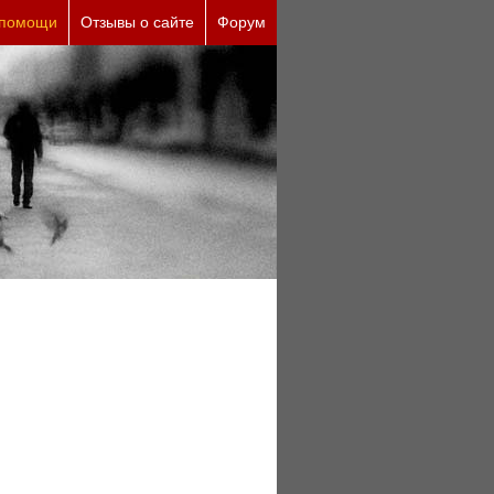
 помощи
Отзывы о сайте
Форум