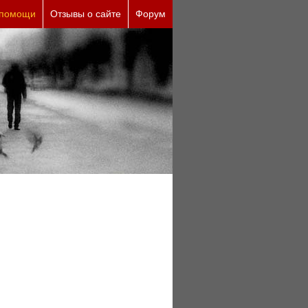
ческие причины (бесплатно)
 помощи
Отзывы о сайте
Форум