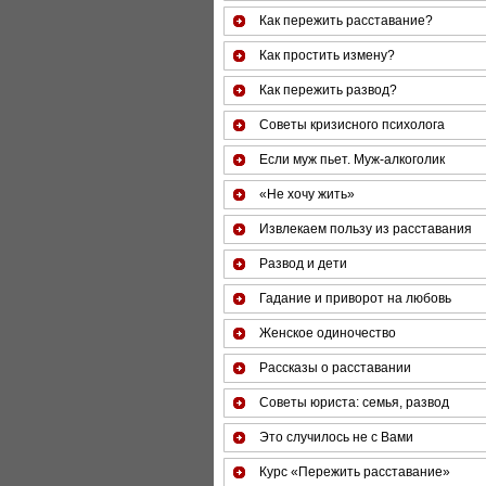
Как пережить расставание?
Как простить измену?
Как пережить развод?
Советы кризисного психолога
Если муж пьет. Муж-алкоголик
«Не хочу жить»
Извлекаем пользу из расставания
Развод и дети
Гадание и приворот на любовь
Женское одиночество
Рассказы о расставании
Советы юриста: семья, развод
Это случилось не с Вами
Курс «Пережить расставание»