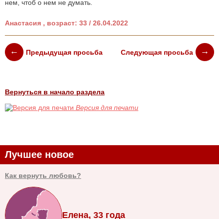
нем, чтоб о нем не думать.
Анастасия , возраст: 33 / 26.04.2022
Предыдущая просьба
Следующая просьба
Вернуться в начало раздела
Версия для печати
Лучшее новое
Как вернуть любовь?
Елена, 33 года