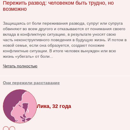
Пережить развод: человеком быть трудно, но
возможно
Защищаясь от боли переживания развода, супруг или супруга
обвиняют во всем другого и отказываются от понимания своего
вклада в конфликтную ситуацию, в результате уносят свою
часть неконструктивного поведения в будущую жизнь. И потом в
новой семье, если она образуется, создают похожие
конфликтные ситуации. В итоге человек вынужден или всю
жизнь «убегать» от боли...
Читать полностью
Они пережили расставание
Лика, 32 года