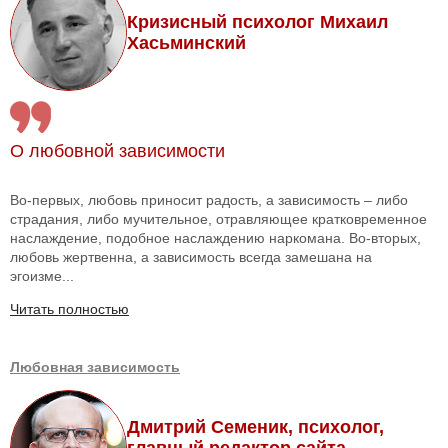
Кризисный психолог Михаил
Хасьминский
О любовной зависимости
Во-первых, любовь приносит радость, а зависимость – либо
страдания, либо мучительное, отравляющее кратковременное
наслаждение, подобное наслаждению наркомана. Во-вторых,
любовь жертвенна, а зависимость всегда замешана на
эгоизме...
Читать полностью
Любовная зависимость
Дмитрий Семеник, психолог,