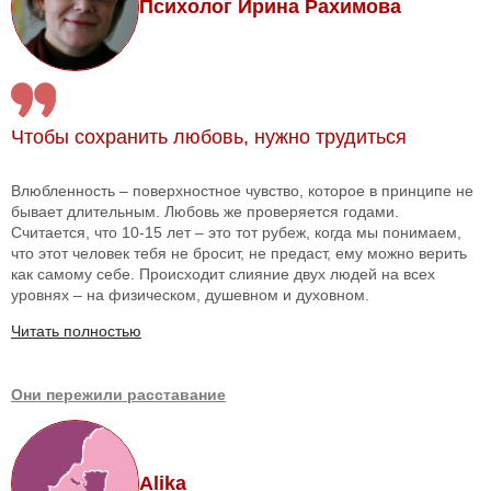
Психолог Ирина Рахимова
Чтобы сохранить любовь, нужно трудиться
Влюбленность – поверхностное чувство, которое в принципе не
бывает длительным. Любовь же проверяется годами.
Считается, что 10-15 лет – это тот рубеж, когда мы понимаем,
что этот человек тебя не бросит, не предаст, ему можно верить
как самому себе. Происходит слияние двух людей на всех
уровнях – на физическом, душевном и духовном.
Читать полностью
Они пережили расставание
Alika