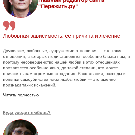
главный редактор сайта
"Пережить.ру"
Любовная зависимость, ее причина и лечение
Дружеские, любовные, супружеские отношения — это такие
отношения, в которых люди становятся особенно близки нам, и
поэтому несовершенство нашей любви в этих отношениях
проявляется особенно явно, до такой степени, что может
причинять нам огромные страдания. Расставания, разводы и
попытки самоубийства из-за якобы любви — это именно
признаки таких искажений.
Читать полностью
Куда уходит любовь?