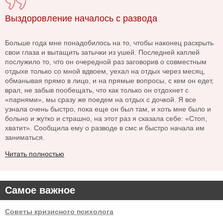
Выздоровление началось с развода
Больше года мне понадобилось на то, чтобы наконец раскрыть
свои глаза и вытащить затычки из ушей. Последней каплей
послужило то, что он очередной раз заговорив о совместным
отдыхе только со мной вдвоем, уехал на отдых через месяц,
обманывая прямо в лицо, и на прямые вопросы, с кем он едет,
врал, не забыв пообещать, что как только он отдохнет с
«парнями», мы сразу же поедем на отдых с дочкой. Я все
узнала очень быстро, пока еще он был там, и хоть мне было и
больно и жутко и страшно, на этот раз я сказала себе: «Стоп,
хватит». Сообщила ему о разводе в смс и быстро начала им
заниматься.
Читать полностью
Самое важное
Советы кризисного психолога