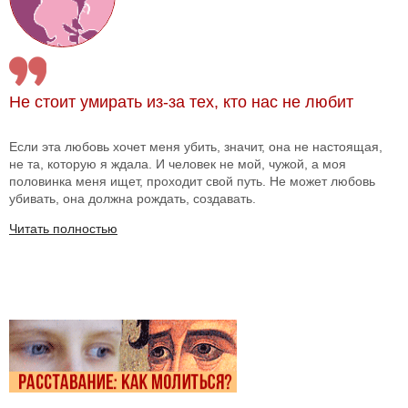
Не стоит умирать из-за тех, кто нас не любит
Если эта любовь хочет меня убить, значит, она не настоящая,
не та, которую я ждала. И человек не мой, чужой, а моя
половинка меня ищет, проходит свой путь. Не может любовь
убивать, она должна рождать, создавать.
Читать полностью