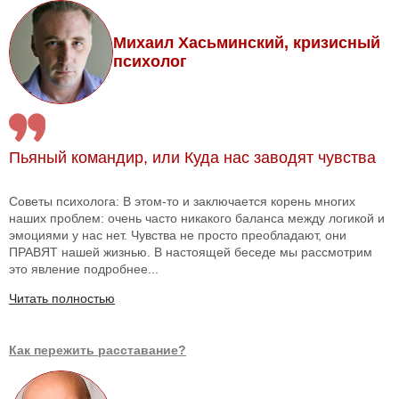
Михаил Хасьминский, кризисный
психолог
Пьяный командир, или Куда нас заводят чувства
Советы психолога: В этом-то и заключается корень многих
наших проблем: очень часто никакого баланса между логикой и
эмоциями у нас нет. Чувства не просто преобладают, они
ПРАВЯТ нашей жизнью. В настоящей беседе мы рассмотрим
это явление подробнее...
Читать полностью
Как пережить расставание?