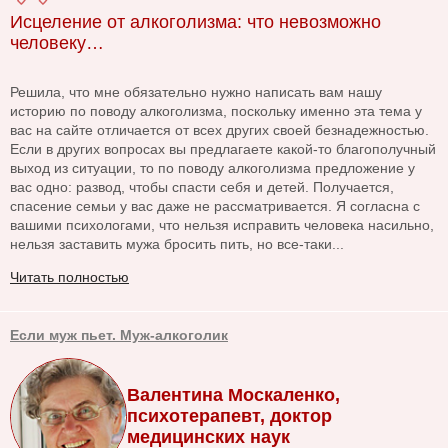
Исцеление от алкоголизма: что невозможно
человеку…
Решила, что мне обязательно нужно написать вам нашу
историю по поводу алкоголизма, поскольку именно эта тема у
вас на сайте отличается от всех других своей безнадежностью.
Если в других вопросах вы предлагаете какой-то благополучный
выход из ситуации, то по поводу алкоголизма предложение у
вас одно: развод, чтобы спасти себя и детей. Получается,
спасение семьи у вас даже не рассматривается. Я согласна с
вашими психологами, что нельзя исправить человека насильно,
нельзя заставить мужа бросить пить, но все-таки...
Читать полностью
Если муж пьет. Муж-алкоголик
Валентина Москаленко,
психотерапевт, доктор
медицинских наук