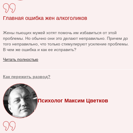
Главная ошибка жен алкоголиков
Жены пьющих мужей хотят помочь им избавиться от этой
проблемы. Но обычно они это делают неправильно. Причем до
того неправильно, что только стимулируют усиление проблемы.
В чем же ошибка и как ее исправить?
Читать полностью
Как пережить развод?
Психолог Максим Цветков