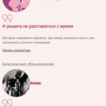
Я решила не расставаться с мужем
История семейного кризиса, как семья попала в него и как
получилось спасти отношения.
Читать полностью
Если муж пьет. Муж-алкоголик
Анна