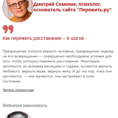
Дмитрий Семеник, психолог,
основатель сайта "Пережить.ру"
Как пережить расставание – 6 шагов
Прекращение попыток вернуть человека, прекращение надежд
на его возвращение — совершенно необходимое условие для
того, чтобы успешно пережить расставание. Некоторые
цепляются за человека месяцами и годами, пытаются вернуть
любимого, вернуть мужа, вернуть жену. И до тех пор, пока они
цепляются, — они мучаются, они застревают в этом
состоянии...
Читать полностью
Любовная зависимость