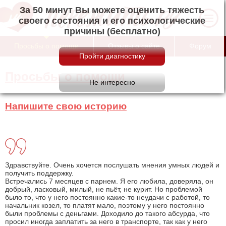
За 50 минут Вы можете оценить тяжесть
своего состояния и его психологические
причины (бесплатно)
Просьбы о помощи
Отзывы о сайте
Форум
Просьбы о помощи
Напишите свою историю
Здравствуйте. Очень хочется послушать мнения умных людей и
получить поддержку.
Встречались 7 месяцев с парнем. Я его любила, доверяла, он
добрый, ласковый, милый, не пьёт, не курит. Но проблемой
было то, что у него постоянно какие-то неудачи с работой, то
начальник козел, то платят мало, поэтому у него постоянно
были проблемы с деньгами. Доходило до такого абсурда, что
просил иногда заплатить за него в транспорте, так как у него