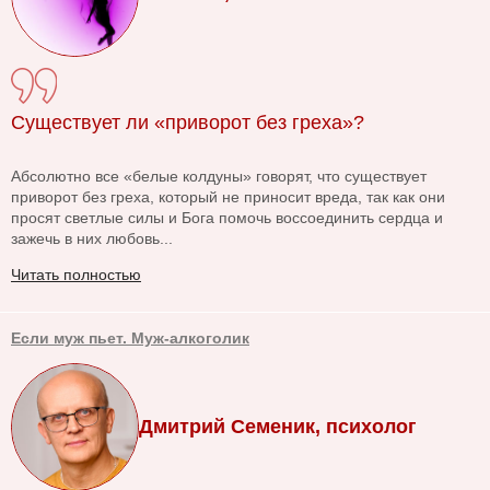
Существует ли «приворот без греха»?
Абсолютно все «белые колдуны» говорят, что существует
приворот без греха, который не приносит вреда, так как они
просят светлые силы и Бога помочь воссоединить сердца и
зажечь в них любовь...
Читать полностью
Если муж пьет. Муж-алкоголик
Дмитрий Семеник, психолог