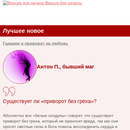
Версия для печати
Лучшее новое
Гадание и приворот на любовь
Антон П., бывший маг
Существует ли «приворот без греха»?
Абсолютно все «белые колдуны» говорят, что существует
приворот без греха, который не приносит вреда, так как они
просят светлые силы и Бога помочь воссоединить сердца и