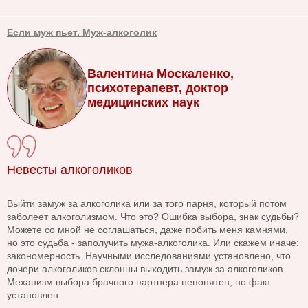
Если муж пьет. Муж-алкоголик
Валентина Москаленко,
психотерапевт, доктор
медицинских наук
Невесты алкоголиков
Выйти замуж за алкоголика или за того парня, который потом
заболеет алкоголизмом. Что это? Ошибка выбора, знак судьбы?
Можете со мной не соглашаться, даже побить меня камнями,
но это судьба - заполучить мужа-алкоголика. Или скажем иначе:
закономерность. Научными исследованиями установлено, что
дочери алкоголиков склонны выходить замуж за алкоголиков.
Механизм выбора брачного партнера непонятен, но факт
установлен.