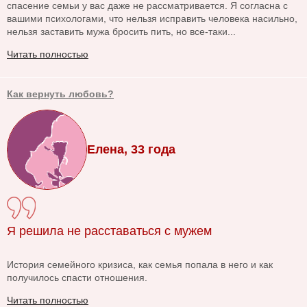
спасение семьи у вас даже не рассматривается. Я согласна с
вашими психологами, что нельзя исправить человека насильно,
нельзя заставить мужа бросить пить, но все-таки...
Читать полностью
Как вернуть любовь?
Елена, 33 года
Я решила не расставаться с мужем
История семейного кризиса, как семья попала в него и как
получилось спасти отношения.
Читать полностью