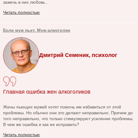
зажечь в них любовь...
Читать полностью
Если муж пьет. Муж-алкоголик
Дмитрий Семеник, психолог
Главная ошибка жен алкоголиков
Жены пьющих мужей хотят помочь им избавиться от этой
проблемы. Но обычно они это делают неправильно. Причем до
того неправильно, что только стимулируют усиление проблемы.
В чем же ошибка и как ее исправить?
Читать полностью