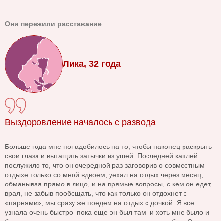
Они пережили расставание
Лика, 32 года
Выздоровление началось с развода
Больше года мне понадобилось на то, чтобы наконец раскрыть
свои глаза и вытащить затычки из ушей. Последней каплей
послужило то, что он очередной раз заговорив о совместным
отдыхе только со мной вдвоем, уехал на отдых через месяц,
обманывая прямо в лицо, и на прямые вопросы, с кем он едет,
врал, не забыв пообещать, что как только он отдохнет с
«парнями», мы сразу же поедем на отдых с дочкой. Я все
узнала очень быстро, пока еще он был там, и хоть мне было и