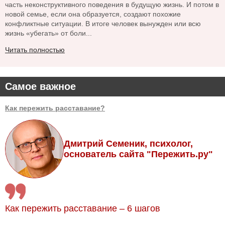
часть неконструктивного поведения в будущую жизнь. И потом в
новой семье, если она образуется, создают похожие
конфликтные ситуации. В итоге человек вынужден или всю
жизнь «убегать» от боли...
Читать полностью
Самое важное
Как пережить расставание?
Дмитрий Семеник, психолог,
основатель сайта "Пережить.ру"
Как пережить расставание – 6 шагов