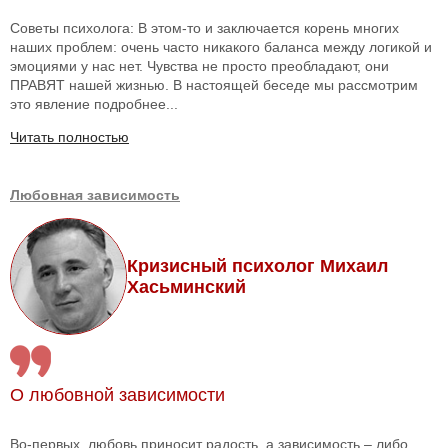
Советы психолога: В этом-то и заключается корень многих
наших проблем: очень часто никакого баланса между логикой и
эмоциями у нас нет. Чувства не просто преобладают, они
ПРАВЯТ нашей жизнью. В настоящей беседе мы рассмотрим
это явление подробнее...
Читать полностью
Любовная зависимость
Кризисный психолог Михаил
Хасьминский
О любовной зависимости
Во-первых, любовь приносит радость, а зависимость – либо