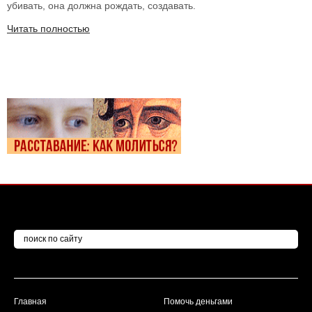
убивать, она должна рождать, создавать.
Читать полностью
Главная
Помочь деньгами