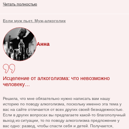
Читать полностью
Если муж пьет. Муж-алкоголик
Анна
Исцеление от алкоголизма: что невозможно
человеку…
Решила, что мне обязательно нужно написать вам нашу
историю по поводу алкоголизма, поскольку именно эта тема у
вас на сайте отличается от всех других своей безнадежностью.
Если в других вопросах вы предлагаете какой-то благополучный
выход из ситуации, то по поводу алкоголизма предложение у
вас одно: развод, чтобы спасти себя и детей. Получается,