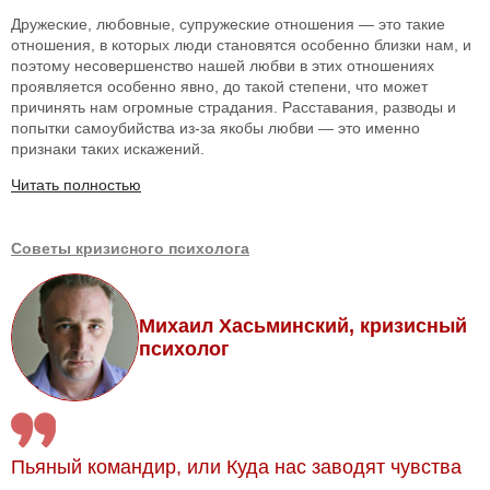
Дружеские, любовные, супружеские отношения — это такие
отношения, в которых люди становятся особенно близки нам, и
поэтому несовершенство нашей любви в этих отношениях
проявляется особенно явно, до такой степени, что может
причинять нам огромные страдания. Расставания, разводы и
попытки самоубийства из-за якобы любви — это именно
признаки таких искажений.
Читать полностью
Советы кризисного психолога
Михаил Хасьминский, кризисный
психолог
Пьяный командир, или Куда нас заводят чувства