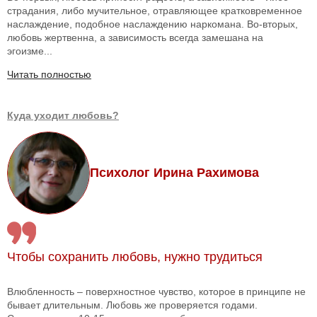
страдания, либо мучительное, отравляющее кратковременное
наслаждение, подобное наслаждению наркомана. Во-вторых,
любовь жертвенна, а зависимость всегда замешана на
эгоизме...
Читать полностью
Куда уходит любовь?
Психолог Ирина Рахимова
Чтобы сохранить любовь, нужно трудиться
Влюбленность – поверхностное чувство, которое в принципе не
бывает длительным. Любовь же проверяется годами.