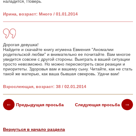
наладится, Поверь.
Ирина, возраст: Много / 01.01.2014
Дорогая девушка!
Найдите и скачайте книгу игумена Евмения "Аномалии
родительской любви" и внимательно ее почитайте. Вам многое
увидится совсем с другой стороны. Выиграть в вашей ситуации
просто невозможно. Но можно пересмотреть свои реакции и
приоритеты. Здоровья вам и вашему сыну. Читайте, как не стать
такой же матерью, как ваша бывшая свекровь. Удачи вам!
Взрослеющая, возраст: 38 / 02.01.2014
Предыдущая просьба
Следующая просьба
Вернуться в начало раздела