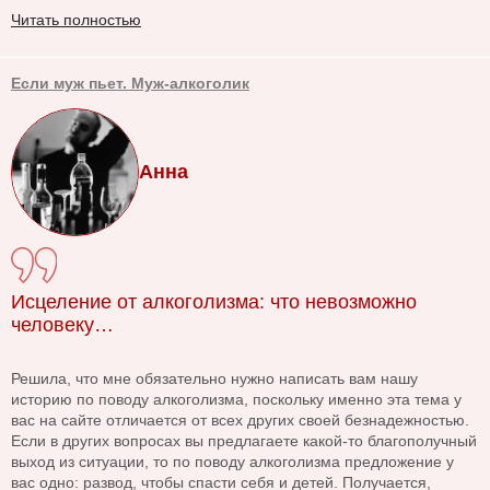
Читать полностью
Если муж пьет. Муж-алкоголик
Анна
Исцеление от алкоголизма: что невозможно
человеку…
Решила, что мне обязательно нужно написать вам нашу
историю по поводу алкоголизма, поскольку именно эта тема у
вас на сайте отличается от всех других своей безнадежностью.
Если в других вопросах вы предлагаете какой-то благополучный
выход из ситуации, то по поводу алкоголизма предложение у
вас одно: развод, чтобы спасти себя и детей. Получается,