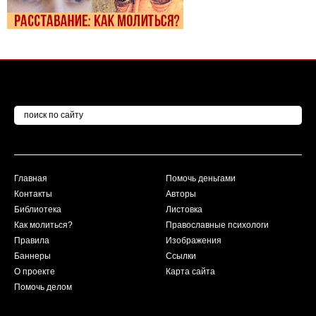
Главная
Помочь деньгами
Контакты
Авторы
Библиотека
Листовка
Как молиться?
Православные психологи
Правила
Изображения
Баннеры
Ссылки
О проекте
Карта сайта
Помочь делом