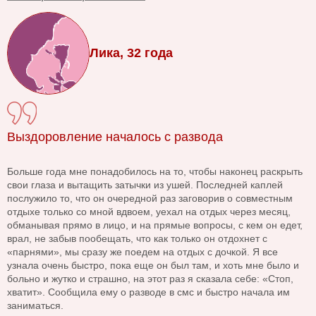
Лика, 32 года
Выздоровление началось с развода
Больше года мне понадобилось на то, чтобы наконец раскрыть
свои глаза и вытащить затычки из ушей. Последней каплей
послужило то, что он очередной раз заговорив о совместным
отдыхе только со мной вдвоем, уехал на отдых через месяц,
обманывая прямо в лицо, и на прямые вопросы, с кем он едет,
врал, не забыв пообещать, что как только он отдохнет с
«парнями», мы сразу же поедем на отдых с дочкой. Я все
узнала очень быстро, пока еще он был там, и хоть мне было и
больно и жутко и страшно, на этот раз я сказала себе: «Стоп,
хватит». Сообщила ему о разводе в смс и быстро начала им
заниматься.