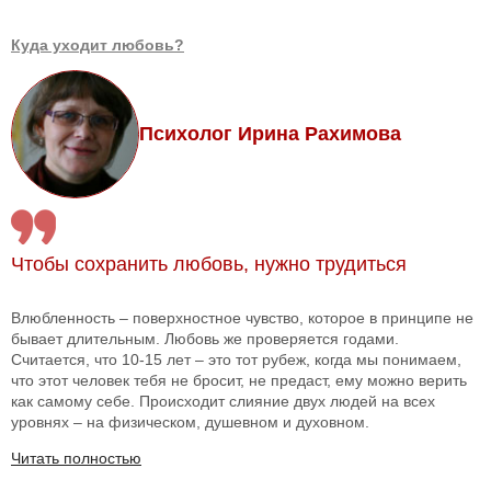
Куда уходит любовь?
Психолог Ирина Рахимова
Чтобы сохранить любовь, нужно трудиться
Влюбленность – поверхностное чувство, которое в принципе не
бывает длительным. Любовь же проверяется годами.
Считается, что 10-15 лет – это тот рубеж, когда мы понимаем,
что этот человек тебя не бросит, не предаст, ему можно верить
как самому себе. Происходит слияние двух людей на всех
уровнях – на физическом, душевном и духовном.
Читать полностью