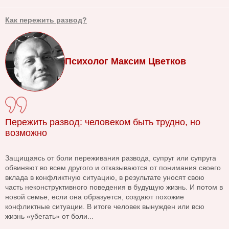
Как пережить развод?
Психолог Максим Цветков
Пережить развод: человеком быть трудно, но
возможно
Защищаясь от боли переживания развода, супруг или супруга
обвиняют во всем другого и отказываются от понимания своего
вклада в конфликтную ситуацию, в результате уносят свою
часть неконструктивного поведения в будущую жизнь. И потом в
новой семье, если она образуется, создают похожие
конфликтные ситуации. В итоге человек вынужден или всю
жизнь «убегать» от боли...