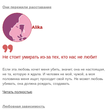
Они пережили расставание
Alika
Не стоит умирать из-за тех, кто нас не любит
Если эта любовь хочет меня убить, значит, она не настоящая,
не та, которую я ждала. И человек не мой, чужой, а моя
половинка меня ищет, проходит свой путь. Не может любовь
убивать, она должна рождать, создавать.
Читать полностью
Любовная зависимость