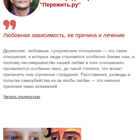
"Пережить.ру"
Любовная зависимость, ее причина и лечение
Дружеские, любовные, супружеские отношения — это такие
отношения, в которых люди становятся особенно близки нам, и
поэтому несовершенство нашей любви в этих отношениях
проявляется особенно явно, до такой степени, что может
причинять нам огромные страдания. Расставания, разводы и
попытки самоубийства из-за якобы любви — это именно
признаки таких искажений.
Читать полностью