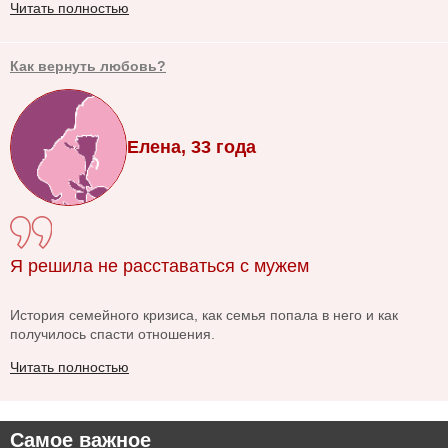
Читать полностью
Как вернуть любовь?
Елена, 33 года
Я решила не расставаться с мужем
История семейного кризиса, как семья попала в него и как
получилось спасти отношения.
Читать полностью
Самое важное