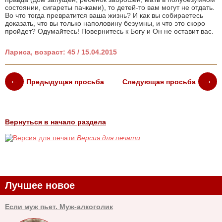
состоянии, сигареты пачками), то детей-то вам могут не отдать.
Во что тогда превратится ваша жизнь? И как вы собираетесь
доказать, что вы только наполовину безумны, и что это скоро
пройдет? Одумайтесь! Повернитесь к Богу и Он не оставит вас.
Лариса, возраст: 45 / 15.04.2015
Предыдущая просьба
Следующая просьба
Вернуться в начало раздела
Версия для печати
Лучшее новое
Если муж пьет. Муж-алкоголик