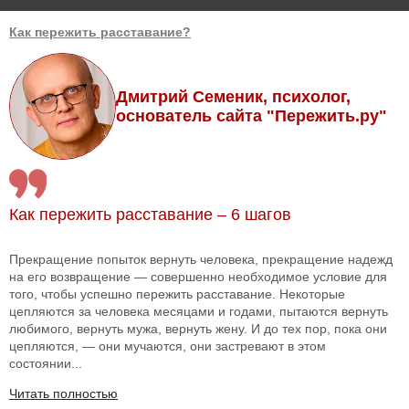
Как пережить расставание?
Дмитрий Семеник, психолог,
основатель сайта "Пережить.ру"
Как пережить расставание – 6 шагов
Прекращение попыток вернуть человека, прекращение надежд
на его возвращение — совершенно необходимое условие для
того, чтобы успешно пережить расставание. Некоторые
цепляются за человека месяцами и годами, пытаются вернуть
любимого, вернуть мужа, вернуть жену. И до тех пор, пока они
цепляются, — они мучаются, они застревают в этом
состоянии...
Читать полностью