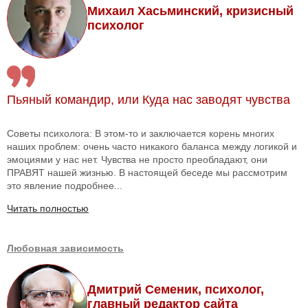
Михаил Хасьминский, кризисный
психолог
Пьяный командир, или Куда нас заводят чувства
Советы психолога: В этом-то и заключается корень многих
наших проблем: очень часто никакого баланса между логикой и
эмоциями у нас нет. Чувства не просто преобладают, они
ПРАВЯТ нашей жизнью. В настоящей беседе мы рассмотрим
это явление подробнее...
Читать полностью
Любовная зависимость
Дмитрий Семеник, психолог,
главный редактор сайта