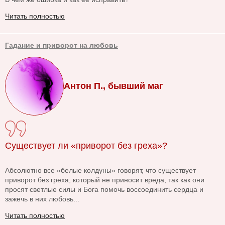
Читать полностью
Гадание и приворот на любовь
Антон П., бывший маг
Существует ли «приворот без греха»?
Абсолютно все «белые колдуны» говорят, что существует
приворот без греха, который не приносит вреда, так как они
просят светлые силы и Бога помочь воссоединить сердца и
зажечь в них любовь...
Читать полностью