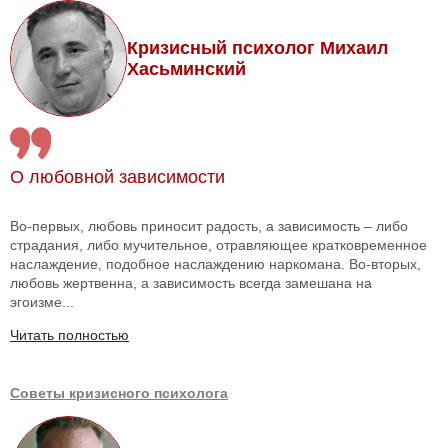
Кризисный психолог Михаил
Хасьминский
О любовной зависимости
Во-первых, любовь приносит радость, а зависимость – либо
страдания, либо мучительное, отравляющее кратковременное
наслаждение, подобное наслаждению наркомана. Во-вторых,
любовь жертвенна, а зависимость всегда замешана на
эгоизме...
Читать полностью
Советы кризисного психолога