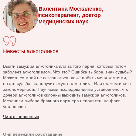
Валентина Москаленко,
психотерапевт, доктор
медицинских наук
Невесты алкоголиков
Выйти замуж за алкоголика или за того парня, который потом
заболеет алкоголизмом. Что это? Ошибка выбора, знак судьбы?
Можете со мной не соглашаться, даже побить меня камнями,
но это судьба - заполучить мужа-алкоголика. Или скажем иначе:
закономерность. Научными исследованиями установлено, что
дочери алкоголиков склонны выходить замуж за алкоголиков.
Механизм выбора брачного партнера непонятен, но факт
установлен.
Читать полностью
Они пережили расставание