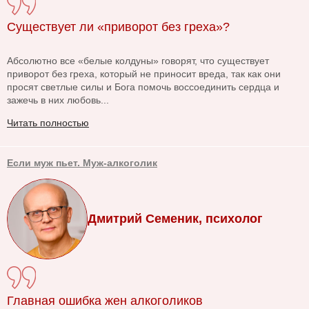
Существует ли «приворот без греха»?
Абсолютно все «белые колдуны» говорят, что существует
приворот без греха, который не приносит вреда, так как они
просят светлые силы и Бога помочь воссоединить сердца и
зажечь в них любовь...
Читать полностью
Если муж пьет. Муж-алкоголик
Дмитрий Семеник, психолог
Главная ошибка жен алкоголиков