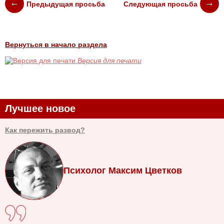
Предыдущая просьба
Следующая просьба
Вернуться в начало раздела
Версия для печати
Лучшее новое
Как пережить развод?
Психолог Максим Цветков