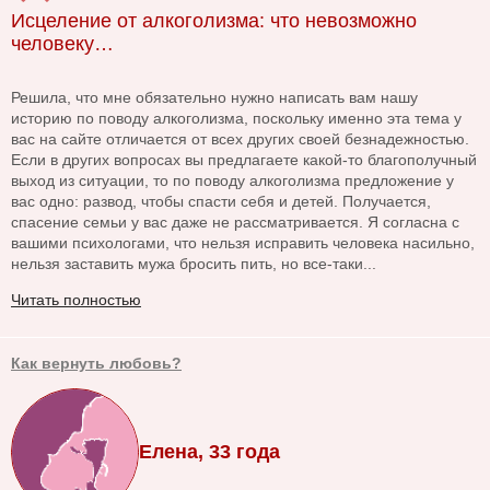
Исцеление от алкоголизма: что невозможно
человеку…
Решила, что мне обязательно нужно написать вам нашу
историю по поводу алкоголизма, поскольку именно эта тема у
вас на сайте отличается от всех других своей безнадежностью.
Если в других вопросах вы предлагаете какой-то благополучный
выход из ситуации, то по поводу алкоголизма предложение у
вас одно: развод, чтобы спасти себя и детей. Получается,
спасение семьи у вас даже не рассматривается. Я согласна с
вашими психологами, что нельзя исправить человека насильно,
нельзя заставить мужа бросить пить, но все-таки...
Читать полностью
Как вернуть любовь?
Елена, 33 года