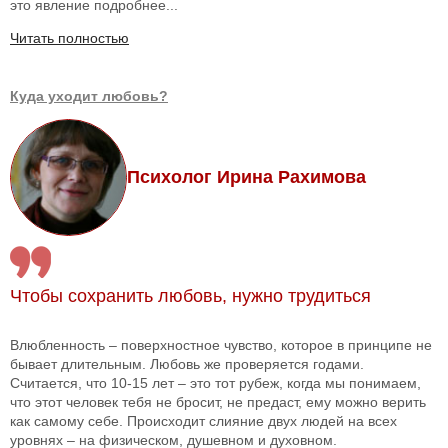
это явление подробнее...
Читать полностью
Куда уходит любовь?
Психолог Ирина Рахимова
Чтобы сохранить любовь, нужно трудиться
Влюбленность – поверхностное чувство, которое в принципе не
бывает длительным. Любовь же проверяется годами.
Считается, что 10-15 лет – это тот рубеж, когда мы понимаем,
что этот человек тебя не бросит, не предаст, ему можно верить
как самому себе. Происходит слияние двух людей на всех
уровнях – на физическом, душевном и духовном.