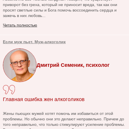
приворот без греха, который не приносит вреда, так как они
просят светлые силы и Бога помочь воссоединить сердца и
зажечь в них любовь...
Читать полностью
Если муж пьет. Муж-алкоголик
Дмитрий Семеник, психолог
Главная ошибка жен алкоголиков
Жены пьющих мужей хотят помочь им избавиться от этой
проблемы. Но обычно они это делают неправильно. Причем до
того неправильно, что только стимулируют усиление проблемы.