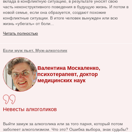
вклада в конфликтную ситуацию, в результате уносят свою
часть неконструктивного поведения в будущую жизнь. И потом в
новой семье, если она образуется, создают похожие
конфликтные ситуации. В итоге человек вынужден или всю
жизнь «убегать» от боли...
Читать полностью
Если муж пьет. Муж-алкоголик
Валентина Москаленко,
психотерапевт, доктор
медицинских наук
Невесты алкоголиков
Выйти замуж за алкоголика или за того парня, который потом
заболеет алкоголизмом. Что это? Ошибка выбора, знак судьбы?