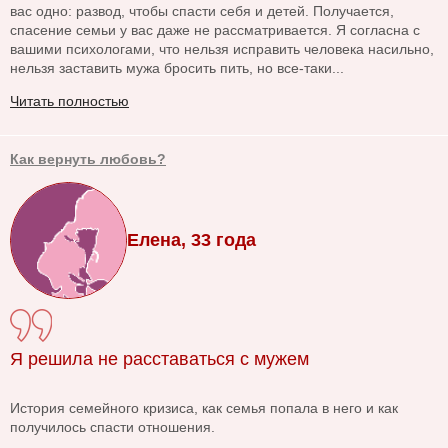
вас одно: развод, чтобы спасти себя и детей. Получается,
спасение семьи у вас даже не рассматривается. Я согласна с
вашими психологами, что нельзя исправить человека насильно,
нельзя заставить мужа бросить пить, но все-таки...
Читать полностью
Как вернуть любовь?
Елена, 33 года
Я решила не расставаться с мужем
История семейного кризиса, как семья попала в него и как
получилось спасти отношения.