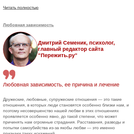
Читать полностью
Любовная зависимость
Дмитрий Семеник, психолог,
главный редактор сайта
"Пережить.ру"
Любовная зависимость, ее причина и лечение
Дружеские, любовные, супружеские отношения — это такие
отношения, в которых люди становятся особенно близки нам, и
поэтому несовершенство нашей любви в этих отношениях
проявляется особенно явно, до такой степени, что может
причинять нам огромные страдания. Расставания, разводы и
попытки самоубийства из-за якобы любви — это именно
признаки таких искажений.