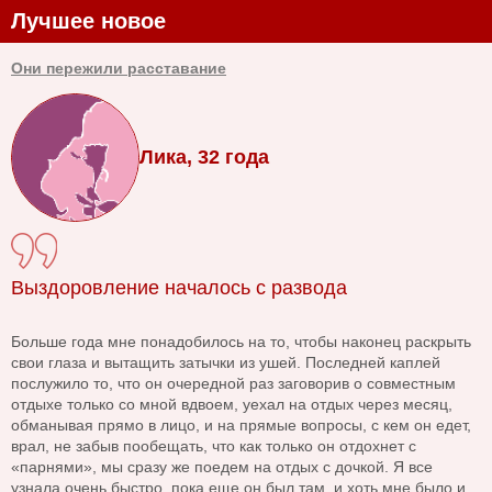
Лучшее новое
Они пережили расставание
Лика, 32 года
Выздоровление началось с развода
Больше года мне понадобилось на то, чтобы наконец раскрыть
свои глаза и вытащить затычки из ушей. Последней каплей
послужило то, что он очередной раз заговорив о совместным
отдыхе только со мной вдвоем, уехал на отдых через месяц,
обманывая прямо в лицо, и на прямые вопросы, с кем он едет,
врал, не забыв пообещать, что как только он отдохнет с
«парнями», мы сразу же поедем на отдых с дочкой. Я все
узнала очень быстро, пока еще он был там, и хоть мне было и