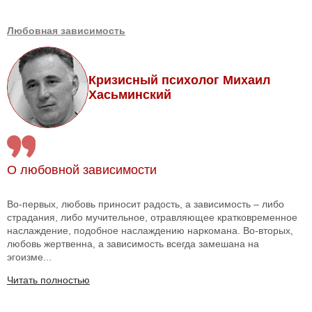
Любовная зависимость
Кризисный психолог Михаил
Хасьминский
О любовной зависимости
Во-первых, любовь приносит радость, а зависимость – либо
страдания, либо мучительное, отравляющее кратковременное
наслаждение, подобное наслаждению наркомана. Во-вторых,
любовь жертвенна, а зависимость всегда замешана на
эгоизме...
Читать полностью