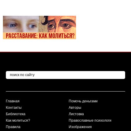
Главная
Помочь деньгами
Контакты
Авторы
Библиотека
Листовка
Как молиться?
Православные психологи
Правила
Изображения