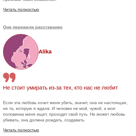
Читать полностью
Они пережили расставание
Alika
Не стоит умирать из-за тех, кто нас не любит
Если эта любовь хочет меня убить, значит, она не настоящая,
не та, которую я ждала. И человек не мой, чужой, а моя
половинка меня ищет, проходит свой путь. Не может любовь
убивать, она должна рождать, создавать.
Читать полностью