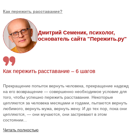
Как пережить расставание?
Дмитрий Семеник, психолог,
основатель сайта "Пережить.ру"
Как пережить расставание – 6 шагов
Прекращение попыток вернуть человека, прекращение надежд
на его возвращение — совершенно необходимое условие для
того, чтобы успешно пережить расставание. Некоторые
цепляются за человека месяцами и годами, пытаются вернуть
любимого, вернуть мужа, вернуть жену. И до тех пор, пока они
цепляются, — они мучаются, они застревают в этом
состоянии...
Читать полностью