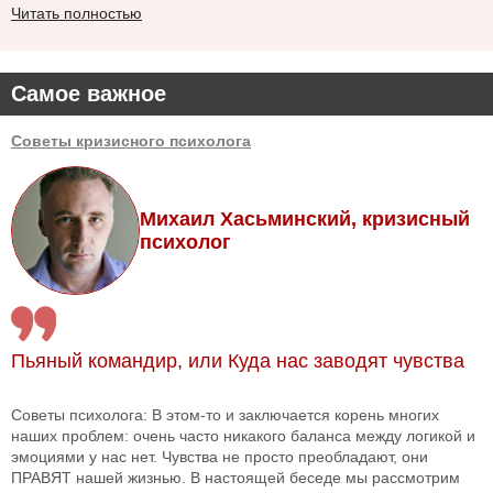
Читать полностью
Самое важное
Советы кризисного психолога
Михаил Хасьминский, кризисный
психолог
Пьяный командир, или Куда нас заводят чувства
Советы психолога: В этом-то и заключается корень многих
наших проблем: очень часто никакого баланса между логикой и
эмоциями у нас нет. Чувства не просто преобладают, они
ПРАВЯТ нашей жизнью. В настоящей беседе мы рассмотрим