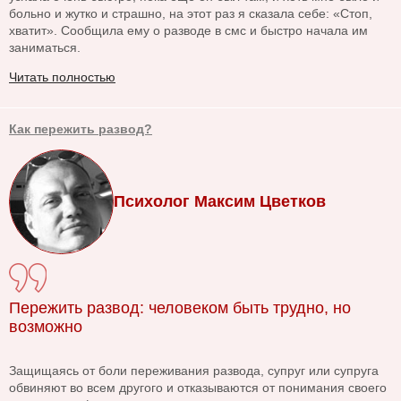
больно и жутко и страшно, на этот раз я сказала себе: «Стоп,
хватит». Сообщила ему о разводе в смс и быстро начала им
заниматься.
Читать полностью
Как пережить развод?
Психолог Максим Цветков
Пережить развод: человеком быть трудно, но
возможно
Защищаясь от боли переживания развода, супруг или супруга
обвиняют во всем другого и отказываются от понимания своего