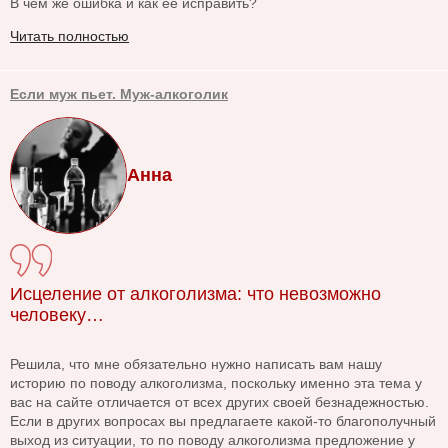
В чем же ошибка и как ее исправить?
Читать полностью
Если муж пьет. Муж-алкоголик
Анна
Исцеление от алкоголизма: что невозможно
человеку…
Решила, что мне обязательно нужно написать вам нашу
историю по поводу алкоголизма, поскольку именно эта тема у
вас на сайте отличается от всех других своей безнадежностью.
Если в других вопросах вы предлагаете какой-то благополучный
выход из ситуации, то по поводу алкоголизма предложение у