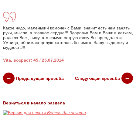
Какое чудо, маленький комочек с Вами, значит есть чем занять
руки, мысли, а главное сердце!!! Здоровья Вам и Вашим деткам,
рада за Вас , вижу, что самую острую фазу Вы преодолели.
Умница, обнимаю-целую хотелось бы иметь Вашу выдержку и
мудрость!!!
Vita, возраст: 45 / 25.07.2014
Предыдущая просьба
Следующая просьба
Вернуться в начало раздела
Версия для печати