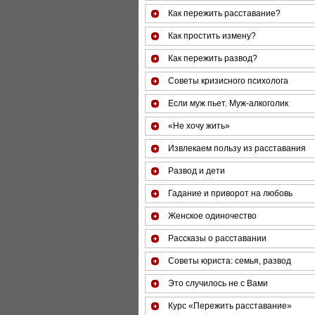
Как пережить расставание?
Как простить измену?
Как пережить развод?
Советы кризисного психолога
Если муж пьет. Муж-алкоголик
«Не хочу жить»
Извлекаем пользу из расставания
Развод и дети
Гадание и приворот на любовь
Женское одиночество
Рассказы о расставании
Советы юриста: семья, развод
Это случилось не с Вами
Курс «Пережить расставание»