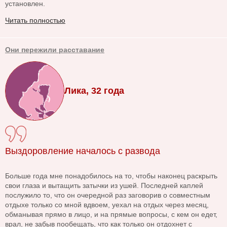
установлен.
Читать полностью
Они пережили расставание
Лика, 32 года
Выздоровление началось с развода
Больше года мне понадобилось на то, чтобы наконец раскрыть
свои глаза и вытащить затычки из ушей. Последней каплей
послужило то, что он очередной раз заговорив о совместным
отдыхе только со мной вдвоем, уехал на отдых через месяц,
обманывая прямо в лицо, и на прямые вопросы, с кем он едет,
врал, не забыв пообещать, что как только он отдохнет с