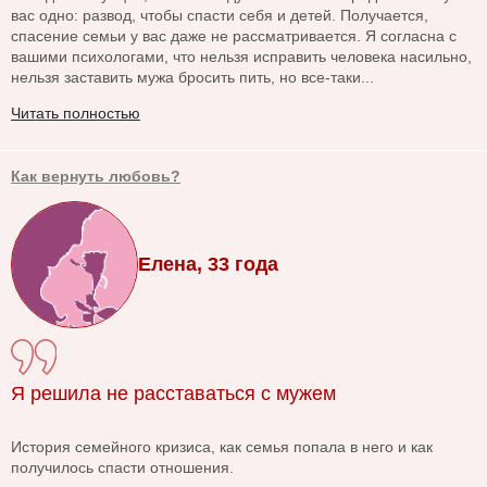
вас одно: развод, чтобы спасти себя и детей. Получается,
спасение семьи у вас даже не рассматривается. Я согласна с
вашими психологами, что нельзя исправить человека насильно,
нельзя заставить мужа бросить пить, но все-таки...
Читать полностью
Как вернуть любовь?
Елена, 33 года
Я решила не расставаться с мужем
История семейного кризиса, как семья попала в него и как
получилось спасти отношения.