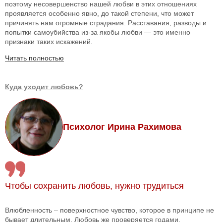
поэтому несовершенство нашей любви в этих отношениях
проявляется особенно явно, до такой степени, что может
причинять нам огромные страдания. Расставания, разводы и
попытки самоубийства из-за якобы любви — это именно
признаки таких искажений.
Читать полностью
Куда уходит любовь?
Психолог Ирина Рахимова
Чтобы сохранить любовь, нужно трудиться
Влюбленность – поверхностное чувство, которое в принципе не
бывает длительным. Любовь же проверяется годами.