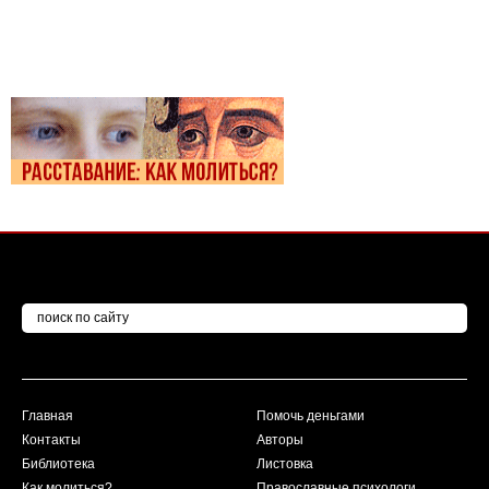
Главная
Помочь деньгами
Контакты
Авторы
Библиотека
Листовка
Как молиться?
Православные психологи