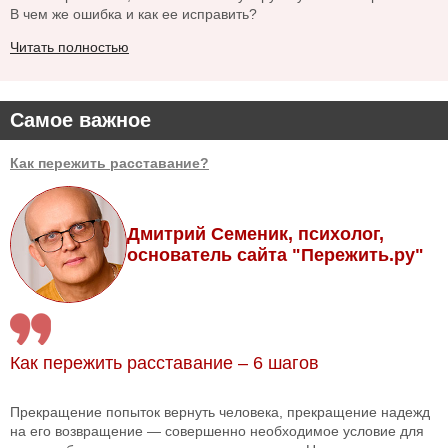
В чем же ошибка и как ее исправить?
Читать полностью
Самое важное
Как пережить расставание?
Дмитрий Семеник, психолог,
основатель сайта "Пережить.ру"
Как пережить расставание – 6 шагов
Прекращение попыток вернуть человека, прекращение надежд
на его возвращение — совершенно необходимое условие для