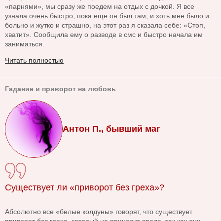
«парнями», мы сразу же поедем на отдых с дочкой. Я все
узнала очень быстро, пока еще он был там, и хоть мне было и
больно и жутко и страшно, на этот раз я сказала себе: «Стоп,
хватит». Сообщила ему о разводе в смс и быстро начала им
заниматься.
Читать полностью
Гадание и приворот на любовь
Антон П., бывший маг
Существует ли «приворот без греха»?
Абсолютно все «белые колдуны» говорят, что существует