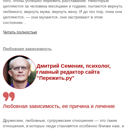
того, чтобы успешно пережить расставание. Некоторые
цепляются за человека месяцами и годами, пытаются вернуть
любимого, вернуть мужа, вернуть жену. И до тех пор, пока они
цепляются, — они мучаются, они застревают в этом
состоянии...
Читать полностью
Любовная зависимость
Дмитрий Семеник, психолог,
главный редактор сайта
"Пережить.ру"
Любовная зависимость, ее причина и лечение
Дружеские, любовные, супружеские отношения — это такие
отношения, в которых люди становятся особенно близки нам, и