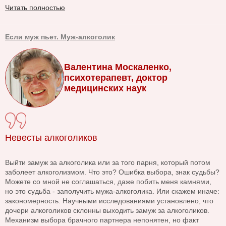
Читать полностью
Если муж пьет. Муж-алкоголик
Валентина Москаленко,
психотерапевт, доктор
медицинских наук
Невесты алкоголиков
Выйти замуж за алкоголика или за того парня, который потом
заболеет алкоголизмом. Что это? Ошибка выбора, знак судьбы?
Можете со мной не соглашаться, даже побить меня камнями,
но это судьба - заполучить мужа-алкоголика. Или скажем иначе:
закономерность. Научными исследованиями установлено, что
дочери алкоголиков склонны выходить замуж за алкоголиков.
Механизм выбора брачного партнера непонятен, но факт