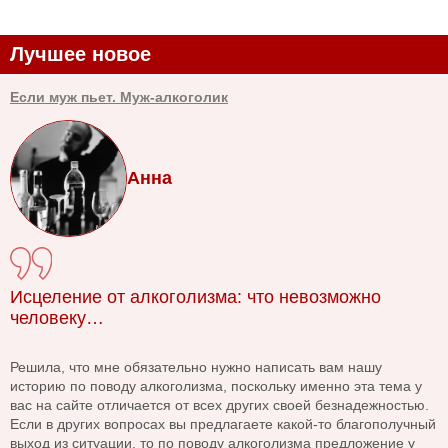
Лучшее новое
Если муж пьет. Муж-алкоголик
Анна
Исцеление от алкоголизма: что невозможно
человеку…
Решила, что мне обязательно нужно написать вам нашу
историю по поводу алкоголизма, поскольку именно эта тема у
вас на сайте отличается от всех других своей безнадежностью.
Если в других вопросах вы предлагаете какой-то благополучный
выход из ситуации, то по поводу алкоголизма предложение у