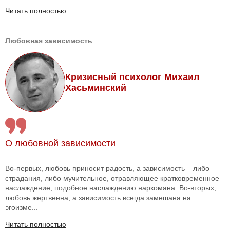
Читать полностью
Любовная зависимость
Кризисный психолог Михаил
Хасьминский
О любовной зависимости
Во-первых, любовь приносит радость, а зависимость – либо
страдания, либо мучительное, отравляющее кратковременное
наслаждение, подобное наслаждению наркомана. Во-вторых,
любовь жертвенна, а зависимость всегда замешана на
эгоизме...
Читать полностью