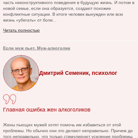
часть неконструктивного поведения в будущую жизнь. И потом в
новой семье, если она образуется, создают похожие
конфликтные ситуации. В итоге человек вынужден или всю
жизнь «убегать» от боли...
Читать полностью
Если муж пьет. Муж-алкоголик
Дмитрий Семеник, психолог
Главная ошибка жен алкоголиков
Жены пьющих мужей хотят помочь им избавиться от этой
проблемы. Но обычно они это делают неправильно. Причем до
того неправильно, что только стимулируют усиление проблемы.