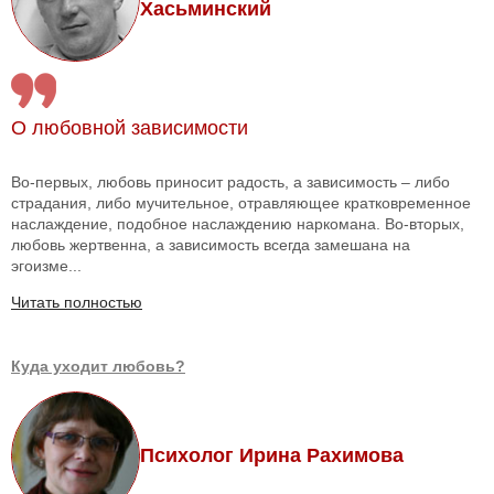
Хасьминский
О любовной зависимости
Во-первых, любовь приносит радость, а зависимость – либо
страдания, либо мучительное, отравляющее кратковременное
наслаждение, подобное наслаждению наркомана. Во-вторых,
любовь жертвенна, а зависимость всегда замешана на
эгоизме...
Читать полностью
Куда уходит любовь?
Психолог Ирина Рахимова