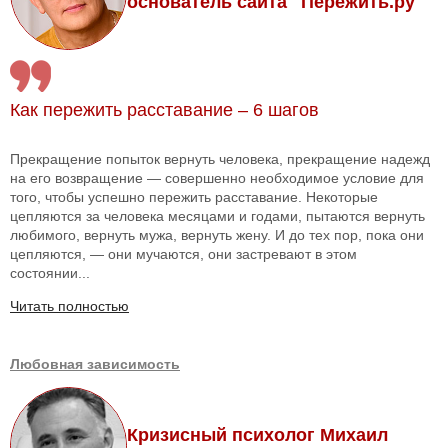
основатель сайта "Пережить.ру"
Как пережить расставание – 6 шагов
Прекращение попыток вернуть человека, прекращение надежд
на его возвращение — совершенно необходимое условие для
того, чтобы успешно пережить расставание. Некоторые
цепляются за человека месяцами и годами, пытаются вернуть
любимого, вернуть мужа, вернуть жену. И до тех пор, пока они
цепляются, — они мучаются, они застревают в этом
состоянии...
Читать полностью
Любовная зависимость
Кризисный психолог Михаил