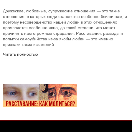
Дружеские, любовные, супружеские отношения — это такие
отношения, в которых люди становятся особенно близки нам, и
поэтому несовершенство нашей любви в этих отношениях
проявляется особенно явно, до такой степени, что может
причинять нам огромные страдания. Расставания, разводы и
попытки самоубийства из-за якобы любви — это именно
признаки таких искажений.
Читать полностью