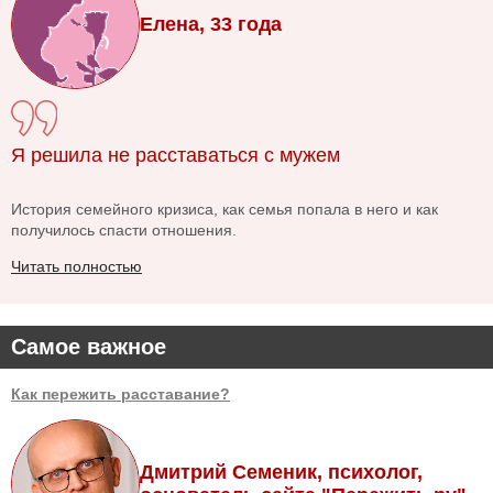
Елена, 33 года
Я решила не расставаться с мужем
История семейного кризиса, как семья попала в него и как
получилось спасти отношения.
Читать полностью
Самое важное
Как пережить расставание?
Дмитрий Семеник, психолог,