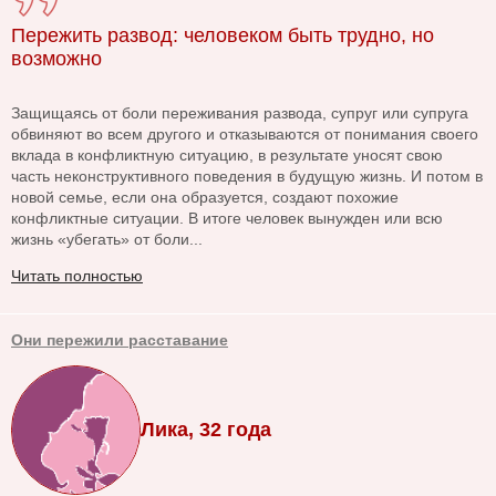
Пережить развод: человеком быть трудно, но
возможно
Защищаясь от боли переживания развода, супруг или супруга
обвиняют во всем другого и отказываются от понимания своего
вклада в конфликтную ситуацию, в результате уносят свою
часть неконструктивного поведения в будущую жизнь. И потом в
новой семье, если она образуется, создают похожие
конфликтные ситуации. В итоге человек вынужден или всю
жизнь «убегать» от боли...
Читать полностью
Они пережили расставание
Лика, 32 года