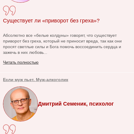
Существует ли «приворот без греха»?
Абсолютно все «белые колдуны» говорят, что существует
приворот без греха, который не приносит вреда, так как они
просят светлые силы и Бога помочь воссоединить сердца и
зажечь в них любовь...
Читать полностью
Если муж пьет. Муж-алкоголик
Дмитрий Семеник, психолог