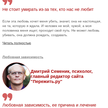
Не стоит умирать из-за тех, кто нас не любит
Если эта любовь хочет меня убить, значит, она не настоящая,
не та, которую я ждала. И человек не мой, чужой, а моя
половинка меня ищет, проходит свой путь. Не может любовь
убивать, она должна рождать, создавать.
Читать полностью
Любовная зависимость
Дмитрий Семеник, психолог,
главный редактор сайта
"Пережить.ру"
Любовная зависимость, ее причина и лечение