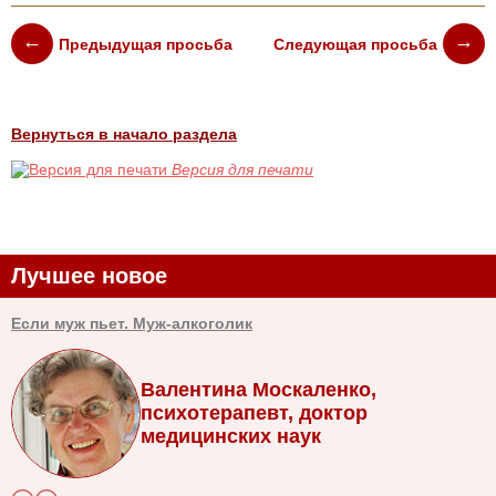
Предыдущая просьба
Следующая просьба
Вернуться в начало раздела
Версия для печати
Лучшее новое
Если муж пьет. Муж-алкоголик
Валентина Москаленко,
психотерапевт, доктор
медицинских наук