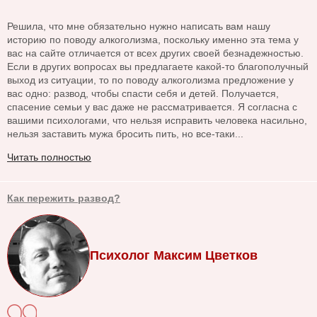
Решила, что мне обязательно нужно написать вам нашу
историю по поводу алкоголизма, поскольку именно эта тема у
вас на сайте отличается от всех других своей безнадежностью.
Если в других вопросах вы предлагаете какой-то благополучный
выход из ситуации, то по поводу алкоголизма предложение у
вас одно: развод, чтобы спасти себя и детей. Получается,
спасение семьи у вас даже не рассматривается. Я согласна с
вашими психологами, что нельзя исправить человека насильно,
нельзя заставить мужа бросить пить, но все-таки...
Читать полностью
Как пережить развод?
Психолог Максим Цветков