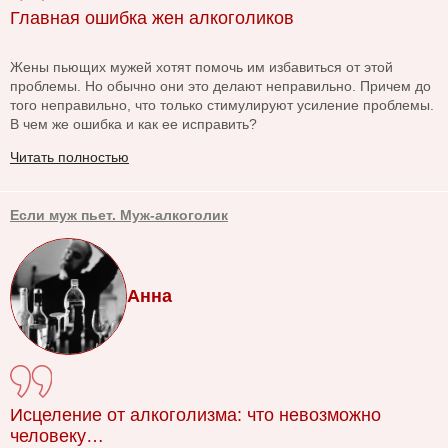
Главная ошибка жен алкоголиков
Жены пьющих мужей хотят помочь им избавиться от этой
проблемы. Но обычно они это делают неправильно. Причем до
того неправильно, что только стимулируют усиление проблемы.
В чем же ошибка и как ее исправить?
Читать полностью
Если муж пьет. Муж-алкоголик
Анна
Исцеление от алкоголизма: что невозможно
человеку…