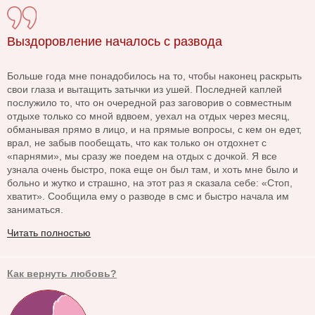
Выздоровление началось с развода
Больше года мне понадобилось на то, чтобы наконец раскрыть
свои глаза и вытащить затычки из ушей. Последней каплей
послужило то, что он очередной раз заговорив о совместным
отдыхе только со мной вдвоем, уехал на отдых через месяц,
обманывая прямо в лицо, и на прямые вопросы, с кем он едет,
врал, не забыв пообещать, что как только он отдохнет с
«парнями», мы сразу же поедем на отдых с дочкой. Я все
узнала очень быстро, пока еще он был там, и хоть мне было и
больно и жутко и страшно, на этот раз я сказала себе: «Стоп,
хватит». Сообщила ему о разводе в смс и быстро начала им
заниматься.
Читать полностью
Как вернуть любовь?