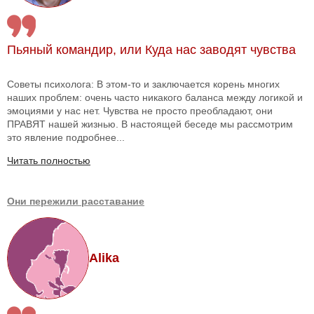
Пьяный командир, или Куда нас заводят чувства
Советы психолога: В этом-то и заключается корень многих
наших проблем: очень часто никакого баланса между логикой и
эмоциями у нас нет. Чувства не просто преобладают, они
ПРАВЯТ нашей жизнью. В настоящей беседе мы рассмотрим
это явление подробнее...
Читать полностью
Они пережили расставание
Alika