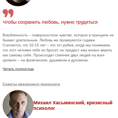
Чтобы сохранить любовь, нужно трудиться
Влюбленность – поверхностное чувство, которое в принципе не
бывает длительным. Любовь же проверяется годами.
Считается, что 10-15 лет – это тот рубеж, когда мы понимаем,
что этот человек тебя не бросит, не предаст, ему можно верить
как самому себе. Происходит слияние двух людей на всех
уровнях – на физическом, душевном и духовном.
Читать полностью
Советы кризисного психолога
Михаил Хасьминский, кризисный
психолог