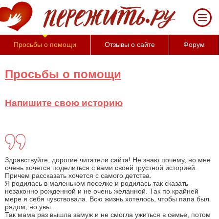
Просьбы о помощи
Отзывы о сайте
Форум
Просьбы о помощи
Напишите свою историю
Здравствуйте, дорогие читатели сайта! Не знаю почему, но мне
очень хочется поделиться с вами своей грустной историей.
Причем рассказать хочется с самого детства.
Я родилась в маленьком поселке и родилась так сказать
незаконно рожденной и не очень желанной. Так по крайней
мере я себя чувствовала. Всю жизнь хотелось, чтобы папа был
рядом, но увы...
Так мама раз вышла замуж и не смогла ужиться в семье, потом