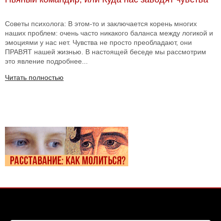
Советы психолога: В этом-то и заключается корень многих
наших проблем: очень часто никакого баланса между логикой и
эмоциями у нас нет. Чувства не просто преобладают, они
ПРАВЯТ нашей жизнью. В настоящей беседе мы рассмотрим
это явление подробнее...
Читать полностью