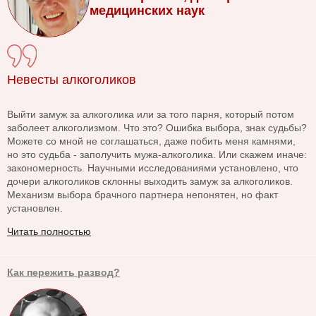
медицинских наук
Невесты алкоголиков
Выйти замуж за алкоголика или за того парня, который потом
заболеет алкоголизмом. Что это? Ошибка выбора, знак судьбы?
Можете со мной не соглашаться, даже побить меня камнями,
но это судьба - заполучить мужа-алкоголика. Или скажем иначе:
закономерность. Научными исследованиями установлено, что
дочери алкоголиков склонны выходить замуж за алкоголиков.
Механизм выбора брачного партнера непонятен, но факт
установлен.
Читать полностью
Как пережить развод?