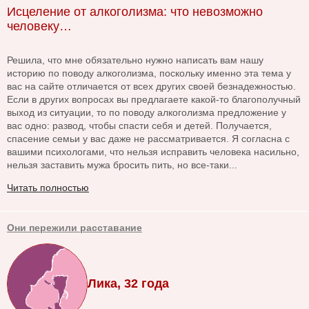
Исцеление от алкоголизма: что невозможно
человеку…
Решила, что мне обязательно нужно написать вам нашу
историю по поводу алкоголизма, поскольку именно эта тема у
вас на сайте отличается от всех других своей безнадежностью.
Если в других вопросах вы предлагаете какой-то благополучный
выход из ситуации, то по поводу алкоголизма предложение у
вас одно: развод, чтобы спасти себя и детей. Получается,
спасение семьи у вас даже не рассматривается. Я согласна с
вашими психологами, что нельзя исправить человека насильно,
нельзя заставить мужа бросить пить, но все-таки...
Читать полностью
Они пережили расставание
Лика, 32 года