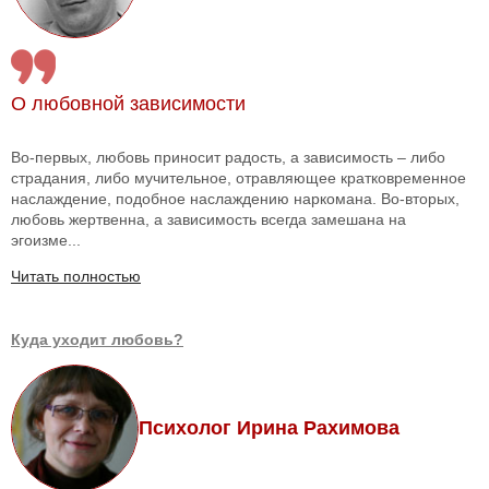
О любовной зависимости
Во-первых, любовь приносит радость, а зависимость – либо
страдания, либо мучительное, отравляющее кратковременное
наслаждение, подобное наслаждению наркомана. Во-вторых,
любовь жертвенна, а зависимость всегда замешана на
эгоизме...
Читать полностью
Куда уходит любовь?
Психолог Ирина Рахимова