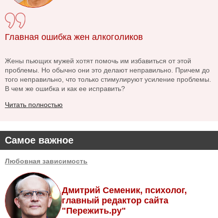
Главная ошибка жен алкоголиков
Жены пьющих мужей хотят помочь им избавиться от этой
проблемы. Но обычно они это делают неправильно. Причем до
того неправильно, что только стимулируют усиление проблемы.
В чем же ошибка и как ее исправить?
Читать полностью
Самое важное
Любовная зависимость
Дмитрий Семеник, психолог,
главный редактор сайта
"Пережить.ру"