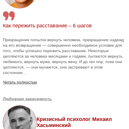
Как пережить расставание – 6 шагов
Прекращение попыток вернуть человека, прекращение надежд
на его возвращение — совершенно необходимое условие для
того, чтобы успешно пережить расставание. Некоторые
цепляются за человека месяцами и годами, пытаются вернуть
любимого, вернуть мужа, вернуть жену. И до тех пор, пока они
цепляются, — они мучаются, они застревают в этом
состоянии...
Читать полностью
Любовная зависимость
Кризисный психолог Михаил
Хасьминский