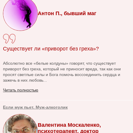
Антон П., бывший маг
Существует ли «приворот без греха»?
Абсолютно все «белые колдуны» говорят, что существует
приворот без греха, который не приносит вреда, так как они
просят светлые силы и Бога помочь воссоединить сердца и
зажечь в них любовь...
Читать полностью
Если муж пьет. Муж-алкоголик
Валентина Москаленко,
психотерапевт, доктор