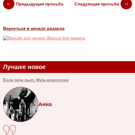
Предыдущая просьба
Следующая просьба
Вернуться в начало раздела
Версия для печати
Лучшее новое
Если муж пьет. Муж-алкоголик
Анна