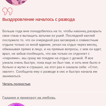
Выздоровление началось с развода
Больше года мне понадобилось на то, чтобы наконец раскрыть
свои глаза и вытащить затычки из ушей. Последней каплей
послужило то, что он очередной раз заговорив о совместным
отдыхе только со мной вдвоем, уехал на отдых через месяц,
обманывая прямо в лицо, и на прямые вопросы, с кем он едет,
врал, не забыв пообещать, что как только он отдохнет с
«парнями», мы сразу же поедем на отдых с дочкой. Я все
узнала очень быстро, пока еще он был там, и хоть мне было и
больно и жутко и страшно, на этот раз я сказала себе: «Стоп,
хватит». Сообщила ему о разводе в смс и быстро начала им
заниматься.
Читать полностью
Гадание и приворот на любовь