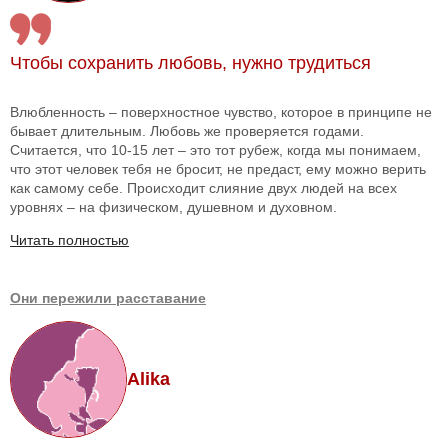
Чтобы сохранить любовь, нужно трудиться
Влюбленность – поверхностное чувство, которое в принципе не
бывает длительным. Любовь же проверяется годами.
Считается, что 10-15 лет – это тот рубеж, когда мы понимаем,
что этот человек тебя не бросит, не предаст, ему можно верить
как самому себе. Происходит слияние двух людей на всех
уровнях – на физическом, душевном и духовном.
Читать полностью
Они пережили расставание
Alika