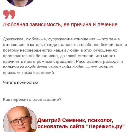
Любовная зависимость, ее причина и лечение
Дружеские, любовные, супружеские отношения — это такие
отношения, в которых люди становятся особенно близки нам, и
поэтому несовершенство нашей любви в этих отношениях
проявляется особенно явно, до такой степени, что может
причинять нам огромные страдания. Расставания, разводы и
попытки самоубийства из-за якобы любви — это именно
признаки таких искажений.
Читать полностью
Как пережить расставание?
Дмитрий Семеник, психолог,
основатель сайта "Пережить.ру"