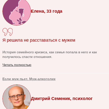
Елена, 33 года
Я решила не расставаться с мужем
История семейного кризиса, как семья попала в него и как
получилось спасти отношения.
Читать полностью
Если муж пьет. Муж-алкоголик
Дмитрий Семеник, психолог