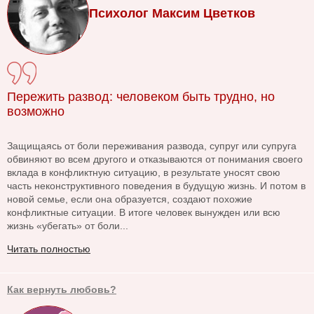
Психолог Максим Цветков
Пережить развод: человеком быть трудно, но
возможно
Защищаясь от боли переживания развода, супруг или супруга
обвиняют во всем другого и отказываются от понимания своего
вклада в конфликтную ситуацию, в результате уносят свою
часть неконструктивного поведения в будущую жизнь. И потом в
новой семье, если она образуется, создают похожие
конфликтные ситуации. В итоге человек вынужден или всю
жизнь «убегать» от боли...
Читать полностью
Как вернуть любовь?