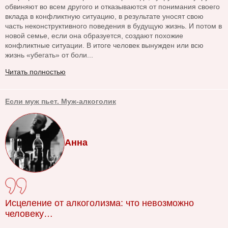
обвиняют во всем другого и отказываются от понимания своего
вклада в конфликтную ситуацию, в результате уносят свою
часть неконструктивного поведения в будущую жизнь. И потом в
новой семье, если она образуется, создают похожие
конфликтные ситуации. В итоге человек вынужден или всю
жизнь «убегать» от боли...
Читать полностью
Если муж пьет. Муж-алкоголик
Анна
Исцеление от алкоголизма: что невозможно
человеку…