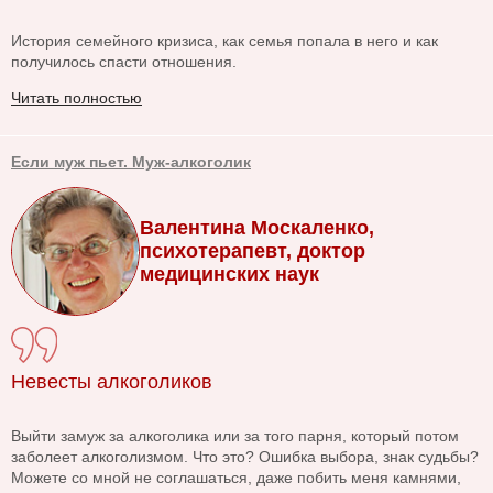
История семейного кризиса, как семья попала в него и как
получилось спасти отношения.
Читать полностью
Если муж пьет. Муж-алкоголик
Валентина Москаленко,
психотерапевт, доктор
медицинских наук
Невесты алкоголиков
Выйти замуж за алкоголика или за того парня, который потом
заболеет алкоголизмом. Что это? Ошибка выбора, знак судьбы?
Можете со мной не соглашаться, даже побить меня камнями,