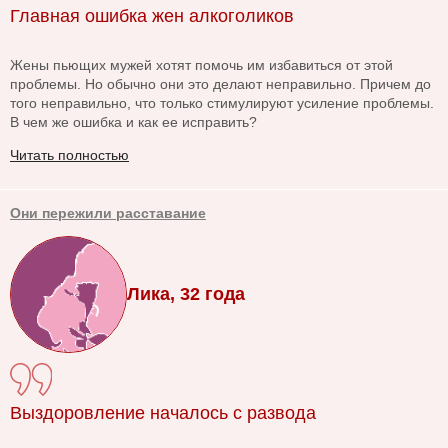
Главная ошибка жен алкоголиков
Жены пьющих мужей хотят помочь им избавиться от этой
проблемы. Но обычно они это делают неправильно. Причем до
того неправильно, что только стимулируют усиление проблемы.
В чем же ошибка и как ее исправить?
Читать полностью
Они пережили расставание
Лика, 32 года
Выздоровление началось с развода