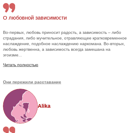
О любовной зависимости
Во-первых, любовь приносит радость, а зависимость – либо
страдания, либо мучительное, отравляющее кратковременное
наслаждение, подобное наслаждению наркомана. Во-вторых,
любовь жертвенна, а зависимость всегда замешана на
эгоизме...
Читать полностью
Они пережили расставание
Alika