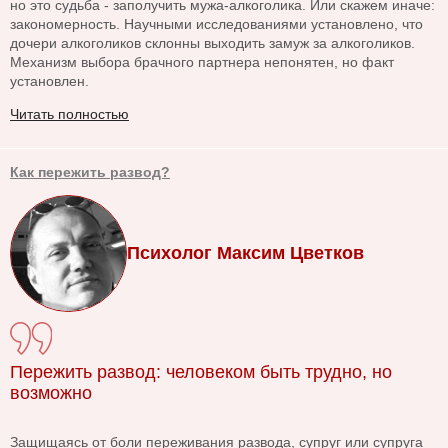
но это судьба - заполучить мужа-алкоголика. Или скажем иначе:
закономерность. Научными исследованиями установлено, что
дочери алкоголиков склонны выходить замуж за алкоголиков.
Механизм выбора брачного партнера непонятен, но факт
установлен.
Читать полностью
Как пережить развод?
Психолог Максим Цветков
Пережить развод: человеком быть трудно, но
возможно
Защищаясь от боли переживания развода, супруг или супруга