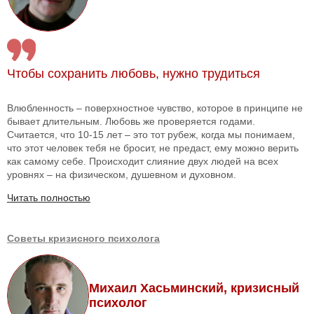
Чтобы сохранить любовь, нужно трудиться
Влюбленность – поверхностное чувство, которое в принципе не
бывает длительным. Любовь же проверяется годами.
Считается, что 10-15 лет – это тот рубеж, когда мы понимаем,
что этот человек тебя не бросит, не предаст, ему можно верить
как самому себе. Происходит слияние двух людей на всех
уровнях – на физическом, душевном и духовном.
Читать полностью
Советы кризисного психолога
Михаил Хасьминский, кризисный
психолог