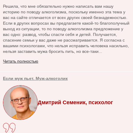
Решила, что мне обязательно нужно написать вам нашу
историю по поводу алкоголизма, поскольку именно эта тема у
вас на сайте отличается от всех других своей безнадежностью.
Если в других вопросах вы предлагаете какой-то благополучный
выход из ситуации, то по поводу алкоголизма предложение у
вас одно: развод, чтобы спасти себя и детей. Получается,
спасение семьи у вас даже не рассматривается. Я согласна с
вашими психологами, что нельзя исправить человека насильно,
нельзя заставить мужа бросить пить, но все-таки...
Читать полностью
Если муж пьет. Муж-алкоголик
Дмитрий Семеник, психолог