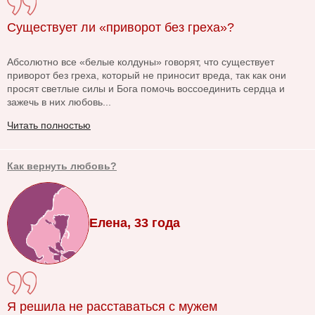
Существует ли «приворот без греха»?
Абсолютно все «белые колдуны» говорят, что существует
приворот без греха, который не приносит вреда, так как они
просят светлые силы и Бога помочь воссоединить сердца и
зажечь в них любовь...
Читать полностью
Как вернуть любовь?
Елена, 33 года
Я решила не расставаться с мужем