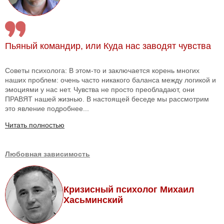
Пьяный командир, или Куда нас заводят чувства
Советы психолога: В этом-то и заключается корень многих
наших проблем: очень часто никакого баланса между логикой и
эмоциями у нас нет. Чувства не просто преобладают, они
ПРАВЯТ нашей жизнью. В настоящей беседе мы рассмотрим
это явление подробнее...
Читать полностью
Любовная зависимость
Кризисный психолог Михаил
Хасьминский