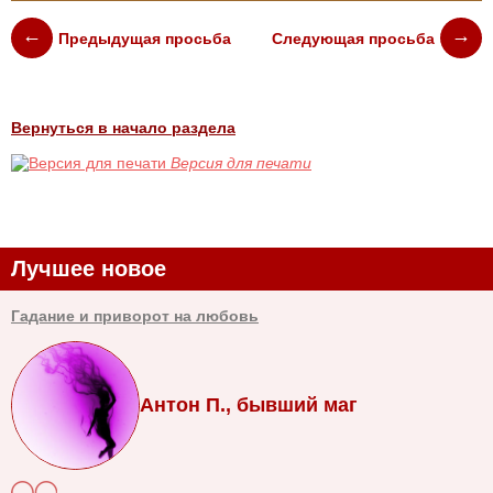
Предыдущая просьба
Следующая просьба
Вернуться в начало раздела
Версия для печати
Лучшее новое
Гадание и приворот на любовь
Антон П., бывший маг