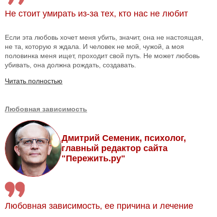
Не стоит умирать из-за тех, кто нас не любит
Если эта любовь хочет меня убить, значит, она не настоящая,
не та, которую я ждала. И человек не мой, чужой, а моя
половинка меня ищет, проходит свой путь. Не может любовь
убивать, она должна рождать, создавать.
Читать полностью
Любовная зависимость
Дмитрий Семеник, психолог,
главный редактор сайта
"Пережить.ру"
Любовная зависимость, ее причина и лечение