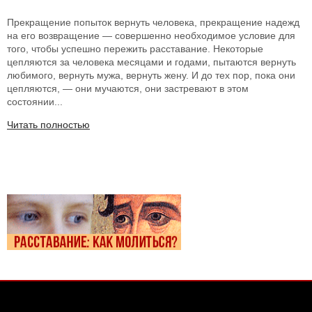
Прекращение попыток вернуть человека, прекращение надежд
на его возвращение — совершенно необходимое условие для
того, чтобы успешно пережить расставание. Некоторые
цепляются за человека месяцами и годами, пытаются вернуть
любимого, вернуть мужа, вернуть жену. И до тех пор, пока они
цепляются, — они мучаются, они застревают в этом
состоянии...
Читать полностью