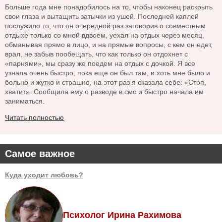
Больше года мне понадобилось на то, чтобы наконец раскрыть
свои глаза и вытащить затычки из ушей. Последней каплей
послужило то, что он очередной раз заговорив о совместным
отдыхе только со мной вдвоем, уехал на отдых через месяц,
обманывая прямо в лицо, и на прямые вопросы, с кем он едет,
врал, не забыв пообещать, что как только он отдохнет с
«парнями», мы сразу же поедем на отдых с дочкой. Я все
узнала очень быстро, пока еще он был там, и хоть мне было и
больно и жутко и страшно, на этот раз я сказала себе: «Стоп,
хватит». Сообщила ему о разводе в смс и быстро начала им
заниматься.
Читать полностью
Самое важное
Куда уходит любовь?
Психолог Ирина Рахимова