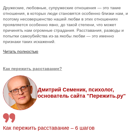
Дружеские, любовные, супружеские отношения — это такие
отношения, в которых люди становятся особенно близки нам, и
поэтому несовершенство нашей любви в этих отношениях
проявляется особенно явно, до такой степени, что может
причинять нам огромные страдания. Расставания, разводы и
попытки самоубийства из-за якобы любви — это именно
признаки таких искажений.
Читать полностью
Как пережить расставание?
Дмитрий Семеник, психолог,
основатель сайта "Пережить.ру"
Как пережить расставание – 6 шагов