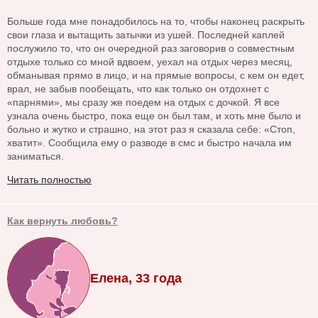
Больше года мне понадобилось на то, чтобы наконец раскрыть
свои глаза и вытащить затычки из ушей. Последней каплей
послужило то, что он очередной раз заговорив о совместным
отдыхе только со мной вдвоем, уехал на отдых через месяц,
обманывая прямо в лицо, и на прямые вопросы, с кем он едет,
врал, не забыв пообещать, что как только он отдохнет с
«парнями», мы сразу же поедем на отдых с дочкой. Я все
узнала очень быстро, пока еще он был там, и хоть мне было и
больно и жутко и страшно, на этот раз я сказала себе: «Стоп,
хватит». Сообщила ему о разводе в смс и быстро начала им
заниматься.
Читать полностью
Как вернуть любовь?
Елена, 33 года