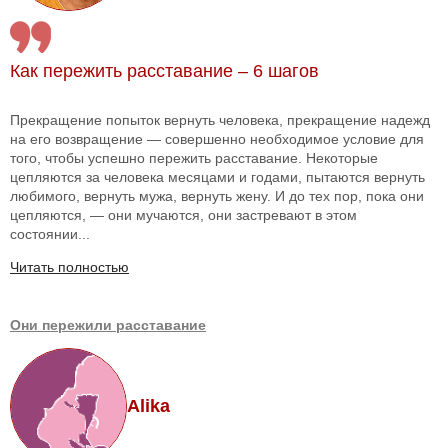
Как пережить расставание – 6 шагов
Прекращение попыток вернуть человека, прекращение надежд
на его возвращение — совершенно необходимое условие для
того, чтобы успешно пережить расставание. Некоторые
цепляются за человека месяцами и годами, пытаются вернуть
любимого, вернуть мужа, вернуть жену. И до тех пор, пока они
цепляются, — они мучаются, они застревают в этом
состоянии...
Читать полностью
Они пережили расставание
Alika