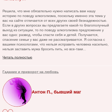
Решила, что мне обязательно нужно написать вам нашу
историю по поводу алкоголизма, поскольку именно эта тема у
вас на сайте отличается от всех других своей безнадежностью.
Если в других вопросах вы предлагаете какой-то благополучный
выход из ситуации, то по поводу алкоголизма предложение у
вас одно: развод, чтобы спасти себя и детей. Получается,
спасение семьи у вас даже не рассматривается. Я согласна с
вашими психологами, что нельзя исправить человека насильно,
нельзя заставить мужа бросить пить, но все-таки...
Читать полностью
Гадание и приворот на любовь
Антон П., бывший маг