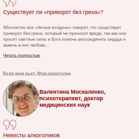
Существует ли «приворот без греха»?
Абсолютно все «белые колдуны» говорят, что существует
приворот без греха, который не приносит вреда, так как они
просят светлые силы и Бога помочь воссоединить сердца и
зажечь в них любовь...
Читать полностью
Если муж пьет. Муж-алкоголик
Валентина Москаленко,
психотерапевт, доктор
медицинских наук
Невесты алкоголиков