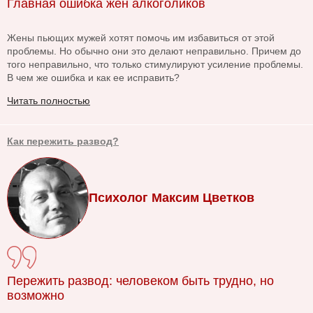
Главная ошибка жен алкоголиков
Жены пьющих мужей хотят помочь им избавиться от этой
проблемы. Но обычно они это делают неправильно. Причем до
того неправильно, что только стимулируют усиление проблемы.
В чем же ошибка и как ее исправить?
Читать полностью
Как пережить развод?
Психолог Максим Цветков
Пережить развод: человеком быть трудно, но
возможно