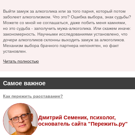
Выйти замуж за алкоголика или за того парня, который потом
заболеет алкоголизмом. Что это? Ошибка выбора, знак судьбы?
Можете со мной не соглашаться, даже побить меня камнями,
но это судьба - заполучить мужа-алкоголика. Или скажем иначе:
закономерность. Научными исследованиями установлено, что
дочери алкоголиков склонны выходить замуж за алкоголиков.
Механизм выбора брачного партнера непонятен, но факт
установлен.
Читать полностью
Самое важное
Как пережить расставание?
Дмитрий Семеник, психолог,
основатель сайта "Пережить.ру"