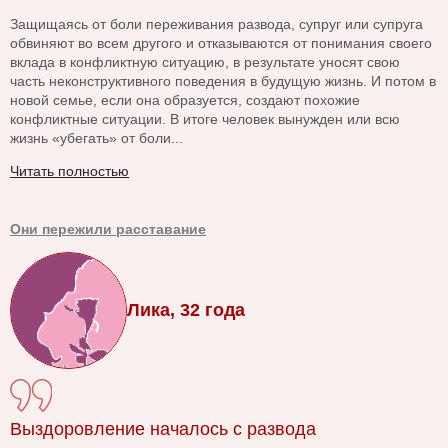
Защищаясь от боли переживания развода, супруг или супруга
обвиняют во всем другого и отказываются от понимания своего
вклада в конфликтную ситуацию, в результате уносят свою
часть неконструктивного поведения в будущую жизнь. И потом в
новой семье, если она образуется, создают похожие
конфликтные ситуации. В итоге человек вынужден или всю
жизнь «убегать» от боли...
Читать полностью
Они пережили расставание
Лика, 32 года
Выздоровление началось с развода