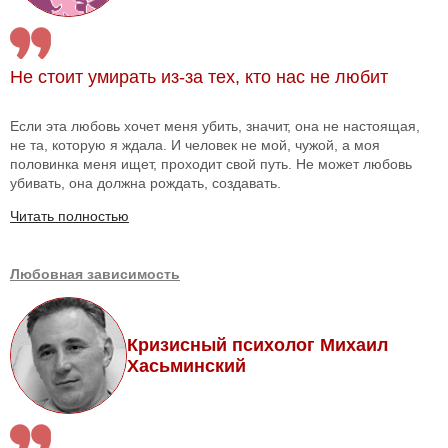
Не стоит умирать из-за тех, кто нас не любит
Если эта любовь хочет меня убить, значит, она не настоящая,
не та, которую я ждала. И человек не мой, чужой, а моя
половинка меня ищет, проходит свой путь. Не может любовь
убивать, она должна рождать, создавать.
Читать полностью
Любовная зависимость
Кризисный психолог Михаил
Хасьминский