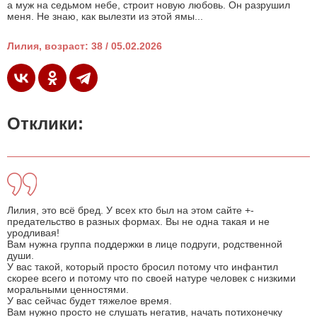
а муж на седьмом небе, строит новую любовь. Он разрушил
меня. Не знаю, как вылезти из этой ямы...
Лилия, возраст: 38 / 05.02.2026
Отклики:
Лилия, это всё бред. У всех кто был на этом сайте +-
предательство в разных формах. Вы не одна такая и не
уродливая!
Вам нужна группа поддержки в лице подруги, родственной
души.
У вас такой, который просто бросил потому что инфантил
скорее всего и потому что по своей натуре человек с низкими
моральными ценностями.
У вас сейчас будет тяжелое время.
Вам нужно просто не слушать негатив, начать потихонечку