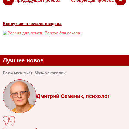
Предыдущая просьба
Следующая просьба
Вернуться в начало раздела
Версия для печати
Лучшее новое
Если муж пьет. Муж-алкоголик
Дмитрий Семеник, психолог