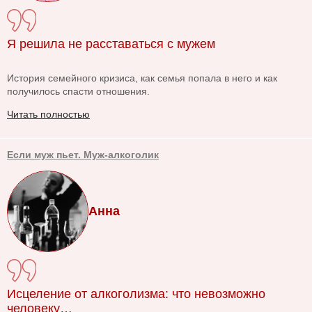
Я решила не расставаться с мужем
История семейного кризиса, как семья попала в него и как
получилось спасти отношения.
Читать полностью
Если муж пьет. Муж-алкоголик
Анна
Исцеление от алкоголизма: что невозможно
человеку…