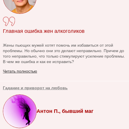
Главная ошибка жен алкоголиков
Жены пьющих мужей хотят помочь им избавиться от этой
проблемы. Но обычно они это делают неправильно. Причем до
того неправильно, что только стимулируют усиление проблемы.
В чем же ошибка и как ее исправить?
Читать полностью
Гадание и приворот на любовь
Антон П., бывший маг