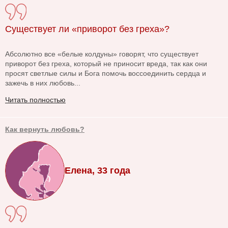
Существует ли «приворот без греха»?
Абсолютно все «белые колдуны» говорят, что существует
приворот без греха, который не приносит вреда, так как они
просят светлые силы и Бога помочь воссоединить сердца и
зажечь в них любовь...
Читать полностью
Как вернуть любовь?
Елена, 33 года