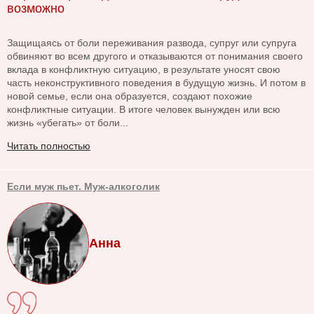
возможно
Защищаясь от боли переживания развода, супруг или супруга
обвиняют во всем другого и отказываются от понимания своего
вклада в конфликтную ситуацию, в результате уносят свою
часть неконструктивного поведения в будущую жизнь. И потом в
новой семье, если она образуется, создают похожие
конфликтные ситуации. В итоге человек вынужден или всю
жизнь «убегать» от боли...
Читать полностью
Если муж пьет. Муж-алкоголик
Анна