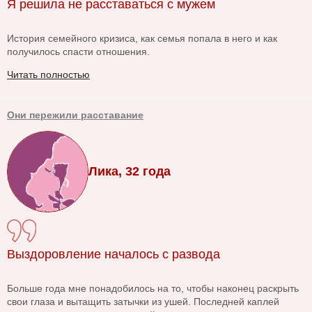
Я решила не расставаться с мужем
История семейного кризиса, как семья попала в него и как
получилось спасти отношения.
Читать полностью
Они пережили расставание
Лика, 32 года
Выздоровление началось с развода
Больше года мне понадобилось на то, чтобы наконец раскрыть
свои глаза и вытащить затычки из ушей. Последней каплей