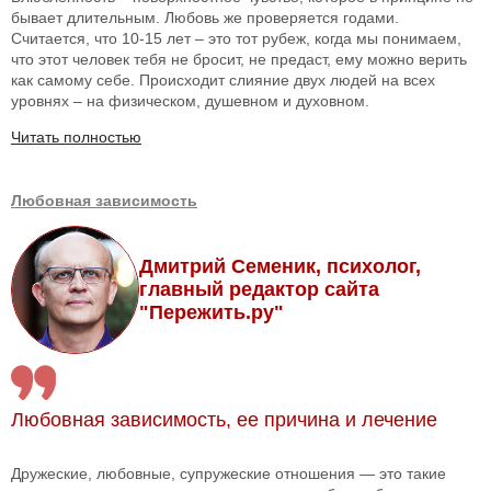
бывает длительным. Любовь же проверяется годами.
Считается, что 10-15 лет – это тот рубеж, когда мы понимаем,
что этот человек тебя не бросит, не предаст, ему можно верить
как самому себе. Происходит слияние двух людей на всех
уровнях – на физическом, душевном и духовном.
Читать полностью
Любовная зависимость
Дмитрий Семеник, психолог,
главный редактор сайта
"Пережить.ру"
Любовная зависимость, ее причина и лечение
Дружеские, любовные, супружеские отношения — это такие