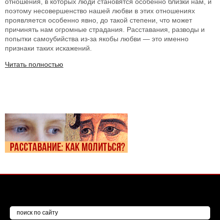
отношения, в которых люди становятся особенно близки нам, и
поэтому несовершенство нашей любви в этих отношениях
проявляется особенно явно, до такой степени, что может
причинять нам огромные страдания. Расставания, разводы и
попытки самоубийства из-за якобы любви — это именно
признаки таких искажений.
Читать полностью