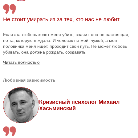
Не стоит умирать из-за тех, кто нас не любит
Если эта любовь хочет меня убить, значит, она не настоящая,
не та, которую я ждала. И человек не мой, чужой, а моя
половинка меня ищет, проходит свой путь. Не может любовь
убивать, она должна рождать, создавать.
Читать полностью
Любовная зависимость
Кризисный психолог Михаил
Хасьминский