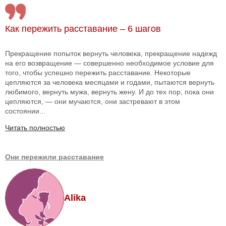
Как пережить расставание – 6 шагов
Прекращение попыток вернуть человека, прекращение надежд
на его возвращение — совершенно необходимое условие для
того, чтобы успешно пережить расставание. Некоторые
цепляются за человека месяцами и годами, пытаются вернуть
любимого, вернуть мужа, вернуть жену. И до тех пор, пока они
цепляются, — они мучаются, они застревают в этом
состоянии...
Читать полностью
Они пережили расставание
Alika