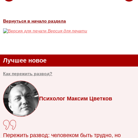
Вернуться в начало раздела
Версия для печати
Лучшее новое
Как пережить развод?
Психолог Максим Цветков
Пережить развод: человеком быть трудно, но