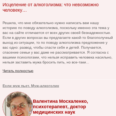
Исцеление от алкоголизма: что невозможно
человеку…
Решила, что мне обязательно нужно написать вам нашу
историю по поводу алкоголизма, поскольку именно эта тема у
вас на сайте отличается от всех других своей безнадежностью.
Если в других вопросах вы предлагаете какой-то благополучный
выход из ситуации, то по поводу алкоголизма предложение у
вас одно: развод, чтобы спасти себя и детей. Получается,
спасение семьи у вас даже не рассматривается. Я согласна с
вашими психологами, что нельзя исправить человека насильно,
нельзя заставить мужа бросить пить, но все-таки...
Читать полностью
Если муж пьет. Муж-алкоголик
Валентина Москаленко,
психотерапевт, доктор
медицинских наук