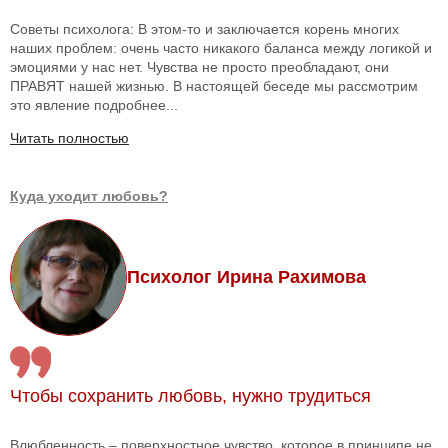
Советы психолога: В этом-то и заключается корень многих
наших проблем: очень часто никакого баланса между логикой и
эмоциями у нас нет. Чувства не просто преобладают, они
ПРАВЯТ нашей жизнью. В настоящей беседе мы рассмотрим
это явление подробнее...
Читать полностью
Куда уходит любовь?
Психолог Ирина Рахимова
Чтобы сохранить любовь, нужно трудиться
Влюбленность – поверхностное чувство, которое в принципе не