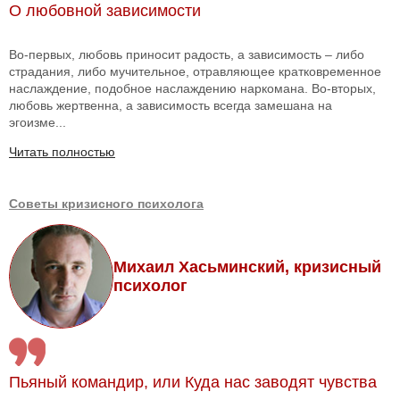
О любовной зависимости
Во-первых, любовь приносит радость, а зависимость – либо
страдания, либо мучительное, отравляющее кратковременное
наслаждение, подобное наслаждению наркомана. Во-вторых,
любовь жертвенна, а зависимость всегда замешана на
эгоизме...
Читать полностью
Советы кризисного психолога
Михаил Хасьминский, кризисный
психолог
Пьяный командир, или Куда нас заводят чувства