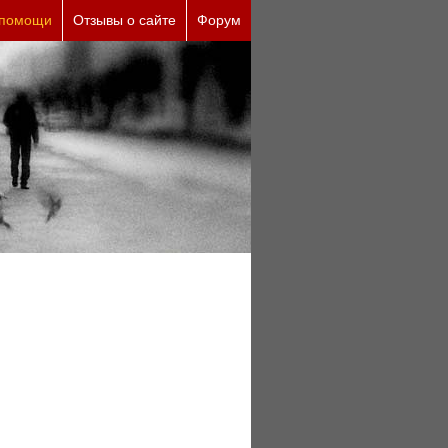
 помощи
Отзывы о сайте
Форум