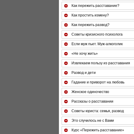
Как пережить расставание?
Как простить измену?
Как пережить развод?
Советы кризисного психолога
Если муж пьет. Муж-алкоголик
«Не хочу жить»
Извлекаем пользу из расставания
Развод и дети
Гадание и приворот на любовь
Женское одиночество
Рассказы о расставании
Советы юриста: семья, развод
Это случилось не с Вами
Курс «Пережить расставание»