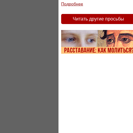
Подробнее
Читать другие просьбы