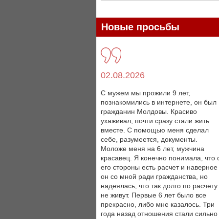
Новые просьбы
02.08.2026
С мужем мы прожили 9 лет,
познакомились в интернете, он был
гражданин Молдовы. Красиво
ухаживал, почти сразу стали жить
вместе. С помощью меня сделал
себе, разумеется, документы.
Моложе меня на 6 лет, мужчина
красавец. Я конечно понимала, что 
его стороны есть расчет и наверное
он со мной ради гражданства, но
надеялась, что так долго по расчету
не живут. Первые 6 лет было все
прекрасно, либо мне казалось. Три
года назад отношения стали сильно