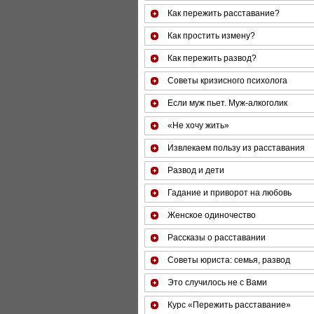
Как пережить расставание?
Как простить измену?
Как пережить развод?
Советы кризисного психолога
Если муж пьет. Муж-алкоголик
«Не хочу жить»
Извлекаем пользу из расставания
Развод и дети
Гадание и приворот на любовь
Женское одиночество
Рассказы о расставании
Советы юриста: семья, развод
Это случилось не с Вами
Курс «Пережить расставание»