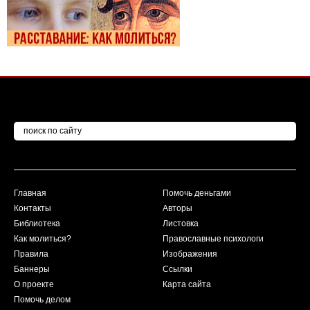
Главная
Помочь деньгами
Контакты
Авторы
Библиотека
Листовка
Как молиться?
Православные психологи
Правила
Изображения
Баннеры
Ссылки
О проекте
Карта сайта
Помочь делом