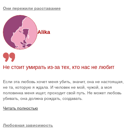
Они пережили расставание
Alika
Не стоит умирать из-за тех, кто нас не любит
Если эта любовь хочет меня убить, значит, она не настоящая,
не та, которую я ждала. И человек не мой, чужой, а моя
половинка меня ищет, проходит свой путь. Не может любовь
убивать, она должна рождать, создавать.
Читать полностью
Любовная зависимость