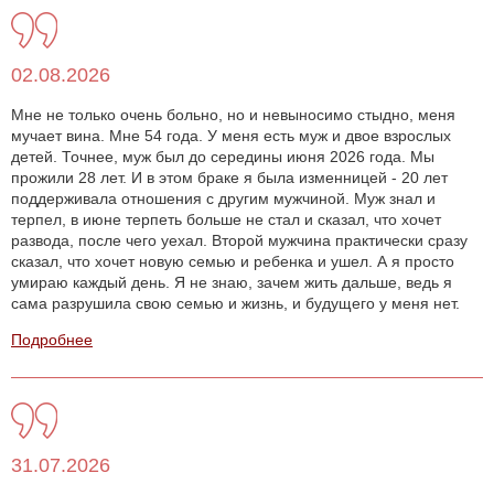
02.08.2026
Мне не только очень больно, но и невыносимо стыдно, меня
мучает вина. Мне 54 года. У меня есть муж и двое взрослых
детей. Точнее, муж был до середины июня 2026 года. Мы
прожили 28 лет. И в этом браке я была изменницей - 20 лет
поддерживала отношения с другим мужчиной. Муж знал и
терпел, в июне терпеть больше не стал и сказал, что хочет
развода, после чего уехал. Второй мужчина практически сразу
сказал, что хочет новую семью и ребенка и ушел. А я просто
умираю каждый день. Я не знаю, зачем жить дальше, ведь я
сама разрушила свою семью и жизнь, и будущего у меня нет.
Подробнее
31.07.2026