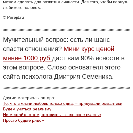
можем сделать для развития личности. Для того, чтобы вернуть
любимого человека.
© Perejit.ru
Мучительный вопрос: есть ли шанс
спасти отношения?
Мини курс ценой
менее 1000 руб
даст вам 90% ясности в
этом вопросе. Слово основателя этого
сайта психолога Дмитрия Семеника.
Другие материалы автора:
То, что в жизни любовь только одна, – придумали романтики
Будем учиться реализму
Не мечтайте о том, что жизнь – сплошное счастье
Просто будьте рядом