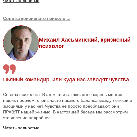
Читать полностью
Советы кризисного психолога
Михаил Хасьминский, кризисный
психолог
Пьяный командир, или Куда нас заводят чувства
Советы психолога: В этом-то и заключается корень многих
наших проблем: очень часто никакого баланса между логикой и
эмоциями у нас нет. Чувства не просто преобладают, они
ПРАВЯТ нашей жизнью. В настоящей беседе мы рассмотрим
это явление подробнее...
Читать полностью