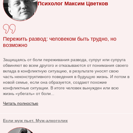
Психолог Максим Цветков
Пережить развод: человеком быть трудно, но
возможно
Защищаясь от боли переживания развода, супруг или супруга
обвиняют во всем другого и отказываются от понимания своего
вклада в конфликтную ситуацию, в результате уносят свою
часть неконструктивного поведения в будущую жизнь. И потом в
новой семье, если она образуется, создают похожие
конфликтные ситуации. В итоге человек вынужден или всю
жизнь «убегать» от боли...
Читать полностью
Если муж пьет. Муж-алкоголик