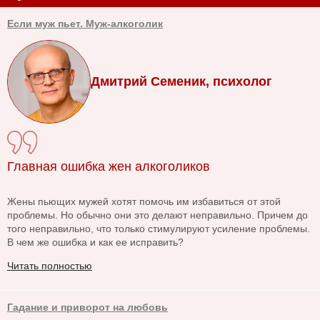
Если муж пьет. Муж-алкоголик
Дмитрий Семеник, психолог
Главная ошибка жен алкоголиков
Жены пьющих мужей хотят помочь им избавиться от этой
проблемы. Но обычно они это делают неправильно. Причем до
того неправильно, что только стимулируют усиление проблемы.
В чем же ошибка и как ее исправить?
Читать полностью
Гадание и приворот на любовь