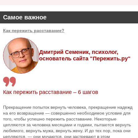
Самое важное
Как пережить расставание?
Дмитрий Семеник, психолог,
основатель сайта "Пережить.ру"
Как пережить расставание – 6 шагов
Прекращение попыток вернуть человека, прекращение надежд
на его возвращение — совершенно необходимое условие для
того, чтобы успешно пережить расставание. Некоторые
цепляются за человека месяцами и годами, пытаются вернуть
любимого, вернуть мужа, вернуть жену. И до тех пор, пока они
цепляются, — они мучаются, они застревают в этом