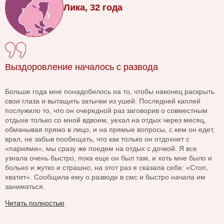
Лика, 32 года
Выздоровление началось с развода
Больше года мне понадобилось на то, чтобы наконец раскрыть
свои глаза и вытащить затычки из ушей. Последней каплей
послужило то, что он очередной раз заговорив о совместным
отдыхе только со мной вдвоем, уехал на отдых через месяц,
обманывая прямо в лицо, и на прямые вопросы, с кем он едет,
врал, не забыв пообещать, что как только он отдохнет с
«парнями», мы сразу же поедем на отдых с дочкой. Я все
узнала очень быстро, пока еще он был там, и хоть мне было и
больно и жутко и страшно, на этот раз я сказала себе: «Стоп,
хватит». Сообщила ему о разводе в смс и быстро начала им
заниматься.
Читать полностью