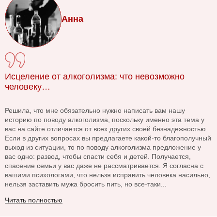
Анна
Исцеление от алкоголизма: что невозможно
человеку…
Решила, что мне обязательно нужно написать вам нашу
историю по поводу алкоголизма, поскольку именно эта тема у
вас на сайте отличается от всех других своей безнадежностью.
Если в других вопросах вы предлагаете какой-то благополучный
выход из ситуации, то по поводу алкоголизма предложение у
вас одно: развод, чтобы спасти себя и детей. Получается,
спасение семьи у вас даже не рассматривается. Я согласна с
вашими психологами, что нельзя исправить человека насильно,
нельзя заставить мужа бросить пить, но все-таки...
Читать полностью