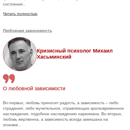
состоянии...
Читать полностью
Любовная зависимость
Кризисный психолог Михаил
Хасьминский
О любовной зависимости
Во-первых, любовь приносит радость, а зависимость – либо
страдания, либо мучительное, отравляющее кратковременное
наслаждение, подобное наслаждению наркомана. Во-вторых,
любовь жертвенна, а зависимость всегда замешана на
эгоизме...