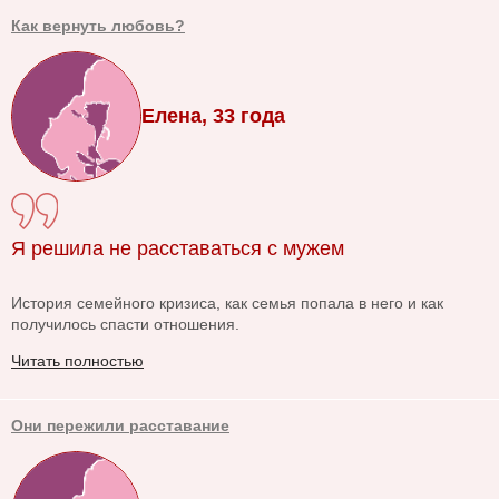
Как вернуть любовь?
Елена, 33 года
Я решила не расставаться с мужем
История семейного кризиса, как семья попала в него и как
получилось спасти отношения.
Читать полностью
Они пережили расставание