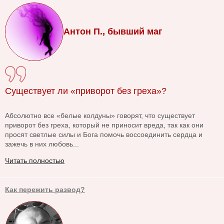
Антон П., бывший маг
Существует ли «приворот без греха»?
Абсолютно все «белые колдуны» говорят, что существует
приворот без греха, который не приносит вреда, так как они
просят светлые силы и Бога помочь воссоединить сердца и
зажечь в них любовь...
Читать полностью
Как пережить развод?