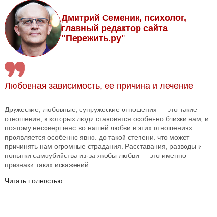
Дмитрий Семеник, психолог,
главный редактор сайта
"Пережить.ру"
Любовная зависимость, ее причина и лечение
Дружеские, любовные, супружеские отношения — это такие
отношения, в которых люди становятся особенно близки нам, и
поэтому несовершенство нашей любви в этих отношениях
проявляется особенно явно, до такой степени, что может
причинять нам огромные страдания. Расставания, разводы и
попытки самоубийства из-за якобы любви — это именно
признаки таких искажений.
Читать полностью