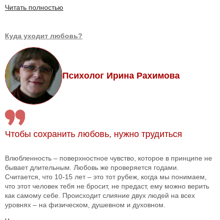
Читать полностью
Куда уходит любовь?
Психолог Ирина Рахимова
Чтобы сохранить любовь, нужно трудиться
Влюбленность – поверхностное чувство, которое в принципе не
бывает длительным. Любовь же проверяется годами.
Считается, что 10-15 лет – это тот рубеж, когда мы понимаем,
что этот человек тебя не бросит, не предаст, ему можно верить
как самому себе. Происходит слияние двух людей на всех
уровнях – на физическом, душевном и духовном.