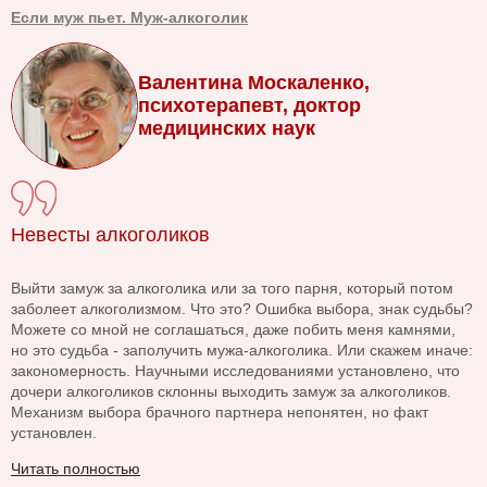
Если муж пьет. Муж-алкоголик
Валентина Москаленко,
психотерапевт, доктор
медицинских наук
Невесты алкоголиков
Выйти замуж за алкоголика или за того парня, который потом
заболеет алкоголизмом. Что это? Ошибка выбора, знак судьбы?
Можете со мной не соглашаться, даже побить меня камнями,
но это судьба - заполучить мужа-алкоголика. Или скажем иначе:
закономерность. Научными исследованиями установлено, что
дочери алкоголиков склонны выходить замуж за алкоголиков.
Механизм выбора брачного партнера непонятен, но факт
установлен.
Читать полностью