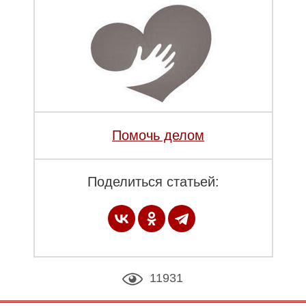
Помочь делом
Поделиться статьей:
11931