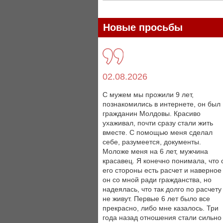
Новые просьбы
02.08.2026
С мужем мы прожили 9 лет,
познакомились в интернете, он был
гражданин Молдовы. Красиво
ухаживал, почти сразу стали жить
вместе. С помощью меня сделал
себе, разумеется, документы.
Моложе меня на 6 лет, мужчина
красавец. Я конечно понимала, что 
его стороны есть расчет и наверное
он со мной ради гражданства, но
надеялась, что так долго по расчету
не живут. Первые 6 лет было все
прекрасно, либо мне казалось. Три
года назад отношения стали сильно