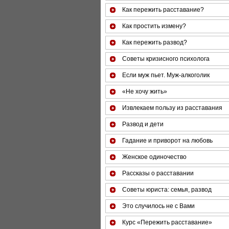
Как пережить расставание?
Как простить измену?
Как пережить развод?
Советы кризисного психолога
Если муж пьет. Муж-алкоголик
«Не хочу жить»
Извлекаем пользу из расставания
Развод и дети
Гадание и приворот на любовь
Женское одиночество
Рассказы о расставании
Советы юриста: семья, развод
Это случилось не с Вами
Курс «Пережить расставание»