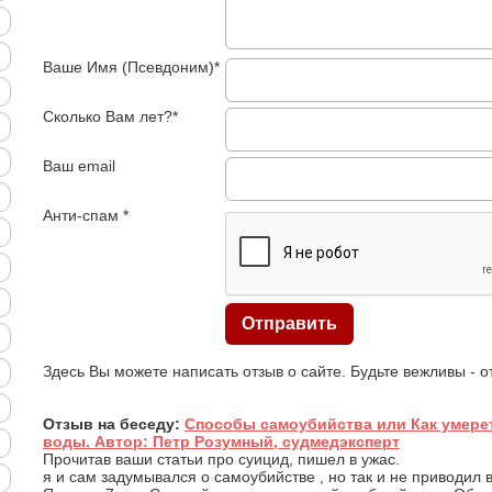
Ваше Имя (Псевдоним)*
Сколько Вам лет?*
Ваш email
Анти-спам *
Здесь Вы можете написать отзыв о сайте. Будьте вежливы - 
Отзыв на беседу:
Способы самоубийства или Как умерет
воды. Автор: Петр Розумный, судмедэксперт
Прочитав ваши статьи про суицид, пишел в ужас.
я и сам задумывался о самоубийстве , но так и не приводил 