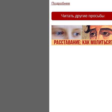
Подробнее
Читать другие просьбы