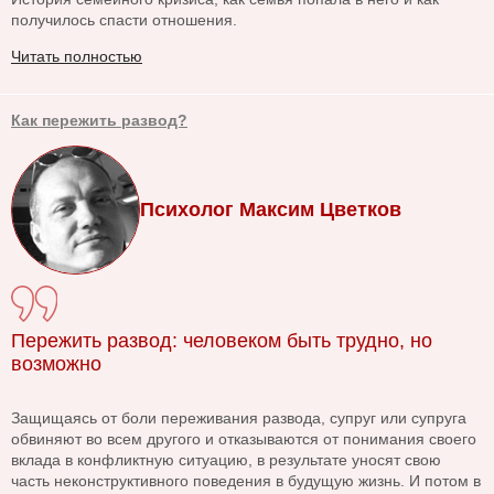
получилось спасти отношения.
Читать полностью
Как пережить развод?
Психолог Максим Цветков
Пережить развод: человеком быть трудно, но
возможно
Защищаясь от боли переживания развода, супруг или супруга
обвиняют во всем другого и отказываются от понимания своего
вклада в конфликтную ситуацию, в результате уносят свою
часть неконструктивного поведения в будущую жизнь. И потом в