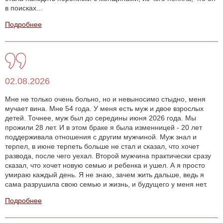
в поисках...
Подробнее
02.08.2026
Мне не только очень больно, но и невыносимо стыдно, меня
мучает вина. Мне 54 года. У меня есть муж и двое взрослых
детей. Точнее, муж был до середины июня 2026 года. Мы
прожили 28 лет. И в этом браке я была изменницей - 20 лет
поддерживала отношения с другим мужчиной. Муж знал и
терпел, в июне терпеть больше не стал и сказал, что хочет
развода, после чего уехал. Второй мужчина практически сразу
сказал, что хочет новую семью и ребенка и ушел. А я просто
умираю каждый день. Я не знаю, зачем жить дальше, ведь я
сама разрушила свою семью и жизнь, и будущего у меня нет.
Подробнее