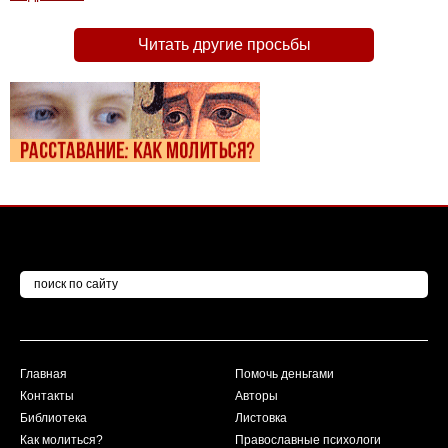
Читать другие просьбы
Главная
Помочь деньгами
Контакты
Авторы
Библиотека
Листовка
Как молиться?
Православные психологи