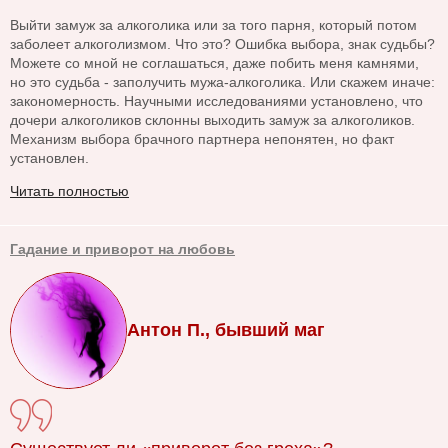
Выйти замуж за алкоголика или за того парня, который потом
заболеет алкоголизмом. Что это? Ошибка выбора, знак судьбы?
Можете со мной не соглашаться, даже побить меня камнями,
но это судьба - заполучить мужа-алкоголика. Или скажем иначе:
закономерность. Научными исследованиями установлено, что
дочери алкоголиков склонны выходить замуж за алкоголиков.
Механизм выбора брачного партнера непонятен, но факт
установлен.
Читать полностью
Гадание и приворот на любовь
Антон П., бывший маг