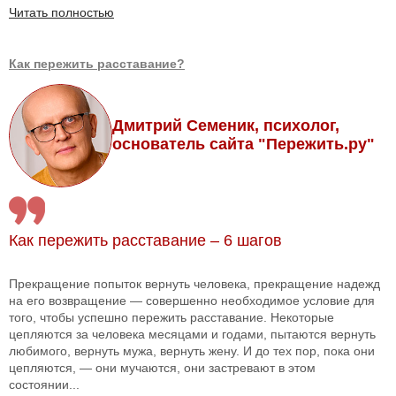
Читать полностью
Как пережить расставание?
Дмитрий Семеник, психолог,
основатель сайта "Пережить.ру"
Как пережить расставание – 6 шагов
Прекращение попыток вернуть человека, прекращение надежд
на его возвращение — совершенно необходимое условие для
того, чтобы успешно пережить расставание. Некоторые
цепляются за человека месяцами и годами, пытаются вернуть
любимого, вернуть мужа, вернуть жену. И до тех пор, пока они
цепляются, — они мучаются, они застревают в этом
состоянии...