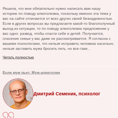
Решила, что мне обязательно нужно написать вам нашу
историю по поводу алкоголизма, поскольку именно эта тема у
вас на сайте отличается от всех других своей безнадежностью.
Если в других вопросах вы предлагаете какой-то благополучный
выход из ситуации, то по поводу алкоголизма предложение у
вас одно: развод, чтобы спасти себя и детей. Получается,
спасение семьи у вас даже не рассматривается. Я согласна с
вашими психологами, что нельзя исправить человека насильно,
нельзя заставить мужа бросить пить, но все-таки...
Читать полностью
Если муж пьет. Муж-алкоголик
Дмитрий Семеник, психолог