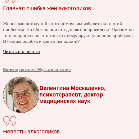
Главная ошибка жен алкоголиков
Жены пьющих мужей хотят помочь им избавиться от этой
проблемы. Но обычно они это делают неправильно. Причем до
того неправильно, что только стимулируют усиление проблемы.
В чем же ошибка и как ее исправить?
Читать полностью
Если муж пьет. Муж-алкоголик
Валентина Москаленко,
психотерапевт, доктор
медицинских наук
Невесты алкоголиков