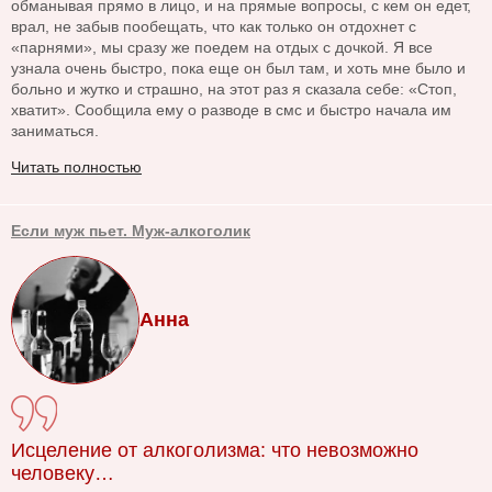
обманывая прямо в лицо, и на прямые вопросы, с кем он едет,
врал, не забыв пообещать, что как только он отдохнет с
«парнями», мы сразу же поедем на отдых с дочкой. Я все
узнала очень быстро, пока еще он был там, и хоть мне было и
больно и жутко и страшно, на этот раз я сказала себе: «Стоп,
хватит». Сообщила ему о разводе в смс и быстро начала им
заниматься.
Читать полностью
Если муж пьет. Муж-алкоголик
Анна
Исцеление от алкоголизма: что невозможно
человеку…