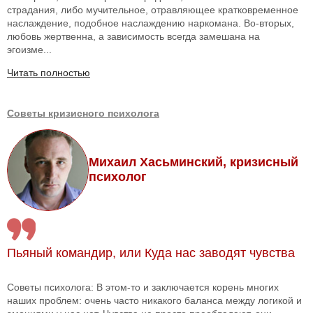
страдания, либо мучительное, отравляющее кратковременное
наслаждение, подобное наслаждению наркомана. Во-вторых,
любовь жертвенна, а зависимость всегда замешана на
эгоизме...
Читать полностью
Советы кризисного психолога
Михаил Хасьминский, кризисный
психолог
Пьяный командир, или Куда нас заводят чувства
Советы психолога: В этом-то и заключается корень многих
наших проблем: очень часто никакого баланса между логикой и