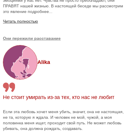
эмоциями у нас нет. Чувства не просто преобладают, они
ПРАВЯТ нашей жизнью. В настоящей беседе мы рассмотрим
это явление подробнее...
Читать полностью
Они пережили расставание
Alika
Не стоит умирать из-за тех, кто нас не любит
Если эта любовь хочет меня убить, значит, она не настоящая,
не та, которую я ждала. И человек не мой, чужой, а моя
половинка меня ищет, проходит свой путь. Не может любовь
убивать, она должна рождать, создавать.