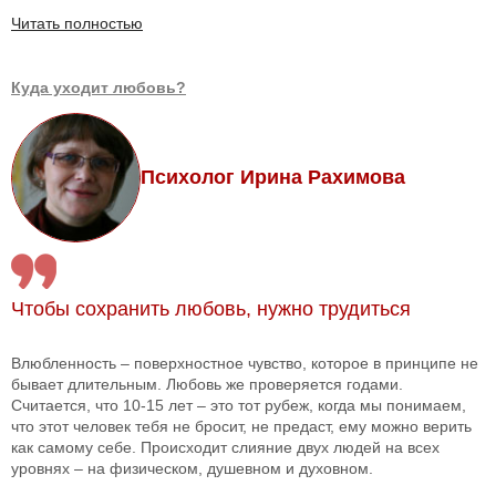
Читать полностью
Куда уходит любовь?
Психолог Ирина Рахимова
Чтобы сохранить любовь, нужно трудиться
Влюбленность – поверхностное чувство, которое в принципе не
бывает длительным. Любовь же проверяется годами.
Считается, что 10-15 лет – это тот рубеж, когда мы понимаем,
что этот человек тебя не бросит, не предаст, ему можно верить
как самому себе. Происходит слияние двух людей на всех
уровнях – на физическом, душевном и духовном.