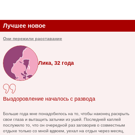
Лучшее новое
Они пережили расставание
Лика, 32 года
Выздоровление началось с развода
Больше года мне понадобилось на то, чтобы наконец раскрыть
свои глаза и вытащить затычки из ушей. Последней каплей
послужило то, что он очередной раз заговорив о совместным
отдыхе только со мной вдвоем, уехал на отдых через месяц,