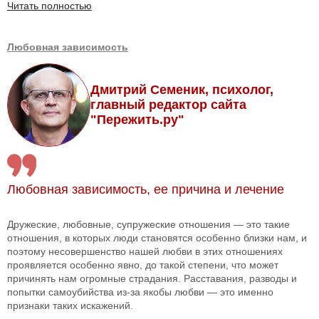
Читать полностью
Любовная зависимость
Дмитрий Семеник, психолог,
главный редактор сайта
"Пережить.ру"
Любовная зависимость, ее причина и лечение
Дружеские, любовные, супружеские отношения — это такие
отношения, в которых люди становятся особенно близки нам, и
поэтому несовершенство нашей любви в этих отношениях
проявляется особенно явно, до такой степени, что может
причинять нам огромные страдания. Расставания, разводы и
попытки самоубийства из-за якобы любви — это именно
признаки таких искажений.