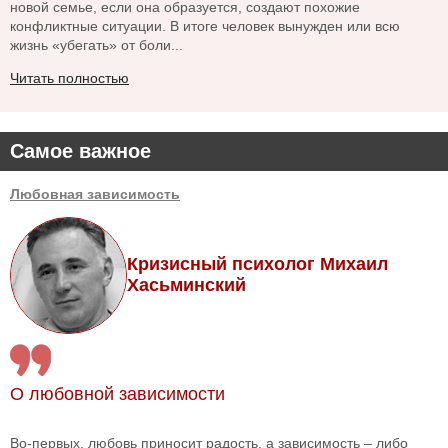
новой семье, если она образуется, создают похожие
конфликтные ситуации. В итоге человек вынужден или всю
жизнь «убегать» от боли...
Читать полностью
Самое важное
Любовная зависимость
Кризисный психолог Михаил
Хасьминский
О любовной зависимости
Во-первых, любовь приносит радость, а зависимость – либо