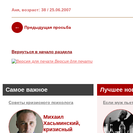
Аня, возраст: 38 / 25.06.2007
Предыдущая просьба
Вернуться в начало раздела
Версия для печати
Самое важное
Лучшее но
Советы кризисного психолога
Если муж пье
Михаил
Хасьминский,
кризисный