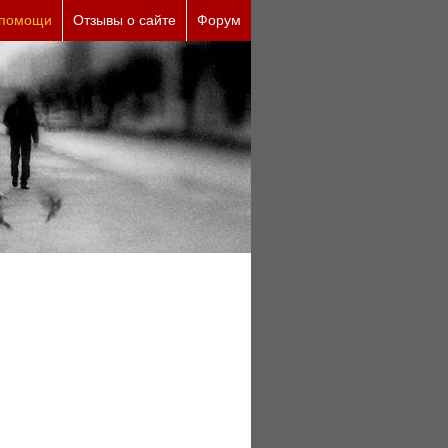
ы (бесплатно)
 помощи
Отзывы о сайте
Форум