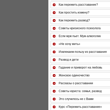
Как пережить расставание?
Как простить измену?
Как пережить развод?
Советы кризисного психолога
Если муж пьет. Муж-алкоголик
«Не хочу жить»
Извлекаем пользу из расставания
Развод и дети
Гадание и приворот на любовь
Женское одиночество
Рассказы о расставании
Советы юриста: семья, развод
Это случилось не с Вами
Курс «Пережить расставание»