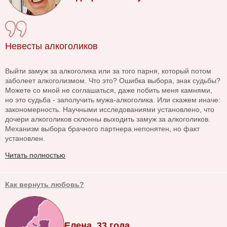
Невесты алкоголиков
Выйти замуж за алкоголика или за того парня, который потом
заболеет алкоголизмом. Что это? Ошибка выбора, знак судьбы?
Можете со мной не соглашаться, даже побить меня камнями,
но это судьба - заполучить мужа-алкоголика. Или скажем иначе:
закономерность. Научными исследованиями установлено, что
дочери алкоголиков склонны выходить замуж за алкоголиков.
Механизм выбора брачного партнера непонятен, но факт
установлен.
Читать полностью
Как вернуть любовь?
Елена, 33 года