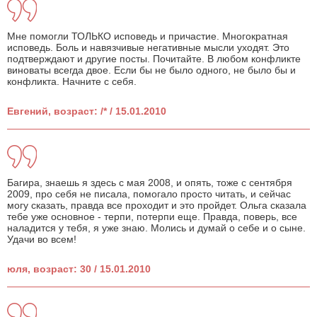
Мне помогли ТОЛЬКО исповедь и причастие. Многократная
исповедь. Боль и навязчивые негативные мысли уходят. Это
подтверждают и другие посты. Почитайте. В любом конфликте
виноваты всегда двое. Если бы не было одного, не было бы и
конфликта. Начните с себя.
Евгений, возраст: /* / 15.01.2010
Багира, знаешь я здесь с мая 2008, и опять, тоже с сентября
2009, про себя не писала, помогало просто читать, и сейчас
могу сказать, правда все проходит и это пройдет. Ольга сказала
тебе уже основное - терпи, потерпи еще. Правда, поверь, все
наладится у тебя, я уже знаю. Молись и думай о себе и о сыне.
Удачи во всем!
юля, возраст: 30 / 15.01.2010