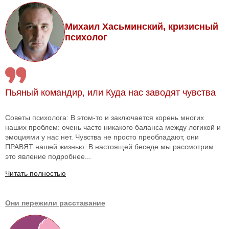
Михаил Хасьминский, кризисный
психолог
Пьяный командир, или Куда нас заводят чувства
Советы психолога: В этом-то и заключается корень многих
наших проблем: очень часто никакого баланса между логикой и
эмоциями у нас нет. Чувства не просто преобладают, они
ПРАВЯТ нашей жизнью. В настоящей беседе мы рассмотрим
это явление подробнее...
Читать полностью
Они пережили расставание