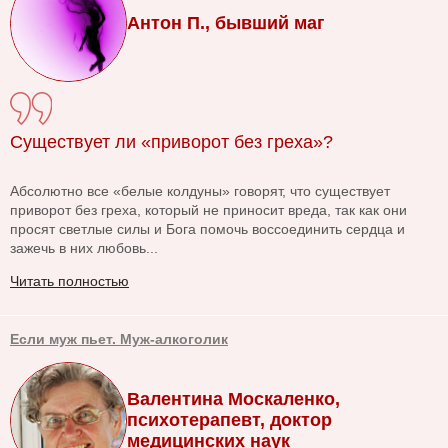
Антон П., бывший маг
Существует ли «приворот без греха»?
Абсолютно все «белые колдуны» говорят, что существует
приворот без греха, который не приносит вреда, так как они
просят светлые силы и Бога помочь воссоединить сердца и
зажечь в них любовь...
Читать полностью
Если муж пьет. Муж-алкоголик
Валентина Москаленко,
психотерапевт, доктор
медицинских наук