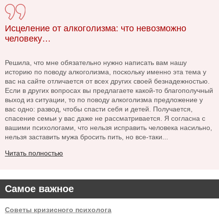
Исцеление от алкоголизма: что невозможно
человеку…
Решила, что мне обязательно нужно написать вам нашу
историю по поводу алкоголизма, поскольку именно эта тема у
вас на сайте отличается от всех других своей безнадежностью.
Если в других вопросах вы предлагаете какой-то благополучный
выход из ситуации, то по поводу алкоголизма предложение у
вас одно: развод, чтобы спасти себя и детей. Получается,
спасение семьи у вас даже не рассматривается. Я согласна с
вашими психологами, что нельзя исправить человека насильно,
нельзя заставить мужа бросить пить, но все-таки...
Читать полностью
Самое важное
Советы кризисного психолога