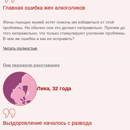
Главная ошибка жен алкоголиков
Жены пьющих мужей хотят помочь им избавиться от этой
проблемы. Но обычно они это делают неправильно. Причем до
того неправильно, что только стимулируют усиление проблемы.
В чем же ошибка и как ее исправить?
Читать полностью
Они пережили расставание
Лика, 32 года
Выздоровление началось с развода