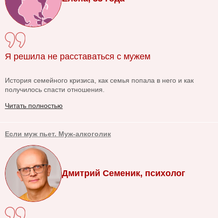
Я решила не расставаться с мужем
История семейного кризиса, как семья попала в него и как
получилось спасти отношения.
Читать полностью
Если муж пьет. Муж-алкоголик
Дмитрий Семеник, психолог