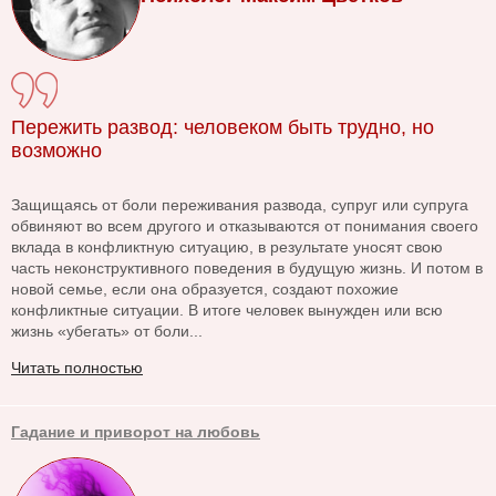
Пережить развод: человеком быть трудно, но
возможно
Защищаясь от боли переживания развода, супруг или супруга
обвиняют во всем другого и отказываются от понимания своего
вклада в конфликтную ситуацию, в результате уносят свою
часть неконструктивного поведения в будущую жизнь. И потом в
новой семье, если она образуется, создают похожие
конфликтные ситуации. В итоге человек вынужден или всю
жизнь «убегать» от боли...
Читать полностью
Гадание и приворот на любовь