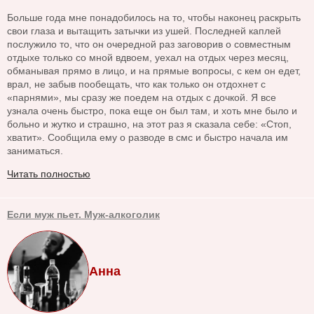
Больше года мне понадобилось на то, чтобы наконец раскрыть
свои глаза и вытащить затычки из ушей. Последней каплей
послужило то, что он очередной раз заговорив о совместным
отдыхе только со мной вдвоем, уехал на отдых через месяц,
обманывая прямо в лицо, и на прямые вопросы, с кем он едет,
врал, не забыв пообещать, что как только он отдохнет с
«парнями», мы сразу же поедем на отдых с дочкой. Я все
узнала очень быстро, пока еще он был там, и хоть мне было и
больно и жутко и страшно, на этот раз я сказала себе: «Стоп,
хватит». Сообщила ему о разводе в смс и быстро начала им
заниматься.
Читать полностью
Если муж пьет. Муж-алкоголик
Анна