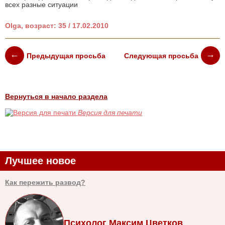
всех разные ситуации
Olga, возраст: 35 / 17.02.2010
Предыдущая просьба
Следующая просьба
Вернуться в начало раздела
Версия для печати
Лучшее новое
Как пережить развод?
Психолог Максим Цветков