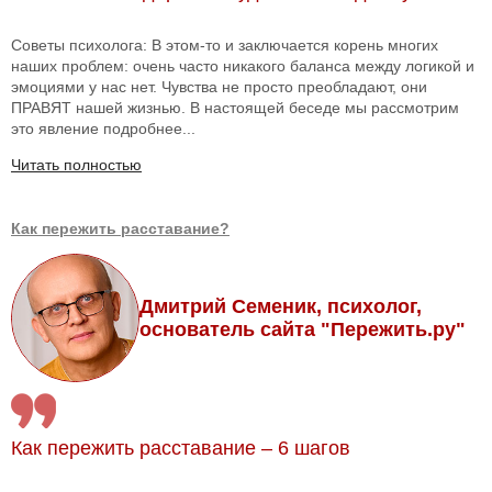
Советы психолога: В этом-то и заключается корень многих
наших проблем: очень часто никакого баланса между логикой и
эмоциями у нас нет. Чувства не просто преобладают, они
ПРАВЯТ нашей жизнью. В настоящей беседе мы рассмотрим
это явление подробнее...
Читать полностью
Как пережить расставание?
Дмитрий Семеник, психолог,
основатель сайта "Пережить.ру"
Как пережить расставание – 6 шагов