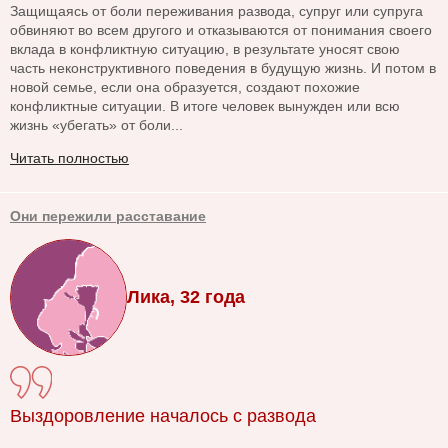
Защищаясь от боли переживания развода, супруг или супруга
обвиняют во всем другого и отказываются от понимания своего
вклада в конфликтную ситуацию, в результате уносят свою
часть неконструктивного поведения в будущую жизнь. И потом в
новой семье, если она образуется, создают похожие
конфликтные ситуации. В итоге человек вынужден или всю
жизнь «убегать» от боли...
Читать полностью
Они пережили расставание
Лика, 32 года
Выздоровление началось с развода