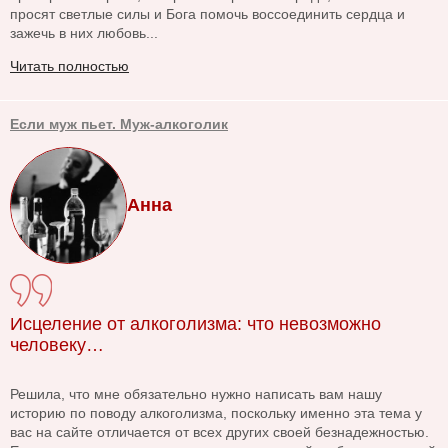
просят светлые силы и Бога помочь воссоединить сердца и
зажечь в них любовь...
Читать полностью
Если муж пьет. Муж-алкоголик
Анна
Исцеление от алкоголизма: что невозможно
человеку…
Решила, что мне обязательно нужно написать вам нашу
историю по поводу алкоголизма, поскольку именно эта тема у
вас на сайте отличается от всех других своей безнадежностью.