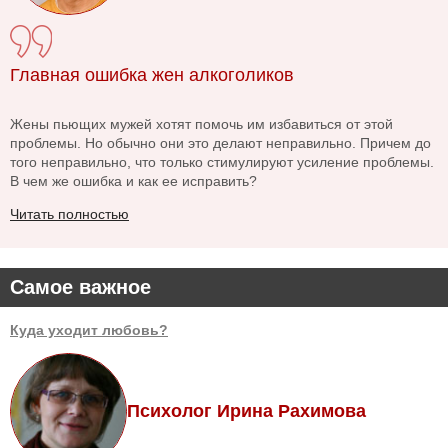
Главная ошибка жен алкоголиков
Жены пьющих мужей хотят помочь им избавиться от этой
проблемы. Но обычно они это делают неправильно. Причем до
того неправильно, что только стимулируют усиление проблемы.
В чем же ошибка и как ее исправить?
Читать полностью
Самое важное
Куда уходит любовь?
Психолог Ирина Рахимова