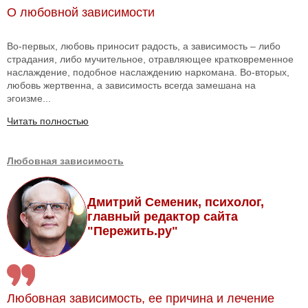
О любовной зависимости
Во-первых, любовь приносит радость, а зависимость – либо
страдания, либо мучительное, отравляющее кратковременное
наслаждение, подобное наслаждению наркомана. Во-вторых,
любовь жертвенна, а зависимость всегда замешана на
эгоизме...
Читать полностью
Любовная зависимость
Дмитрий Семеник, психолог,
главный редактор сайта
"Пережить.ру"
Любовная зависимость, ее причина и лечение