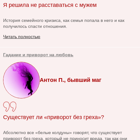
Я решила не расставаться с мужем
История семейного кризиса, как семья попала в него и как
получилось спасти отношения.
Читать полностью
Гадание и приворот на любовь
Антон П., бывший маг
Существует ли «приворот без греха»?
Абсолютно все «белые колдуны» говорят, что существует
приворот без греха, который не приносит вреда, так как они