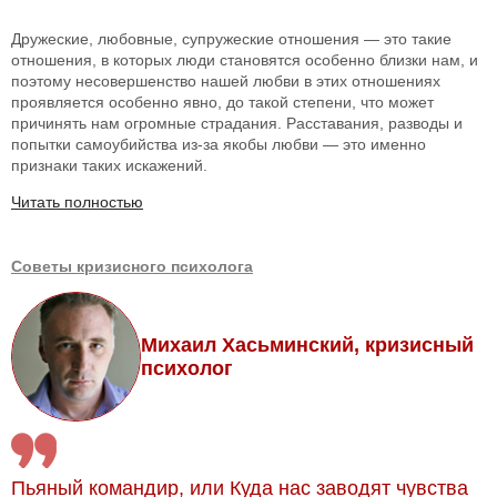
Дружеские, любовные, супружеские отношения — это такие
отношения, в которых люди становятся особенно близки нам, и
поэтому несовершенство нашей любви в этих отношениях
проявляется особенно явно, до такой степени, что может
причинять нам огромные страдания. Расставания, разводы и
попытки самоубийства из-за якобы любви — это именно
признаки таких искажений.
Читать полностью
Советы кризисного психолога
Михаил Хасьминский, кризисный
психолог
Пьяный командир, или Куда нас заводят чувства