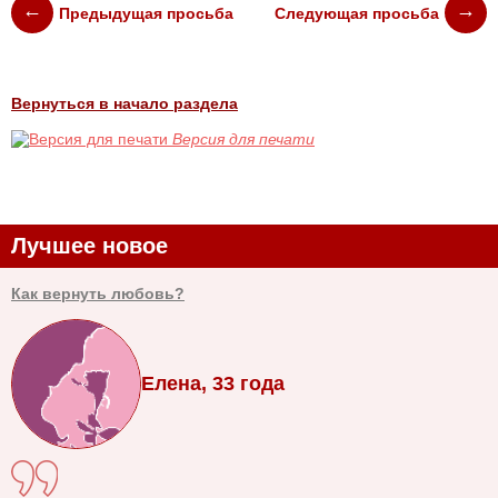
Предыдущая просьба
Следующая просьба
Вернуться в начало раздела
Версия для печати
Лучшее новое
Как вернуть любовь?
Елена, 33 года