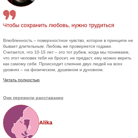
Чтобы сохранить любовь, нужно трудиться
Влюбленность – поверхностное чувство, которое в принципе не
бывает длительным. Любовь же проверяется годами.
Считается, что 10-15 лет – это тот рубеж, когда мы понимаем,
что этот человек тебя не бросит, не предаст, ему можно верить
как самому себе. Происходит слияние двух людей на всех
уровнях – на физическом, душевном и духовном.
Читать полностью
Они пережили расставание
Alika