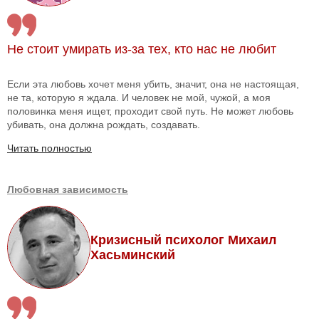
Не стоит умирать из-за тех, кто нас не любит
Если эта любовь хочет меня убить, значит, она не настоящая,
не та, которую я ждала. И человек не мой, чужой, а моя
половинка меня ищет, проходит свой путь. Не может любовь
убивать, она должна рождать, создавать.
Читать полностью
Любовная зависимость
Кризисный психолог Михаил
Хасьминский