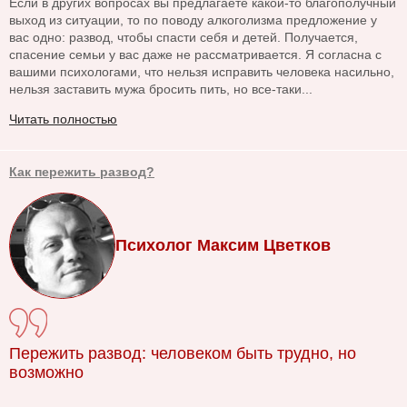
Если в других вопросах вы предлагаете какой-то благополучный
выход из ситуации, то по поводу алкоголизма предложение у
вас одно: развод, чтобы спасти себя и детей. Получается,
спасение семьи у вас даже не рассматривается. Я согласна с
вашими психологами, что нельзя исправить человека насильно,
нельзя заставить мужа бросить пить, но все-таки...
Читать полностью
Как пережить развод?
Психолог Максим Цветков
Пережить развод: человеком быть трудно, но
возможно