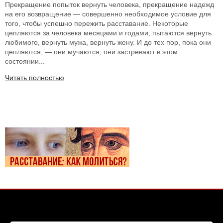
Прекращение попыток вернуть человека, прекращение надежд
на его возвращение — совершенно необходимое условие для
того, чтобы успешно пережить расставание. Некоторые
цепляются за человека месяцами и годами, пытаются вернуть
любимого, вернуть мужа, вернуть жену. И до тех пор, пока они
цепляются, — они мучаются, они застревают в этом
состоянии...
Читать полностью