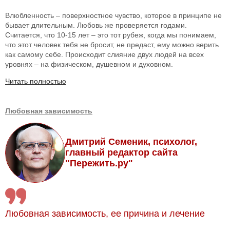
Влюбленность – поверхностное чувство, которое в принципе не
бывает длительным. Любовь же проверяется годами.
Считается, что 10-15 лет – это тот рубеж, когда мы понимаем,
что этот человек тебя не бросит, не предаст, ему можно верить
как самому себе. Происходит слияние двух людей на всех
уровнях – на физическом, душевном и духовном.
Читать полностью
Любовная зависимость
Дмитрий Семеник, психолог,
главный редактор сайта
"Пережить.ру"
Любовная зависимость, ее причина и лечение