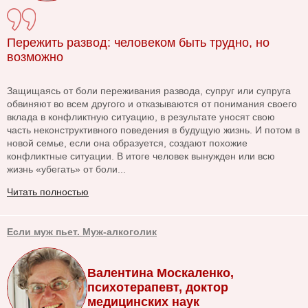
Пережить развод: человеком быть трудно, но
возможно
Защищаясь от боли переживания развода, супруг или супруга
обвиняют во всем другого и отказываются от понимания своего
вклада в конфликтную ситуацию, в результате уносят свою
часть неконструктивного поведения в будущую жизнь. И потом в
новой семье, если она образуется, создают похожие
конфликтные ситуации. В итоге человек вынужден или всю
жизнь «убегать» от боли...
Читать полностью
Если муж пьет. Муж-алкоголик
Валентина Москаленко,
психотерапевт, доктор
медицинских наук