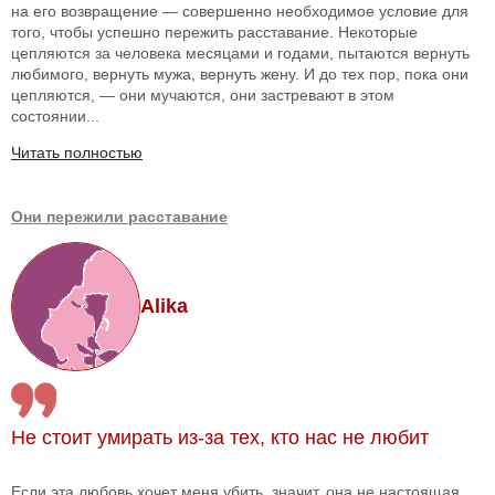
на его возвращение — совершенно необходимое условие для
того, чтобы успешно пережить расставание. Некоторые
цепляются за человека месяцами и годами, пытаются вернуть
любимого, вернуть мужа, вернуть жену. И до тех пор, пока они
цепляются, — они мучаются, они застревают в этом
состоянии...
Читать полностью
Они пережили расставание
Alika
Не стоит умирать из-за тех, кто нас не любит
Если эта любовь хочет меня убить, значит, она не настоящая,