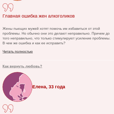
Главная ошибка жен алкоголиков
Жены пьющих мужей хотят помочь им избавиться от этой
проблемы. Но обычно они это делают неправильно. Причем до
того неправильно, что только стимулируют усиление проблемы.
В чем же ошибка и как ее исправить?
Читать полностью
Как вернуть любовь?
Елена, 33 года