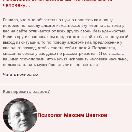
человеку…
Решила, что мне обязательно нужно написать вам нашу
историю по поводу алкоголизма, поскольку именно эта тема у
вас на сайте отличается от всех других своей безнадежностью.
Если в других вопросах вы предлагаете какой-то благополучный
выход из ситуации, то по поводу алкоголизма предложение у
вас одно: развод, чтобы спасти себя и детей. Получается,
спасение семьи у вас даже не рассматривается. Я согласна с
вашими психологами, что нельзя исправить человека насильно,
нельзя заставить мужа бросить пить, но все-таки...
Читать полностью
Как пережить развод?
Психолог Максим Цветков