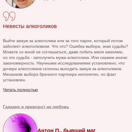
Невесты алкоголиков
Выйти замуж за алкоголика или за того парня, который потом
заболеет алкоголизмом. Что это? Ошибка выбора, знак судьбы?
Можете со мной не соглашаться, даже побить меня камнями,
но это судьба - заполучить мужа-алкоголика. Или скажем иначе:
закономерность. Научными исследованиями установлено, что
дочери алкоголиков склонны выходить замуж за алкоголиков.
Механизм выбора брачного партнера непонятен, но факт
установлен.
Читать полностью
Гадание и приворот на любовь
Антон П., бывший маг