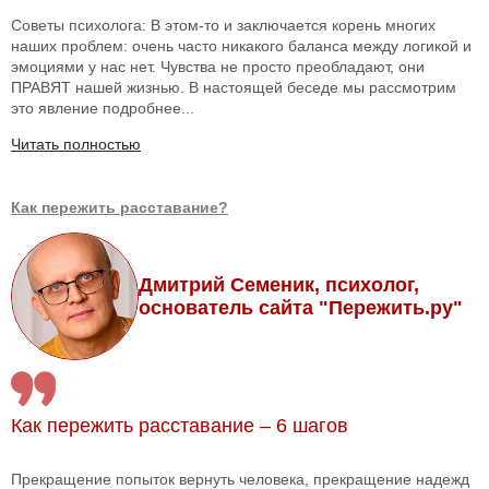
Советы психолога: В этом-то и заключается корень многих
наших проблем: очень часто никакого баланса между логикой и
эмоциями у нас нет. Чувства не просто преобладают, они
ПРАВЯТ нашей жизнью. В настоящей беседе мы рассмотрим
это явление подробнее...
Читать полностью
Как пережить расставание?
Дмитрий Семеник, психолог,
основатель сайта "Пережить.ру"
Как пережить расставание – 6 шагов
Прекращение попыток вернуть человека, прекращение надежд