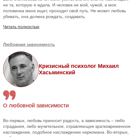
не та, которую я ждала. И человек не мой, чужой, а моя
половинка меня ищет, проходит свой путь. Не может любовь
убивать, она должна рождать, создавать.
Читать полностью
Любовная зависимость
Кризисный психолог Михаил
Хасьминский
О любовной зависимости
Во-первых, любовь приносит радость, а зависимость – либо
страдания, либо мучительное, отравляющее кратковременное
наслаждение, подобное наслаждению наркомана. Во-вторых,