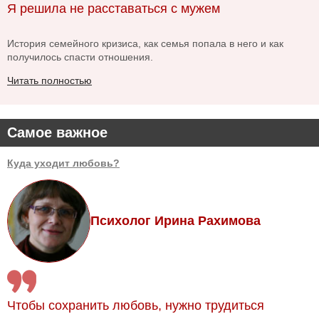
Я решила не расставаться с мужем
История семейного кризиса, как семья попала в него и как
получилось спасти отношения.
Читать полностью
Самое важное
Куда уходит любовь?
Психолог Ирина Рахимова
Чтобы сохранить любовь, нужно трудиться