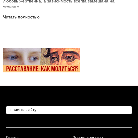
любовь жертвенна, а зависимость всегда замешана на
эгоизме...
Читать полностью
Главная
Помочь деньгами