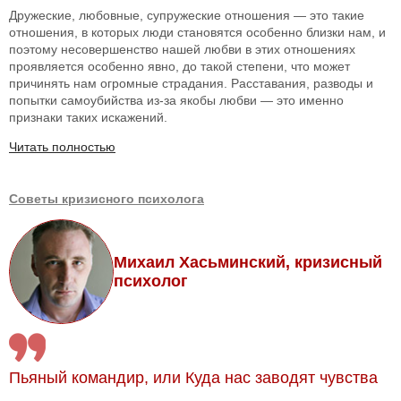
Дружеские, любовные, супружеские отношения — это такие
отношения, в которых люди становятся особенно близки нам, и
поэтому несовершенство нашей любви в этих отношениях
проявляется особенно явно, до такой степени, что может
причинять нам огромные страдания. Расставания, разводы и
попытки самоубийства из-за якобы любви — это именно
признаки таких искажений.
Читать полностью
Советы кризисного психолога
Михаил Хасьминский, кризисный
психолог
Пьяный командир, или Куда нас заводят чувства