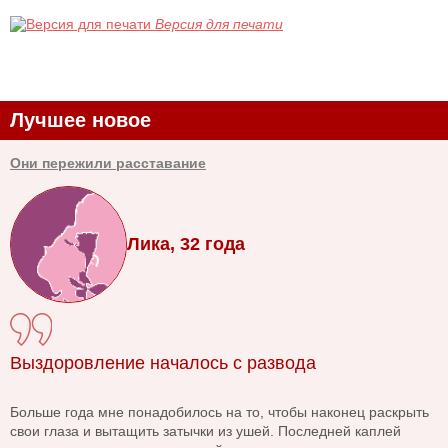
Версия для печати
Лучшее новое
Они пережили расставание
Лика, 32 года
Выздоровление началось с развода
Больше года мне понадобилось на то, чтобы наконец раскрыть
свои глаза и вытащить затычки из ушей. Последней каплей