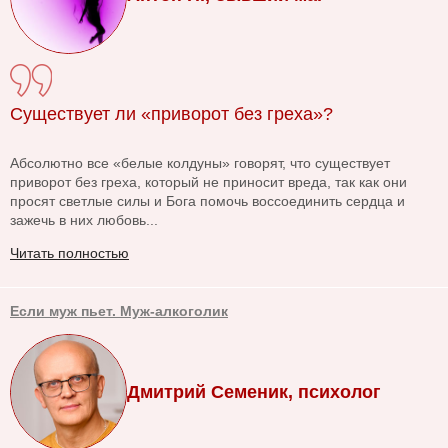
Существует ли «приворот без греха»?
Абсолютно все «белые колдуны» говорят, что существует
приворот без греха, который не приносит вреда, так как они
просят светлые силы и Бога помочь воссоединить сердца и
зажечь в них любовь...
Читать полностью
Если муж пьет. Муж-алкоголик
Дмитрий Семеник, психолог