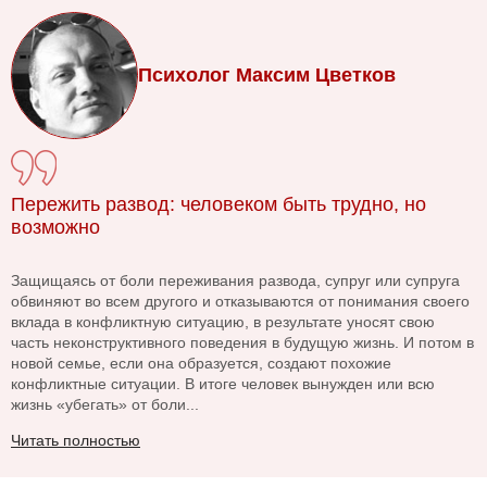
Психолог Максим Цветков
Пережить развод: человеком быть трудно, но
возможно
Защищаясь от боли переживания развода, супруг или супруга
обвиняют во всем другого и отказываются от понимания своего
вклада в конфликтную ситуацию, в результате уносят свою
часть неконструктивного поведения в будущую жизнь. И потом в
новой семье, если она образуется, создают похожие
конфликтные ситуации. В итоге человек вынужден или всю
жизнь «убегать» от боли...
Читать полностью