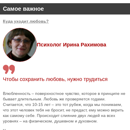
Самое важное
Куда уходит любовь?
Психолог Ирина Рахимова
Чтобы сохранить любовь, нужно трудиться
Влюбленность – поверхностное чувство, которое в принципе не
бывает длительным. Любовь же проверяется годами.
Считается, что 10-15 лет – это тот рубеж, когда мы понимаем,
что этот человек тебя не бросит, не предаст, ему можно верить
как самому себе. Происходит слияние двух людей на всех
уровнях – на физическом, душевном и духовном.