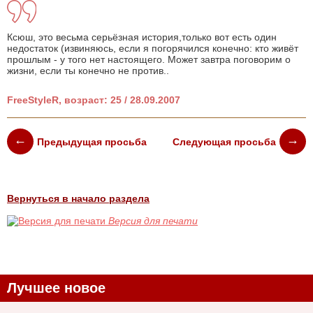
Ксюш, это весьма серьёзная история,только вот есть один
недостаток (извиняюсь, если я погорячился конечно: кто живёт
прошлым - у того нет настоящего. Может завтра поговорим о
жизни, если ты конечно не против..
FreeStyleR, возраст: 25 / 28.09.2007
Предыдущая просьба
Следующая просьба
Вернуться в начало раздела
Версия для печати
Лучшее новое