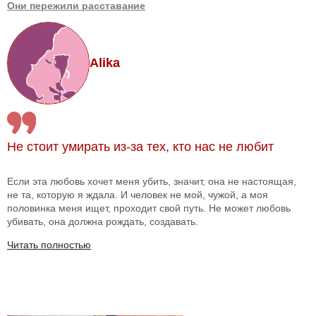
Они пережили расставание
Alika
Не стоит умирать из-за тех, кто нас не любит
Если эта любовь хочет меня убить, значит, она не настоящая,
не та, которую я ждала. И человек не мой, чужой, а моя
половинка меня ищет, проходит свой путь. Не может любовь
убивать, она должна рождать, создавать.
Читать полностью