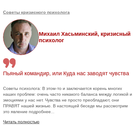
Советы кризисного психолога
Михаил Хасьминский, кризисный
психолог
Пьяный командир, или Куда нас заводят чувства
Советы психолога: В этом-то и заключается корень многих
наших проблем: очень часто никакого баланса между логикой и
эмоциями у нас нет. Чувства не просто преобладают, они
ПРАВЯТ нашей жизнью. В настоящей беседе мы рассмотрим
это явление подробнее...
Читать полностью