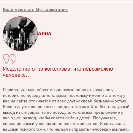
Если муж пьет. Муж-алкоголик
Анна
Исцеление от алкоголизма: что невозможно
человеку…
Решила, что мне обязательно нужно написать вам нашу
историю по поводу алкоголизма, поскольку именно эта тема у
вас на сайте отличается от всех других своей безнадежностью.
Если в других вопросах вы предлагаете какой-то благополучный
выход из ситуации, то по поводу алкоголизма предложение у
вас одно: развод, чтобы спасти себя и детей. Получается,
спасение семьи у вас даже не рассматривается. Я согласна с
вашими психологами, что нельзя исправить человека насильно,