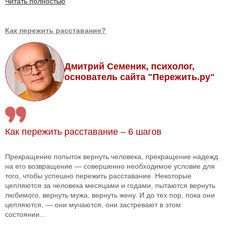
Читать полностью
Как пережить расставание?
Дмитрий Семеник, психолог,
основатель сайта "Пережить.ру"
Как пережить расставание – 6 шагов
Прекращение попыток вернуть человека, прекращение надежд
на его возвращение — совершенно необходимое условие для
того, чтобы успешно пережить расставание. Некоторые
цепляются за человека месяцами и годами, пытаются вернуть
любимого, вернуть мужа, вернуть жену. И до тех пор, пока они
цепляются, — они мучаются, они застревают в этом
состоянии...