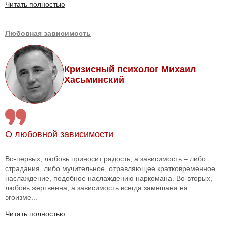
Читать полностью
Любовная зависимость
Кризисный психолог Михаил
Хасьминский
О любовной зависимости
Во-первых, любовь приносит радость, а зависимость – либо
страдания, либо мучительное, отравляющее кратковременное
наслаждение, подобное наслаждению наркомана. Во-вторых,
любовь жертвенна, а зависимость всегда замешана на
эгоизме...
Читать полностью