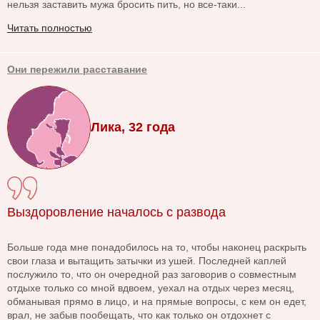
нельзя заставить мужа бросить пить, но все-таки...
Читать полностью
Они пережили расставание
Лика, 32 года
Выздоровление началось с развода
Больше года мне понадобилось на то, чтобы наконец раскрыть
свои глаза и вытащить затычки из ушей. Последней каплей
послужило то, что он очередной раз заговорив о совместным
отдыхе только со мной вдвоем, уехал на отдых через месяц,
обманывая прямо в лицо, и на прямые вопросы, с кем он едет,
врал, не забыв пообещать, что как только он отдохнет с