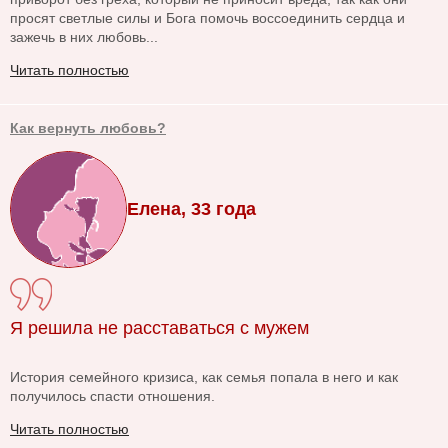
просят светлые силы и Бога помочь воссоединить сердца и
зажечь в них любовь...
Читать полностью
Как вернуть любовь?
Елена, 33 года
Я решила не расставаться с мужем
История семейного кризиса, как семья попала в него и как
получилось спасти отношения.
Читать полностью