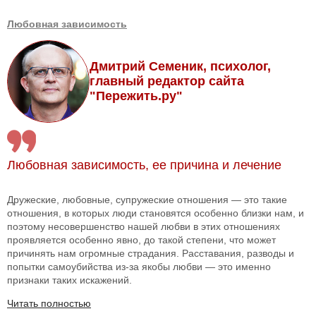
Любовная зависимость
Дмитрий Семеник, психолог,
главный редактор сайта
"Пережить.ру"
Любовная зависимость, ее причина и лечение
Дружеские, любовные, супружеские отношения — это такие
отношения, в которых люди становятся особенно близки нам, и
поэтому несовершенство нашей любви в этих отношениях
проявляется особенно явно, до такой степени, что может
причинять нам огромные страдания. Расставания, разводы и
попытки самоубийства из-за якобы любви — это именно
признаки таких искажений.
Читать полностью