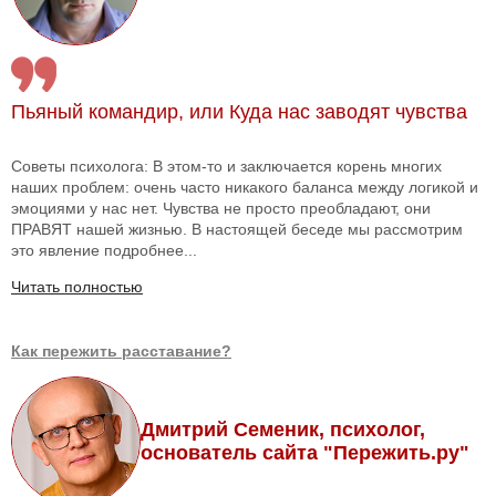
Пьяный командир, или Куда нас заводят чувства
Советы психолога: В этом-то и заключается корень многих
наших проблем: очень часто никакого баланса между логикой и
эмоциями у нас нет. Чувства не просто преобладают, они
ПРАВЯТ нашей жизнью. В настоящей беседе мы рассмотрим
это явление подробнее...
Читать полностью
Как пережить расставание?
Дмитрий Семеник, психолог,
основатель сайта "Пережить.ру"