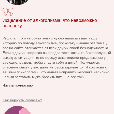
Исцеление от алкоголизма: что невозможно
человеку…
Решила, что мне обязательно нужно написать вам нашу
историю по поводу алкоголизма, поскольку именно эта тема у
вас на сайте отличается от всех других своей безнадежностью.
Если в других вопросах вы предлагаете какой-то благополучный
выход из ситуации, то по поводу алкоголизма предложение у
вас одно: развод, чтобы спасти себя и детей. Получается,
спасение семьи у вас даже не рассматривается. Я согласна с
вашими психологами, что нельзя исправить человека насильно,
нельзя заставить мужа бросить пить, но все-таки...
Читать полностью
Как вернуть любовь?