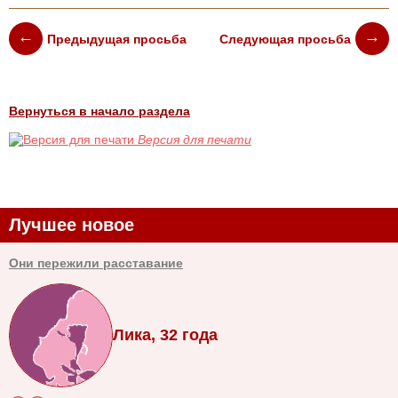
Предыдущая просьба
Следующая просьба
Вернуться в начало раздела
Версия для печати
Лучшее новое
Они пережили расставание
Лика, 32 года