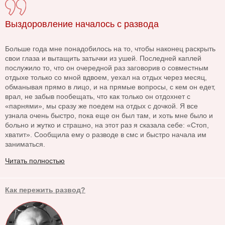
Выздоровление началось с развода
Больше года мне понадобилось на то, чтобы наконец раскрыть
свои глаза и вытащить затычки из ушей. Последней каплей
послужило то, что он очередной раз заговорив о совместным
отдыхе только со мной вдвоем, уехал на отдых через месяц,
обманывая прямо в лицо, и на прямые вопросы, с кем он едет,
врал, не забыв пообещать, что как только он отдохнет с
«парнями», мы сразу же поедем на отдых с дочкой. Я все
узнала очень быстро, пока еще он был там, и хоть мне было и
больно и жутко и страшно, на этот раз я сказала себе: «Стоп,
хватит». Сообщила ему о разводе в смс и быстро начала им
заниматься.
Читать полностью
Как пережить развод?