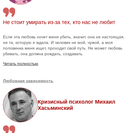
Не стоит умирать из-за тех, кто нас не любит
Если эта любовь хочет меня убить, значит, она не настоящая,
не та, которую я ждала. И человек не мой, чужой, а моя
половинка меня ищет, проходит свой путь. Не может любовь
убивать, она должна рождать, создавать.
Читать полностью
Любовная зависимость
Кризисный психолог Михаил
Хасьминский