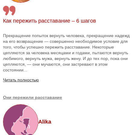
Как пережить расставание – 6 шагов
Прекращение попыток вернуть человека, прекращение надежд
на его возвращение — совершенно необходимое условие для
того, чтобы успешно пережить расставание. Некоторые
цепляются за человека месяцами и годами, пытаются вернуть
любимого, вернуть мужа, вернуть жену. И до тех пор, пока они
цепляются, — они мучаются, они застревают в этом
состоянии...
Читать полностью
Они пережили расставание
Alika