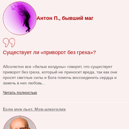
Антон П., бывший маг
Существует ли «приворот без греха»?
Абсолютно все «белые колдуны» говорят, что существует
приворот без греха, который не приносит вреда, так как они
просят светлые силы и Бога помочь воссоединить сердца и
зажечь в них любовь...
Читать полностью
Если муж пьет. Муж-алкоголик