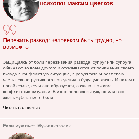
Психолог Максим Цветков
Пережить развод: человеком быть трудно, но
возможно
Защищаясь от боли переживания развода, супруг или супруга
обвиняют во всем другого и отказываются от понимания своего
вклада в конфликтную ситуацию, в результате уносят свою
часть неконструктивного поведения в будущую жизнь. И потом в
новой семье, если она образуется, создают похожие
конфликтные ситуации. В итоге человек вынужден или всю
жизнь «убегать» от боли...
Читать полностью
Если муж пьет. Муж-алкоголик