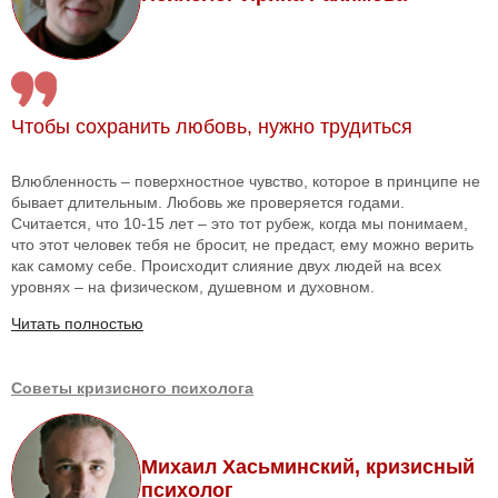
Чтобы сохранить любовь, нужно трудиться
Влюбленность – поверхностное чувство, которое в принципе не
бывает длительным. Любовь же проверяется годами.
Считается, что 10-15 лет – это тот рубеж, когда мы понимаем,
что этот человек тебя не бросит, не предаст, ему можно верить
как самому себе. Происходит слияние двух людей на всех
уровнях – на физическом, душевном и духовном.
Читать полностью
Советы кризисного психолога
Михаил Хасьминский, кризисный
психолог