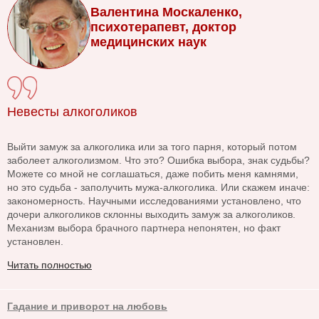
Валентина Москаленко,
психотерапевт, доктор
медицинских наук
Невесты алкоголиков
Выйти замуж за алкоголика или за того парня, который потом
заболеет алкоголизмом. Что это? Ошибка выбора, знак судьбы?
Можете со мной не соглашаться, даже побить меня камнями,
но это судьба - заполучить мужа-алкоголика. Или скажем иначе:
закономерность. Научными исследованиями установлено, что
дочери алкоголиков склонны выходить замуж за алкоголиков.
Механизм выбора брачного партнера непонятен, но факт
установлен.
Читать полностью
Гадание и приворот на любовь