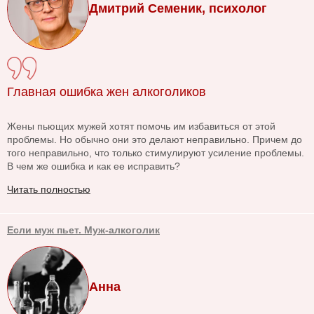
Дмитрий Семеник, психолог
Главная ошибка жен алкоголиков
Жены пьющих мужей хотят помочь им избавиться от этой
проблемы. Но обычно они это делают неправильно. Причем до
того неправильно, что только стимулируют усиление проблемы.
В чем же ошибка и как ее исправить?
Читать полностью
Если муж пьет. Муж-алкоголик
Анна