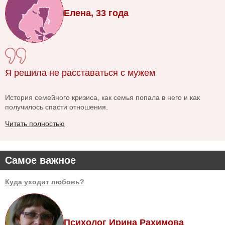
Елена, 33 года
Я решила не расставаться с мужем
История семейного кризиса, как семья попала в него и как
получилось спасти отношения.
Читать полностью
Самое важное
Куда уходит любовь?
Психолог Ирина Рахимова