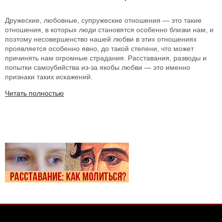
Дружеские, любовные, супружеские отношения — это такие
отношения, в которых люди становятся особенно близки нам, и
поэтому несовершенство нашей любви в этих отношениях
проявляется особенно явно, до такой степени, что может
причинять нам огромные страдания. Расставания, разводы и
попытки самоубийства из-за якобы любви — это именно
признаки таких искажений.
Читать полностью