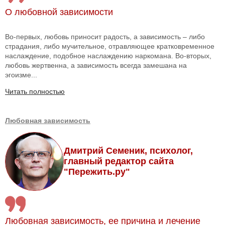
О любовной зависимости
Во-первых, любовь приносит радость, а зависимость – либо
страдания, либо мучительное, отравляющее кратковременное
наслаждение, подобное наслаждению наркомана. Во-вторых,
любовь жертвенна, а зависимость всегда замешана на
эгоизме...
Читать полностью
Любовная зависимость
Дмитрий Семеник, психолог,
главный редактор сайта
"Пережить.ру"
Любовная зависимость, ее причина и лечение