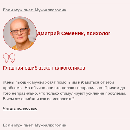
Если муж пьет. Муж-алкоголик
Дмитрий Семеник, психолог
Главная ошибка жен алкоголиков
Жены пьющих мужей хотят помочь им избавиться от этой
проблемы. Но обычно они это делают неправильно. Причем до
того неправильно, что только стимулируют усиление проблемы.
В чем же ошибка и как ее исправить?
Читать полностью
Если муж пьет. Муж-алкоголик