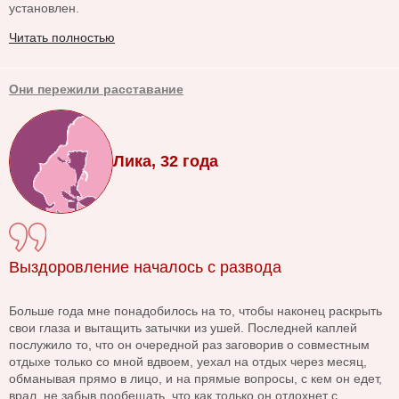
установлен.
Читать полностью
Они пережили расставание
Лика, 32 года
Выздоровление началось с развода
Больше года мне понадобилось на то, чтобы наконец раскрыть
свои глаза и вытащить затычки из ушей. Последней каплей
послужило то, что он очередной раз заговорив о совместным
отдыхе только со мной вдвоем, уехал на отдых через месяц,
обманывая прямо в лицо, и на прямые вопросы, с кем он едет,
врал, не забыв пообещать, что как только он отдохнет с