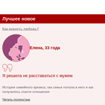
Лучшее новое
Как вернуть любовь?
Елена, 33 года
Я решила не расставаться с мужем
История семейного кризиса, как семья попала в него и как
получилось спасти отношения.
Читать полностью