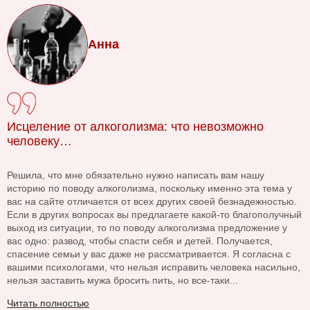
Анна
Исцеление от алкоголизма: что невозможно
человеку…
Решила, что мне обязательно нужно написать вам нашу
историю по поводу алкоголизма, поскольку именно эта тема у
вас на сайте отличается от всех других своей безнадежностью.
Если в других вопросах вы предлагаете какой-то благополучный
выход из ситуации, то по поводу алкоголизма предложение у
вас одно: развод, чтобы спасти себя и детей. Получается,
спасение семьи у вас даже не рассматривается. Я согласна с
вашими психологами, что нельзя исправить человека насильно,
нельзя заставить мужа бросить пить, но все-таки...
Читать полностью