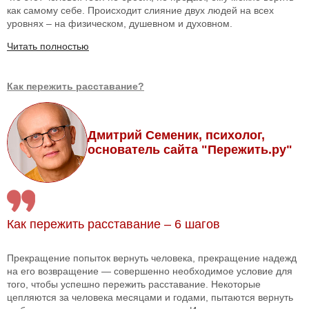
как самому себе. Происходит слияние двух людей на всех
уровнях – на физическом, душевном и духовном.
Читать полностью
Как пережить расставание?
Дмитрий Семеник, психолог,
основатель сайта "Пережить.ру"
Как пережить расставание – 6 шагов
Прекращение попыток вернуть человека, прекращение надежд
на его возвращение — совершенно необходимое условие для
того, чтобы успешно пережить расставание. Некоторые
цепляются за человека месяцами и годами, пытаются вернуть