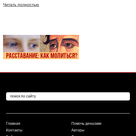
Читать полностью
Главная
Помочь деньгами
Контакты
Авторы