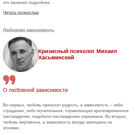
это явление подробнее...
Читать полностью
Любовная зависимость
Кризисный психолог Михаил
Хасьминский
О любовной зависимости
Во-первых, любовь приносит радость, а зависимость – либо
страдания, либо мучительное, отравляющее кратковременное
наслаждение, подобное наслаждению наркомана. Во-вторых,
любовь жертвенна, а зависимость всегда замешана на
эгоизме...