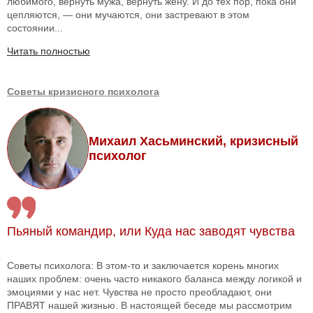
любимого, вернуть мужа, вернуть жену. И до тех пор, пока они
цепляются, — они мучаются, они застревают в этом
состоянии...
Читать полностью
Советы кризисного психолога
Михаил Хасьминский, кризисный
психолог
Пьяный командир, или Куда нас заводят чувства
Советы психолога: В этом-то и заключается корень многих
наших проблем: очень часто никакого баланса между логикой и
эмоциями у нас нет. Чувства не просто преобладают, они
ПРАВЯТ нашей жизнью. В настоящей беседе мы рассмотрим