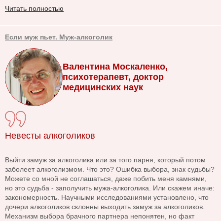
Читать полностью
Если муж пьет. Муж-алкоголик
Валентина Москаленко,
психотерапевт, доктор
медицинских наук
Невесты алкоголиков
Выйти замуж за алкоголика или за того парня, который потом
заболеет алкоголизмом. Что это? Ошибка выбора, знак судьбы?
Можете со мной не соглашаться, даже побить меня камнями,
но это судьба - заполучить мужа-алкоголика. Или скажем иначе:
закономерность. Научными исследованиями установлено, что
дочери алкоголиков склонны выходить замуж за алкоголиков.
Механизм выбора брачного партнера непонятен, но факт