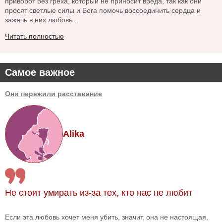
приворот без греха, который не приносит вреда, так как они
просят светлые силы и Бога помочь воссоединить сердца и
зажечь в них любовь...
Читать полностью
Самое важное
Они пережили расставание
Alika
Не стоит умирать из-за тех, кто нас не любит
Если эта любовь хочет меня убить, значит, она не настоящая,