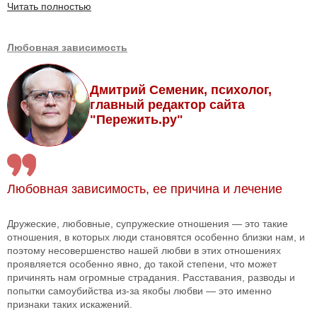
Читать полностью
Любовная зависимость
Дмитрий Семеник, психолог,
главный редактор сайта
"Пережить.ру"
Любовная зависимость, ее причина и лечение
Дружеские, любовные, супружеские отношения — это такие
отношения, в которых люди становятся особенно близки нам, и
поэтому несовершенство нашей любви в этих отношениях
проявляется особенно явно, до такой степени, что может
причинять нам огромные страдания. Расставания, разводы и
попытки самоубийства из-за якобы любви — это именно
признаки таких искажений.