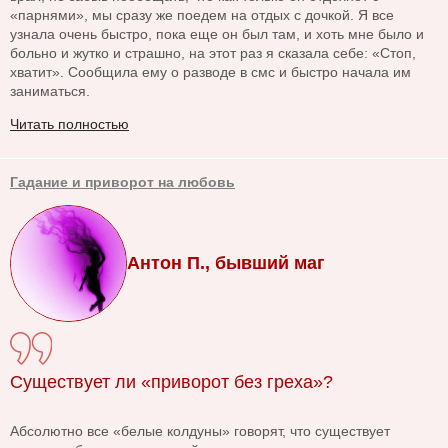
«парнями», мы сразу же поедем на отдых с дочкой. Я все
узнала очень быстро, пока еще он был там, и хоть мне было и
больно и жутко и страшно, на этот раз я сказала себе: «Стоп,
хватит». Сообщила ему о разводе в смс и быстро начала им
заниматься.
Читать полностью
Гадание и приворот на любовь
Антон П., бывший маг
Существует ли «приворот без греха»?
Абсолютно все «белые колдуны» говорят, что существует