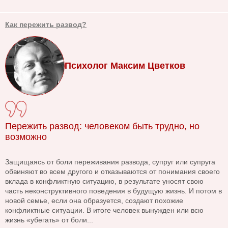
Как пережить развод?
Психолог Максим Цветков
Пережить развод: человеком быть трудно, но
возможно
Защищаясь от боли переживания развода, супруг или супруга
обвиняют во всем другого и отказываются от понимания своего
вклада в конфликтную ситуацию, в результате уносят свою
часть неконструктивного поведения в будущую жизнь. И потом в
новой семье, если она образуется, создают похожие
конфликтные ситуации. В итоге человек вынужден или всю
жизнь «убегать» от боли...