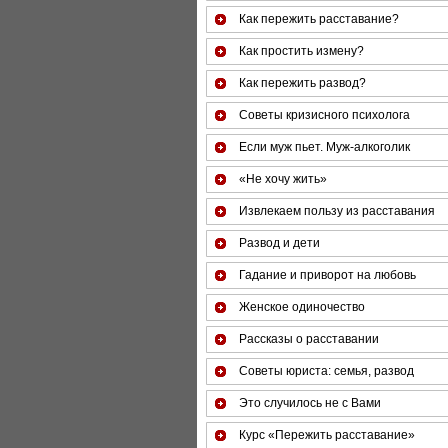
Как пережить расставание?
Как простить измену?
Как пережить развод?
Советы кризисного психолога
Если муж пьет. Муж-алкоголик
«Не хочу жить»
Извлекаем пользу из расставания
Развод и дети
Гадание и приворот на любовь
Женское одиночество
Рассказы о расставании
Советы юриста: семья, развод
Это случилось не с Вами
Курс «Пережить расставание»