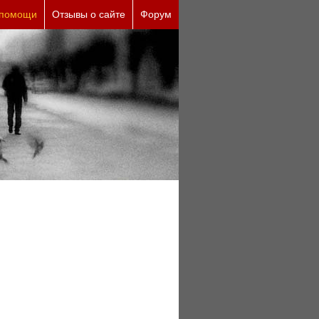
ичины (бесплатно)
 помощи
Отзывы о сайте
Форум