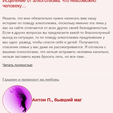
Исцеление от алкоголизма: что невозможно
человеку…
Решила, что мне обязательно нужно написать вам нашу
историю по поводу алкоголизма, поскольку именно эта тема у
вас на сайте отличается от всех других своей безнадежностью.
Если в других вопросах вы предлагаете какой-то благополучный
выход из ситуации, то по поводу алкоголизма предложение у
вас одно: развод, чтобы спасти себя и детей. Получается,
спасение семьи у вас даже не рассматривается. Я согласна с
вашими психологами, что нельзя исправить человека насильно,
нельзя заставить мужа бросить пить, но все-таки...
Читать полностью
Гадание и приворот на любовь
Антон П., бывший маг