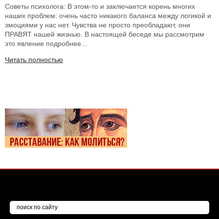
Советы психолога: В этом-то и заключается корень многих
наших проблем: очень часто никакого баланса между логикой и
эмоциями у нас нет. Чувства не просто преобладают, они
ПРАВЯТ нашей жизнью. В настоящей беседе мы рассмотрим
это явление подробнее...
Читать полностью