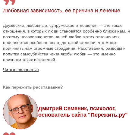
Любовная зависимость, ее причина и лечение
Дружеские, любовные, супружеские отношения — это такие
отношения, в которых люди становятся особенно близки нам, и
поэтому несовершенство нашей любви в этих отношениях
проявляется особенно явно, до такой степени, что может
причинять нам огромные страдания. Расставания, разводы и
попытки самоубийства из-за якобы любви — это именно
признаки таких искажений.
Читать полностью
Как пережить расставание?
Дмитрий Семеник, психолог,
основатель сайта "Пережить.ру"