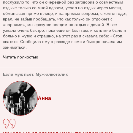
послужило то, что он очередной раз заговорив о совместным
отдыхе только со мной вдвоем, уехал на отдых через месяц,
обманывая прямо в лицо, и на прямые вопросы, с кем он едет,
врал, не забыв пообещать, что как только он отдохнет с
«парнями», мы сразу же поедем на отдых с дочкой. Я все
узнала очень быстро, пока еще он был там, и хоть мне было и
больно и жутко и страшно, на этот раз я сказала себе: «Стоп,
хватит». Сообщила ему о разводе в смс и быстро начала им
заниматься.
Читать полностью
Если муж пьет. Муж-алкоголик
Анна