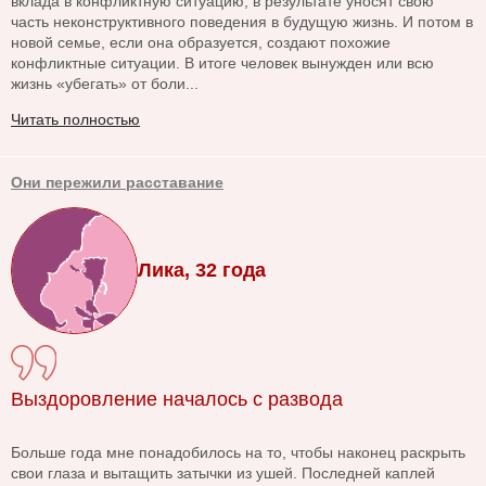
вклада в конфликтную ситуацию, в результате уносят свою
часть неконструктивного поведения в будущую жизнь. И потом в
новой семье, если она образуется, создают похожие
конфликтные ситуации. В итоге человек вынужден или всю
жизнь «убегать» от боли...
Читать полностью
Они пережили расставание
Лика, 32 года
Выздоровление началось с развода
Больше года мне понадобилось на то, чтобы наконец раскрыть
свои глаза и вытащить затычки из ушей. Последней каплей