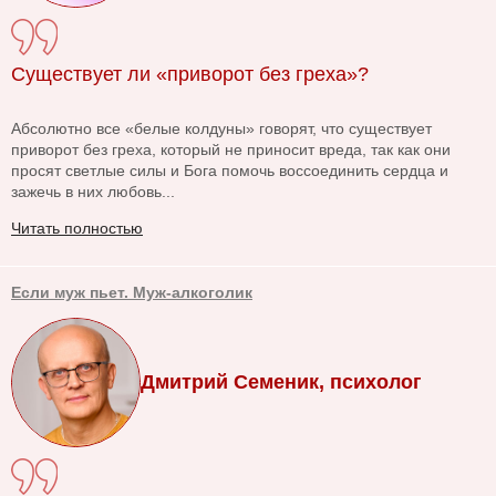
Существует ли «приворот без греха»?
Абсолютно все «белые колдуны» говорят, что существует
приворот без греха, который не приносит вреда, так как они
просят светлые силы и Бога помочь воссоединить сердца и
зажечь в них любовь...
Читать полностью
Если муж пьет. Муж-алкоголик
Дмитрий Семеник, психолог