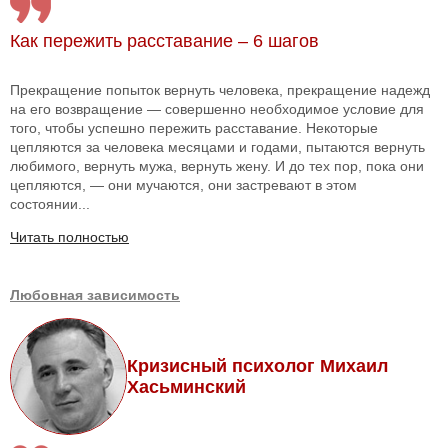
Как пережить расставание – 6 шагов
Прекращение попыток вернуть человека, прекращение надежд
на его возвращение — совершенно необходимое условие для
того, чтобы успешно пережить расставание. Некоторые
цепляются за человека месяцами и годами, пытаются вернуть
любимого, вернуть мужа, вернуть жену. И до тех пор, пока они
цепляются, — они мучаются, они застревают в этом
состоянии...
Читать полностью
Любовная зависимость
Кризисный психолог Михаил
Хасьминский