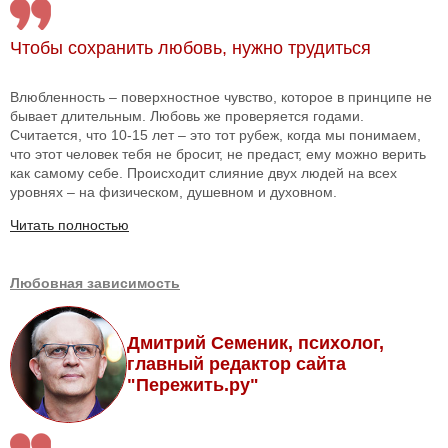
Чтобы сохранить любовь, нужно трудиться
Влюбленность – поверхностное чувство, которое в принципе не
бывает длительным. Любовь же проверяется годами.
Считается, что 10-15 лет – это тот рубеж, когда мы понимаем,
что этот человек тебя не бросит, не предаст, ему можно верить
как самому себе. Происходит слияние двух людей на всех
уровнях – на физическом, душевном и духовном.
Читать полностью
Любовная зависимость
Дмитрий Семеник, психолог,
главный редактор сайта
"Пережить.ру"