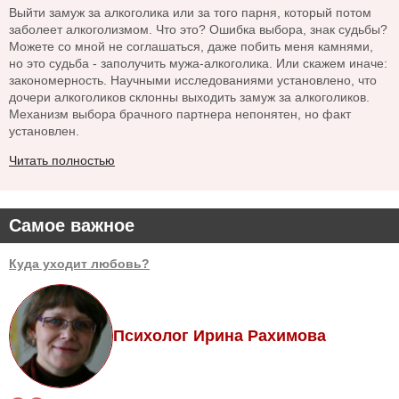
Выйти замуж за алкоголика или за того парня, который потом
заболеет алкоголизмом. Что это? Ошибка выбора, знак судьбы?
Можете со мной не соглашаться, даже побить меня камнями,
но это судьба - заполучить мужа-алкоголика. Или скажем иначе:
закономерность. Научными исследованиями установлено, что
дочери алкоголиков склонны выходить замуж за алкоголиков.
Механизм выбора брачного партнера непонятен, но факт
установлен.
Читать полностью
Самое важное
Куда уходит любовь?
Психолог Ирина Рахимова