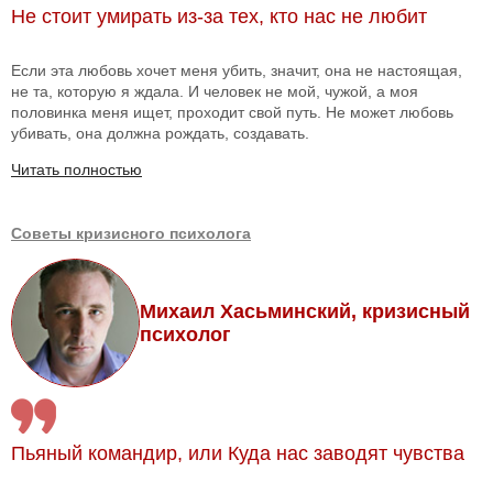
Не стоит умирать из-за тех, кто нас не любит
Если эта любовь хочет меня убить, значит, она не настоящая,
не та, которую я ждала. И человек не мой, чужой, а моя
половинка меня ищет, проходит свой путь. Не может любовь
убивать, она должна рождать, создавать.
Читать полностью
Советы кризисного психолога
Михаил Хасьминский, кризисный
психолог
Пьяный командир, или Куда нас заводят чувства