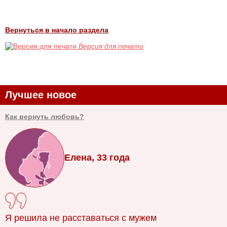
Вернуться в начало раздела
Версия для печати
Лучшее новое
Как вернуть любовь?
Елена, 33 года
Я решила не расставаться с мужем