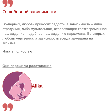
О любовной зависимости
Во-первых, любовь приносит радость, а зависимость – либо
страдания, либо мучительное, отравляющее кратковременное
наслаждение, подобное наслаждению наркомана. Во-вторых,
любовь жертвенна, а зависимость всегда замешана на
эгоизме...
Читать полностью
Они пережили расставание
Alika