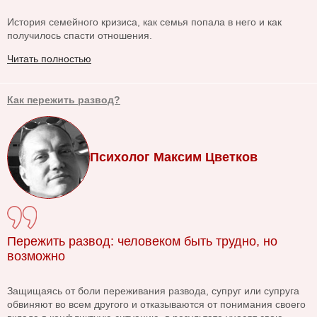
История семейного кризиса, как семья попала в него и как
получилось спасти отношения.
Читать полностью
Как пережить развод?
Психолог Максим Цветков
Пережить развод: человеком быть трудно, но
возможно
Защищаясь от боли переживания развода, супруг или супруга
обвиняют во всем другого и отказываются от понимания своего