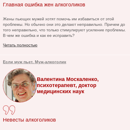
Главная ошибка жен алкоголиков
Жены пьющих мужей хотят помочь им избавиться от этой
проблемы. Но обычно они это делают неправильно. Причем до
того неправильно, что только стимулируют усиление проблемы.
В чем же ошибка и как ее исправить?
Читать полностью
Если муж пьет. Муж-алкоголик
Валентина Москаленко,
психотерапевт, доктор
медицинских наук
Невесты алкоголиков