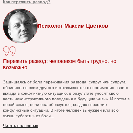
Как пережить развод?
Психолог Максим Цветков
Пережить развод: человеком быть трудно, но
возможно
Защищаясь от боли переживания развода, супруг или супруга
обвиняют во всем другого и отказываются от понимания своего
вклада в конфликтную ситуацию, в результате уносят свою
часть неконструктивного поведения в будущую жизнь. И потом в
новой семье, если она образуется, создают похожие
конфликтные ситуации. В итоге человек вынужден или всю
жизнь «убегать» от боли...
Читать полностью