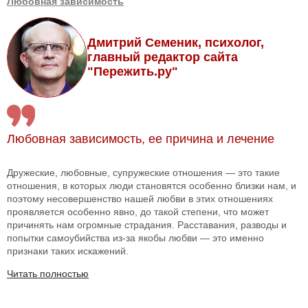
Любовная зависимость
Дмитрий Семеник, психолог,
главный редактор сайта
"Пережить.ру"
Любовная зависимость, ее причина и лечение
Дружеские, любовные, супружеские отношения — это такие
отношения, в которых люди становятся особенно близки нам, и
поэтому несовершенство нашей любви в этих отношениях
проявляется особенно явно, до такой степени, что может
причинять нам огромные страдания. Расставания, разводы и
попытки самоубийства из-за якобы любви — это именно
признаки таких искажений.
Читать полностью