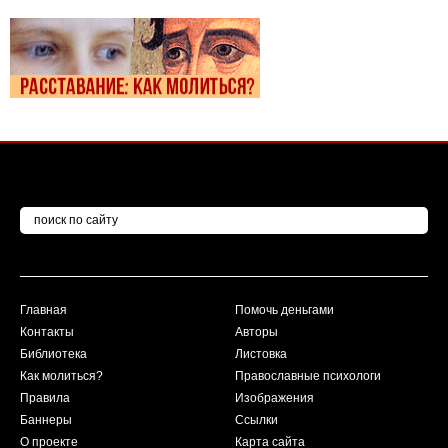
Главная
Помочь деньгами
Контакты
Авторы
Библиотека
Листовка
Как молиться?
Православные психологи
Правила
Изображения
Баннеры
Ссылки
О проекте
Карта сайта