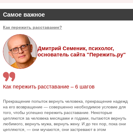
Самое важное
Как пережить расставание?
Дмитрий Семеник, психолог,
основатель сайта "Пережить.ру"
Как пережить расставание – 6 шагов
Прекращение попыток вернуть человека, прекращение надежд
на его возвращение — совершенно необходимое условие для
того, чтобы успешно пережить расставание. Некоторые
цепляются за человека месяцами и годами, пытаются вернуть
любимого, вернуть мужа, вернуть жену. И до тех пор, пока они
цепляются, — они мучаются, они застревают в этом