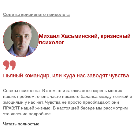
Советы кризисного психолога
Михаил Хасьминский, кризисный
психолог
Пьяный командир, или Куда нас заводят чувства
Советы психолога: В этом-то и заключается корень многих
наших проблем: очень часто никакого баланса между логикой и
эмоциями у нас нет. Чувства не просто преобладают, они
ПРАВЯТ нашей жизнью. В настоящей беседе мы рассмотрим
это явление подробнее...
Читать полностью