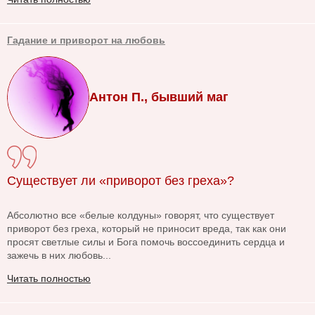
Гадание и приворот на любовь
Антон П., бывший маг
Существует ли «приворот без греха»?
Абсолютно все «белые колдуны» говорят, что существует
приворот без греха, который не приносит вреда, так как они
просят светлые силы и Бога помочь воссоединить сердца и
зажечь в них любовь...
Читать полностью