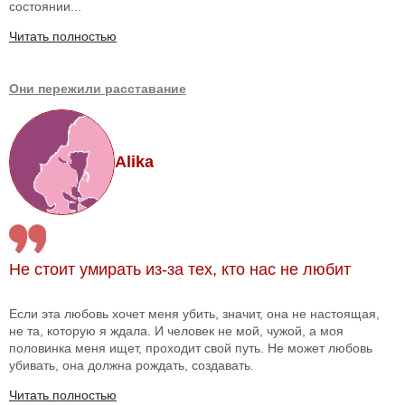
состоянии...
Читать полностью
Они пережили расставание
Alika
Не стоит умирать из-за тех, кто нас не любит
Если эта любовь хочет меня убить, значит, она не настоящая,
не та, которую я ждала. И человек не мой, чужой, а моя
половинка меня ищет, проходит свой путь. Не может любовь
убивать, она должна рождать, создавать.
Читать полностью