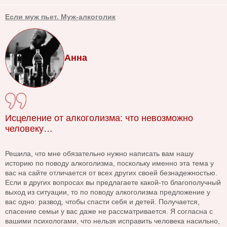
Если муж пьет. Муж-алкоголик
Анна
Исцеление от алкоголизма: что невозможно
человеку…
Решила, что мне обязательно нужно написать вам нашу
историю по поводу алкоголизма, поскольку именно эта тема у
вас на сайте отличается от всех других своей безнадежностью.
Если в других вопросах вы предлагаете какой-то благополучный
выход из ситуации, то по поводу алкоголизма предложение у
вас одно: развод, чтобы спасти себя и детей. Получается,
спасение семьи у вас даже не рассматривается. Я согласна с
вашими психологами, что нельзя исправить человека насильно,