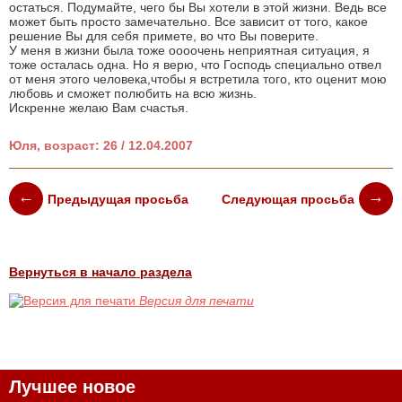
остаться. Подумайте, чего бы Вы хотели в этой жизни. Ведь все
может быть просто замечательно. Все зависит от того, какое
решение Вы для себя примете, во что Вы поверите.
У меня в жизни была тоже оооочень неприятная ситуация, я
тоже осталась одна. Но я верю, что Господь специально отвел
от меня этого человека,чтобы я встретила того, кто оценит мою
любовь и сможет полюбить на всю жизнь.
Искренне желаю Вам счастья.
Юля, возраст: 26 / 12.04.2007
Предыдущая просьба
Следующая просьба
Вернуться в начало раздела
Версия для печати
Лучшее новое