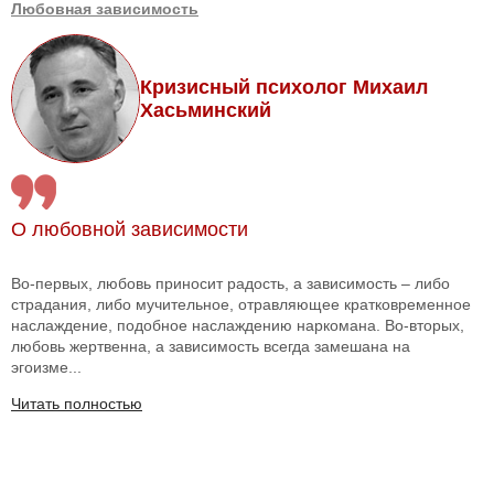
Любовная зависимость
Кризисный психолог Михаил
Хасьминский
О любовной зависимости
Во-первых, любовь приносит радость, а зависимость – либо
страдания, либо мучительное, отравляющее кратковременное
наслаждение, подобное наслаждению наркомана. Во-вторых,
любовь жертвенна, а зависимость всегда замешана на
эгоизме...
Читать полностью