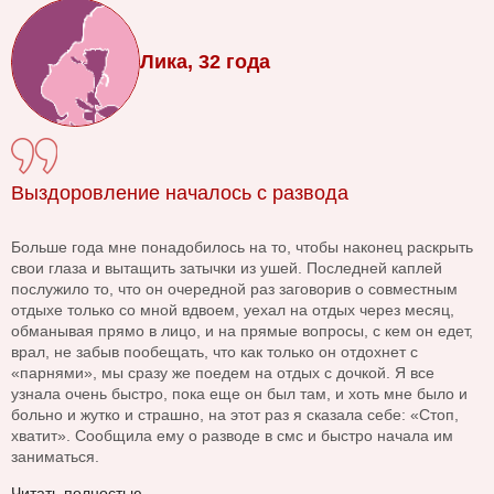
Лика, 32 года
Выздоровление началось с развода
Больше года мне понадобилось на то, чтобы наконец раскрыть
свои глаза и вытащить затычки из ушей. Последней каплей
послужило то, что он очередной раз заговорив о совместным
отдыхе только со мной вдвоем, уехал на отдых через месяц,
обманывая прямо в лицо, и на прямые вопросы, с кем он едет,
врал, не забыв пообещать, что как только он отдохнет с
«парнями», мы сразу же поедем на отдых с дочкой. Я все
узнала очень быстро, пока еще он был там, и хоть мне было и
больно и жутко и страшно, на этот раз я сказала себе: «Стоп,
хватит». Сообщила ему о разводе в смс и быстро начала им
заниматься.
Читать полностью