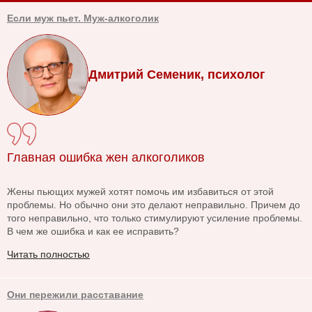
Если муж пьет. Муж-алкоголик
Дмитрий Семеник, психолог
Главная ошибка жен алкоголиков
Жены пьющих мужей хотят помочь им избавиться от этой
проблемы. Но обычно они это делают неправильно. Причем до
того неправильно, что только стимулируют усиление проблемы.
В чем же ошибка и как ее исправить?
Читать полностью
Они пережили расставание