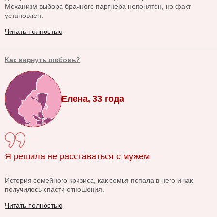
Механизм выбора брачного партнера непонятен, но факт
установлен.
Читать полностью
Как вернуть любовь?
Елена, 33 года
Я решила не расставаться с мужем
История семейного кризиса, как семья попала в него и как
получилось спасти отношения.
Читать полностью