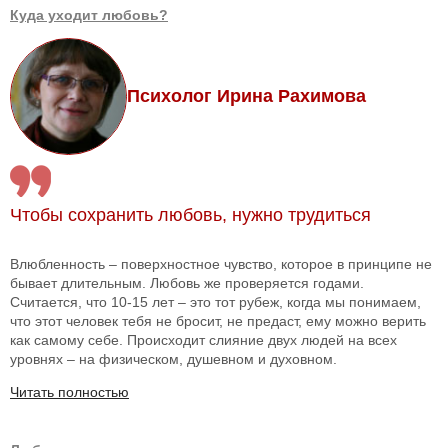
Куда уходит любовь?
Психолог Ирина Рахимова
Чтобы сохранить любовь, нужно трудиться
Влюбленность – поверхностное чувство, которое в принципе не
бывает длительным. Любовь же проверяется годами.
Считается, что 10-15 лет – это тот рубеж, когда мы понимаем,
что этот человек тебя не бросит, не предаст, ему можно верить
как самому себе. Происходит слияние двух людей на всех
уровнях – на физическом, душевном и духовном.
Читать полностью