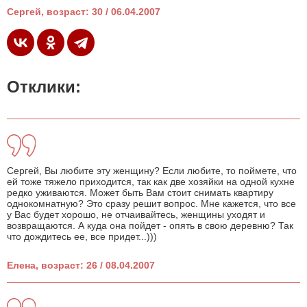
Сергей, возраст: 30 / 06.04.2007
Отклики:
Сергей, Вы любите эту женщину? Если любите, то поймете, что
ей тоже тяжело приходится, так как две хозяйки на одной кухне
редко уживаются. Может быть Вам стоит снимать квартиру
однокомнатную? Это сразу решит вопрос. Мне кажется, что все
у Вас будет хорошо, не отчаивайтесь, женщины уходят и
возвращаются. А куда она пойдет - опять в свою деревню? Так
что дождитесь ее, все придет...)))
Елена, возраст: 26 / 08.04.2007