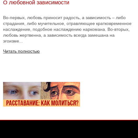
О любовной зависимости
Во-первых, любовь приносит радость, а зависимость – либо
страдания, либо мучительное, отравляющее кратковременное
наслаждение, подобное наслаждению наркомана. Во-вторых,
любовь жертвенна, а зависимость всегда замешана на
эгоизме...
Читать полностью