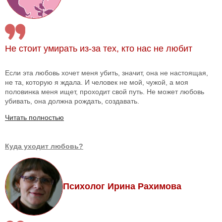
Не стоит умирать из-за тех, кто нас не любит
Если эта любовь хочет меня убить, значит, она не настоящая,
не та, которую я ждала. И человек не мой, чужой, а моя
половинка меня ищет, проходит свой путь. Не может любовь
убивать, она должна рождать, создавать.
Читать полностью
Куда уходит любовь?
Психолог Ирина Рахимова