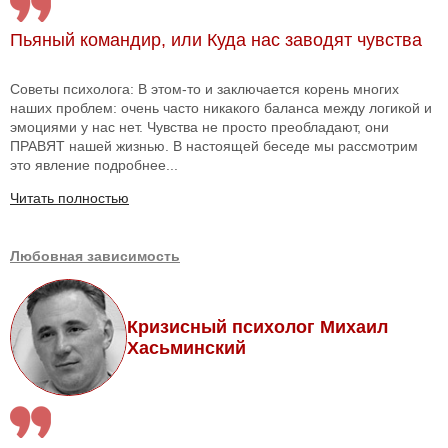
Пьяный командир, или Куда нас заводят чувства
Советы психолога: В этом-то и заключается корень многих
наших проблем: очень часто никакого баланса между логикой и
эмоциями у нас нет. Чувства не просто преобладают, они
ПРАВЯТ нашей жизнью. В настоящей беседе мы рассмотрим
это явление подробнее...
Читать полностью
Любовная зависимость
Кризисный психолог Михаил
Хасьминский