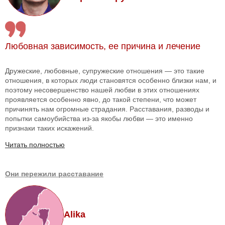
Любовная зависимость, ее причина и лечение
Дружеские, любовные, супружеские отношения — это такие
отношения, в которых люди становятся особенно близки нам, и
поэтому несовершенство нашей любви в этих отношениях
проявляется особенно явно, до такой степени, что может
причинять нам огромные страдания. Расставания, разводы и
попытки самоубийства из-за якобы любви — это именно
признаки таких искажений.
Читать полностью
Они пережили расставание
Alika