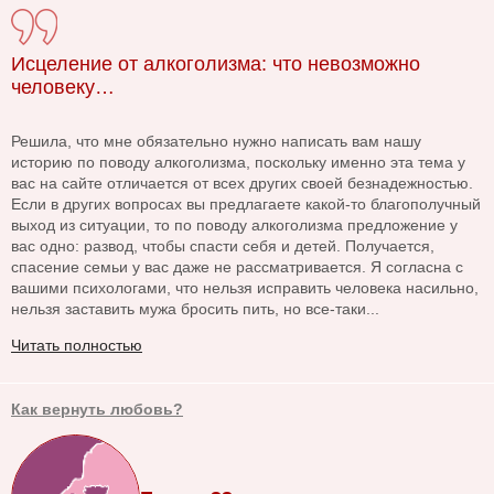
Исцеление от алкоголизма: что невозможно
человеку…
Решила, что мне обязательно нужно написать вам нашу
историю по поводу алкоголизма, поскольку именно эта тема у
вас на сайте отличается от всех других своей безнадежностью.
Если в других вопросах вы предлагаете какой-то благополучный
выход из ситуации, то по поводу алкоголизма предложение у
вас одно: развод, чтобы спасти себя и детей. Получается,
спасение семьи у вас даже не рассматривается. Я согласна с
вашими психологами, что нельзя исправить человека насильно,
нельзя заставить мужа бросить пить, но все-таки...
Читать полностью
Как вернуть любовь?