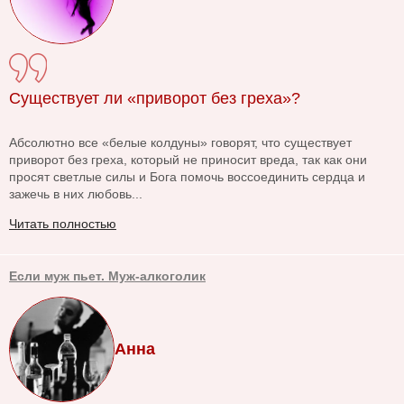
Существует ли «приворот без греха»?
Абсолютно все «белые колдуны» говорят, что существует
приворот без греха, который не приносит вреда, так как они
просят светлые силы и Бога помочь воссоединить сердца и
зажечь в них любовь...
Читать полностью
Если муж пьет. Муж-алкоголик
Анна