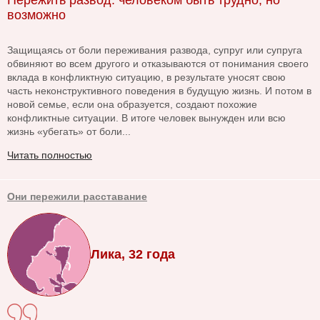
Пережить развод: человеком быть трудно, но
возможно
Защищаясь от боли переживания развода, супруг или супруга
обвиняют во всем другого и отказываются от понимания своего
вклада в конфликтную ситуацию, в результате уносят свою
часть неконструктивного поведения в будущую жизнь. И потом в
новой семье, если она образуется, создают похожие
конфликтные ситуации. В итоге человек вынужден или всю
жизнь «убегать» от боли...
Читать полностью
Они пережили расставание
Лика, 32 года