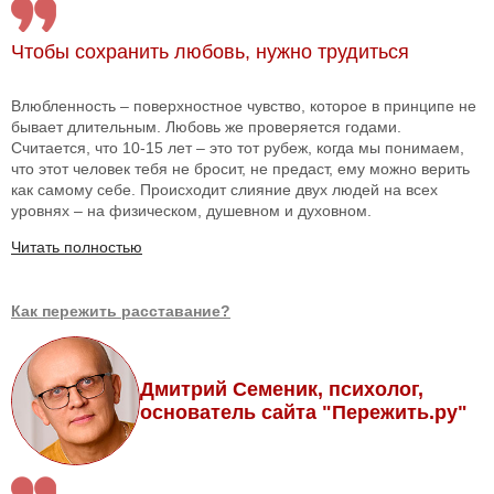
Чтобы сохранить любовь, нужно трудиться
Влюбленность – поверхностное чувство, которое в принципе не
бывает длительным. Любовь же проверяется годами.
Считается, что 10-15 лет – это тот рубеж, когда мы понимаем,
что этот человек тебя не бросит, не предаст, ему можно верить
как самому себе. Происходит слияние двух людей на всех
уровнях – на физическом, душевном и духовном.
Читать полностью
Как пережить расставание?
Дмитрий Семеник, психолог,
основатель сайта "Пережить.ру"