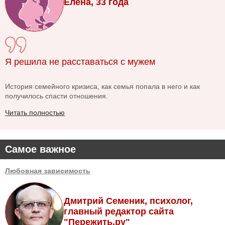
Елена, 33 года
Я решила не расставаться с мужем
История семейного кризиса, как семья попала в него и как
получилось спасти отношения.
Читать полностью
Самое важное
Любовная зависимость
Дмитрий Семеник, психолог,
главный редактор сайта
"Пережить.ру"