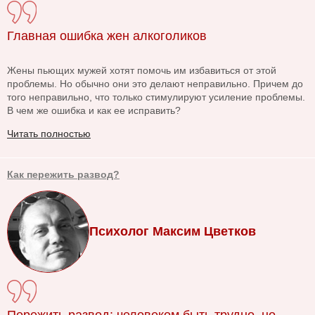
Главная ошибка жен алкоголиков
Жены пьющих мужей хотят помочь им избавиться от этой
проблемы. Но обычно они это делают неправильно. Причем до
того неправильно, что только стимулируют усиление проблемы.
В чем же ошибка и как ее исправить?
Читать полностью
Как пережить развод?
Психолог Максим Цветков