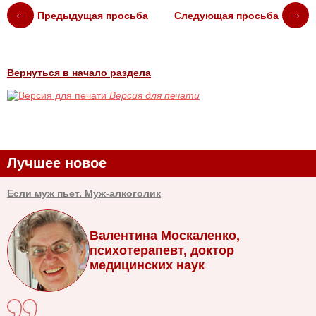
Предыдущая просьба
Следующая просьба
Вернуться в начало раздела
Версия для печати
Лучшее новое
Если муж пьет. Муж-алкоголик
Валентина Москаленко,
психотерапевт, доктор
медицинских наук