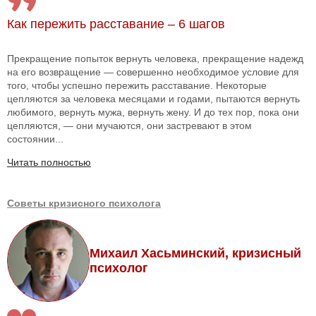
Как пережить расставание – 6 шагов
Прекращение попыток вернуть человека, прекращение надежд
на его возвращение — совершенно необходимое условие для
того, чтобы успешно пережить расставание. Некоторые
цепляются за человека месяцами и годами, пытаются вернуть
любимого, вернуть мужа, вернуть жену. И до тех пор, пока они
цепляются, — они мучаются, они застревают в этом
состоянии...
Читать полностью
Советы кризисного психолога
Михаил Хасьминский, кризисный
психолог