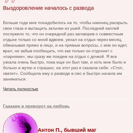
Выздоровление началось с развода
Больше года мне понадобилось на то, чтобы наконец раскрыть
свои глаза и вытащить затычки из ушей. Последней каплей
послужило то, что он очередной раз заговорив о совместным
отдыхе только со мной вдвоем, уехал на отдых через месяц,
обманывая прямо в лицо, и на прямые вопросы, с кем он едет,
врал, не забыв пообещать, что как только он отдохнет с
«парнями», мы сразу же поедем на отдых с дочкой. Я все
узнала очень быстро, пока еще он был там, и хоть мне было и
больно и жутко и страшно, на этот раз я сказала себе: «Стоп,
хватит». Сообщила ему о разводе в смс и быстро начала им
заниматься.
Читать полностью
Гадание и приворот на любовь
Антон П., бывший маг