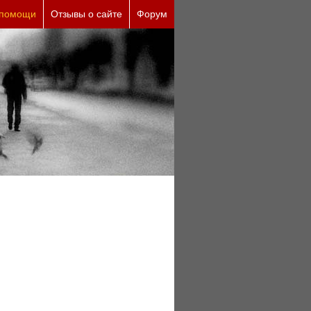
ческие причины (бесплатно)
 помощи
Отзывы о сайте
Форум