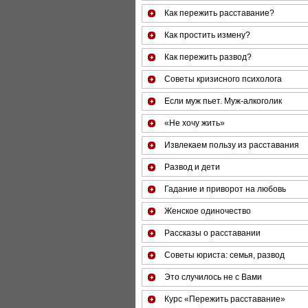
Как пережить расставание?
Как простить измену?
Как пережить развод?
Советы кризисного психолога
Если муж пьет. Муж-алкоголик
«Не хочу жить»
Извлекаем пользу из расставания
Развод и дети
Гадание и приворот на любовь
Женское одиночество
Рассказы о расставании
Советы юриста: семья, развод
Это случилось не с Вами
Курс «Пережить расставание»