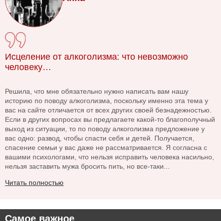
Исцеление от алкоголизма: что невозможно
человеку…
Решила, что мне обязательно нужно написать вам нашу
историю по поводу алкоголизма, поскольку именно эта тема у
вас на сайте отличается от всех других своей безнадежностью.
Если в других вопросах вы предлагаете какой-то благополучный
выход из ситуации, то по поводу алкоголизма предложение у
вас одно: развод, чтобы спасти себя и детей. Получается,
спасение семьи у вас даже не рассматривается. Я согласна с
вашими психологами, что нельзя исправить человека насильно,
нельзя заставить мужа бросить пить, но все-таки...
Читать полностью
Самое важное