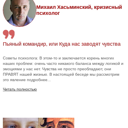
Михаил Хасьминский, кризисный
психолог
Пьяный командир, или Куда нас заводят чувства
Советы психолога: В этом-то и заключается корень многих
наших проблем: очень часто никакого баланса между логикой и
эмоциями у нас нет. Чувства не просто преобладают, они
ПРАВЯТ нашей жизнью. В настоящей беседе мы рассмотрим
это явление подробнее...
Читать полностью