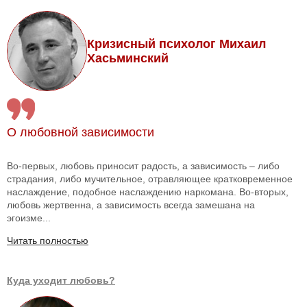
Кризисный психолог Михаил
Хасьминский
О любовной зависимости
Во-первых, любовь приносит радость, а зависимость – либо
страдания, либо мучительное, отравляющее кратковременное
наслаждение, подобное наслаждению наркомана. Во-вторых,
любовь жертвенна, а зависимость всегда замешана на
эгоизме...
Читать полностью
Куда уходит любовь?