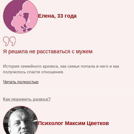
Елена, 33 года
Я решила не расставаться с мужем
История семейного кризиса, как семья попала в него и как
получилось спасти отношения.
Читать полностью
Как пережить развод?
Психолог Максим Цветков