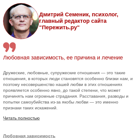
Дмитрий Семеник, психолог,
главный редактор сайта
"Пережить.ру"
Любовная зависимость, ее причина и лечение
Дружеские, любовные, супружеские отношения — это такие
отношения, в которых люди становятся особенно близки нам, и
поэтому несовершенство нашей любви в этих отношениях
проявляется особенно явно, до такой степени, что может
причинять нам огромные страдания. Расставания, разводы и
попытки самоубийства из-за якобы любви — это именно
признаки таких искажений.
Читать полностью
Любовная зависимость