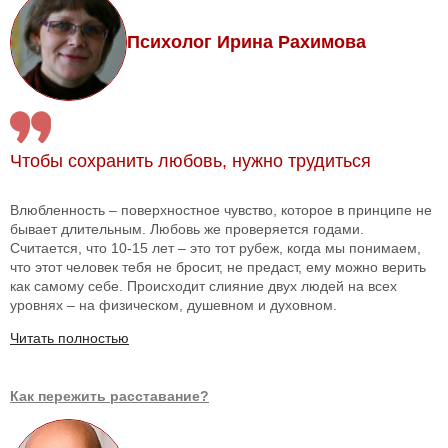
Психолог Ирина Рахимова
Чтобы сохранить любовь, нужно трудиться
Влюбленность – поверхностное чувство, которое в принципе не
бывает длительным. Любовь же проверяется годами.
Считается, что 10-15 лет – это тот рубеж, когда мы понимаем,
что этот человек тебя не бросит, не предаст, ему можно верить
как самому себе. Происходит слияние двух людей на всех
уровнях – на физическом, душевном и духовном.
Читать полностью
Как пережить расставание?