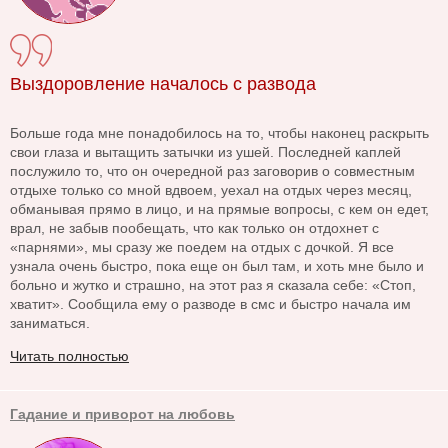
Выздоровление началось с развода
Больше года мне понадобилось на то, чтобы наконец раскрыть
свои глаза и вытащить затычки из ушей. Последней каплей
послужило то, что он очередной раз заговорив о совместным
отдыхе только со мной вдвоем, уехал на отдых через месяц,
обманывая прямо в лицо, и на прямые вопросы, с кем он едет,
врал, не забыв пообещать, что как только он отдохнет с
«парнями», мы сразу же поедем на отдых с дочкой. Я все
узнала очень быстро, пока еще он был там, и хоть мне было и
больно и жутко и страшно, на этот раз я сказала себе: «Стоп,
хватит». Сообщила ему о разводе в смс и быстро начала им
заниматься.
Читать полностью
Гадание и приворот на любовь