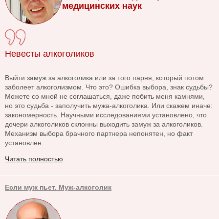
медицинских наук
Невесты алкоголиков
Выйти замуж за алкоголика или за того парня, который потом
заболеет алкоголизмом. Что это? Ошибка выбора, знак судьбы?
Можете со мной не соглашаться, даже побить меня камнями,
но это судьба - заполучить мужа-алкоголика. Или скажем иначе:
закономерность. Научными исследованиями установлено, что
дочери алкоголиков склонны выходить замуж за алкоголиков.
Механизм выбора брачного партнера непонятен, но факт
установлен.
Читать полностью
Если муж пьет. Муж-алкоголик