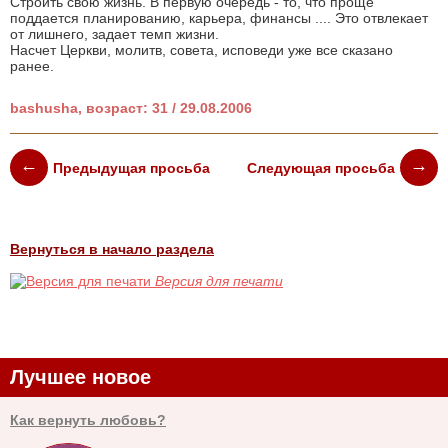
Строить свою жизнь. В первую очередь - то, что проще
поддается планированию, карьера, финансы .... Это отвлекает
от лишнего, задает темп жизни.
Насчет Церкви, молитв, совета, исповеди уже все сказано
ранее.
bashusha, возраст: 31 / 29.08.2006
Предыдущая просьба
Следующая просьба
Вернуться в начало раздела
Версия для печати
Лучшее новое
Как вернуть любовь?