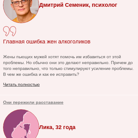
Дмитрий Семеник, психолог
Главная ошибка жен алкоголиков
Жены пьющих мужей хотят помочь им избавиться от этой
проблемы. Но обычно они это делают неправильно. Причем до
того неправильно, что только стимулируют усиление проблемы.
В чем же ошибка и как ее исправить?
Читать полностью
Они пережили расставание
Лика, 32 года