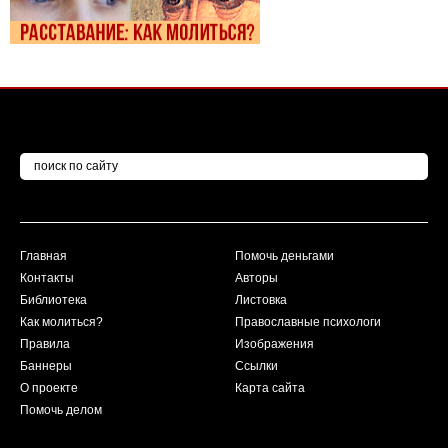
Главная
Помочь деньгами
Контакты
Авторы
Библиотека
Листовка
Как молиться?
Православные психологи
Правила
Изображения
Баннеры
Ссылки
О проекте
Карта сайта
Помочь делом