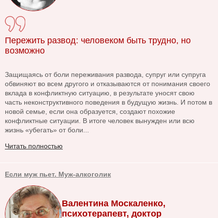
Пережить развод: человеком быть трудно, но
возможно
Защищаясь от боли переживания развода, супруг или супруга
обвиняют во всем другого и отказываются от понимания своего
вклада в конфликтную ситуацию, в результате уносят свою
часть неконструктивного поведения в будущую жизнь. И потом в
новой семье, если она образуется, создают похожие
конфликтные ситуации. В итоге человек вынужден или всю
жизнь «убегать» от боли...
Читать полностью
Если муж пьет. Муж-алкоголик
Валентина Москаленко,
психотерапевт, доктор