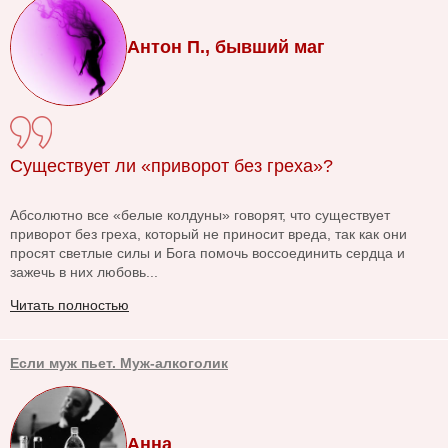
Антон П., бывший маг
Существует ли «приворот без греха»?
Абсолютно все «белые колдуны» говорят, что существует
приворот без греха, который не приносит вреда, так как они
просят светлые силы и Бога помочь воссоединить сердца и
зажечь в них любовь...
Читать полностью
Если муж пьет. Муж-алкоголик
Анна