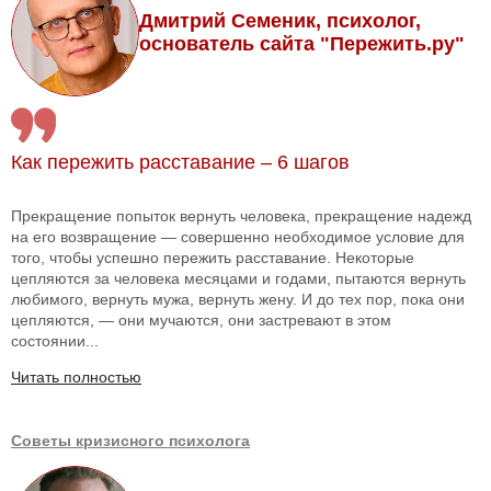
Дмитрий Семеник, психолог,
основатель сайта "Пережить.ру"
Как пережить расставание – 6 шагов
Прекращение попыток вернуть человека, прекращение надежд
на его возвращение — совершенно необходимое условие для
того, чтобы успешно пережить расставание. Некоторые
цепляются за человека месяцами и годами, пытаются вернуть
любимого, вернуть мужа, вернуть жену. И до тех пор, пока они
цепляются, — они мучаются, они застревают в этом
состоянии...
Читать полностью
Советы кризисного психолога