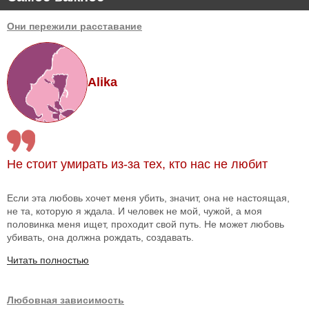
Они пережили расставание
Alika
Не стоит умирать из-за тех, кто нас не любит
Если эта любовь хочет меня убить, значит, она не настоящая,
не та, которую я ждала. И человек не мой, чужой, а моя
половинка меня ищет, проходит свой путь. Не может любовь
убивать, она должна рождать, создавать.
Читать полностью
Любовная зависимость