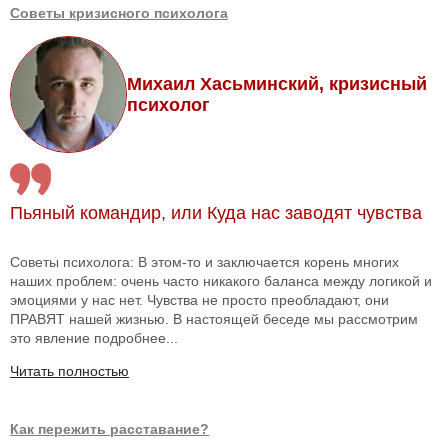
Советы кризисного психолога
Михаил Хасьминский, кризисный
психолог
Пьяный командир, или Куда нас заводят чувства
Советы психолога: В этом-то и заключается корень многих
наших проблем: очень часто никакого баланса между логикой и
эмоциями у нас нет. Чувства не просто преобладают, они
ПРАВЯТ нашей жизнью. В настоящей беседе мы рассмотрим
это явление подробнее...
Читать полностью
Как пережить расставание?