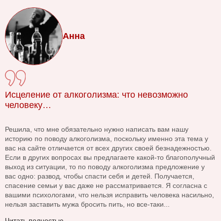
Анна
Исцеление от алкоголизма: что невозможно
человеку…
Решила, что мне обязательно нужно написать вам нашу
историю по поводу алкоголизма, поскольку именно эта тема у
вас на сайте отличается от всех других своей безнадежностью.
Если в других вопросах вы предлагаете какой-то благополучный
выход из ситуации, то по поводу алкоголизма предложение у
вас одно: развод, чтобы спасти себя и детей. Получается,
спасение семьи у вас даже не рассматривается. Я согласна с
вашими психологами, что нельзя исправить человека насильно,
нельзя заставить мужа бросить пить, но все-таки...
Читать полностью