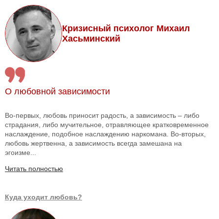
Кризисный психолог Михаил
Хасьминский
О любовной зависимости
Во-первых, любовь приносит радость, а зависимость – либо
страдания, либо мучительное, отравляющее кратковременное
наслаждение, подобное наслаждению наркомана. Во-вторых,
любовь жертвенна, а зависимость всегда замешана на
эгоизме...
Читать полностью
Куда уходит любовь?