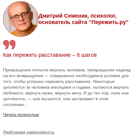
Дмитрий Семеник, психолог,
основатель сайта "Пережить.ру"
Как пережить расставание – 6 шагов
Прекращение попыток вернуть человека, прекращение надежд
на его возвращение — совершенно необходимое условие для
того, чтобы успешно пережить расставание. Некоторые
цепляются за человека месяцами и годами, пытаются вернуть
любимого, вернуть мужа, вернуть жену. И до тех пор, пока они
цепляются, — они мучаются, они застревают в этом
состоянии...
Читать полностью
Любовная зависимость