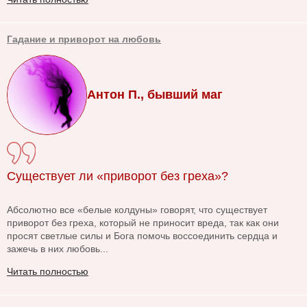
Гадание и приворот на любовь
Антон П., бывший маг
Существует ли «приворот без греха»?
Абсолютно все «белые колдуны» говорят, что существует
приворот без греха, который не приносит вреда, так как они
просят светлые силы и Бога помочь воссоединить сердца и
зажечь в них любовь...
Читать полностью