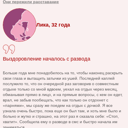
Они пережили расставание
Лика, 32 года
Выздоровление началось с развода
Больше года мне понадобилось на то, чтобы наконец раскрыть
свои глаза и вытащить затычки из ушей. Последней каплей
послужило то, что он очередной раз заговорив о совместным
отдыхе только со мной вдвоем, уехал на отдых через месяц,
обманывая прямо в лицо, и на прямые вопросы, с кем он едет,
врал, не забыв пообещать, что как только он отдохнет с
«парнями», мы сразу же поедем на отдых с дочкой. Я все
узнала очень быстро, пока еще он был там, и хоть мне было и
больно и жутко и страшно, на этот раз я сказала себе: «Стоп,
хватит». Сообщила ему о разводе в смс и быстро начала им
заниматься.