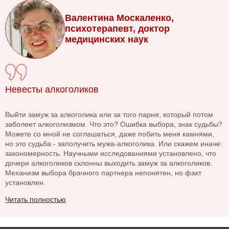
Валентина Москаленко,
психотерапевт, доктор
медицинских наук
Невесты алкоголиков
Выйти замуж за алкоголика или за того парня, который потом
заболеет алкоголизмом. Что это? Ошибка выбора, знак судьбы?
Можете со мной не соглашаться, даже побить меня камнями,
но это судьба - заполучить мужа-алкоголика. Или скажем иначе:
закономерность. Научными исследованиями установлено, что
дочери алкоголиков склонны выходить замуж за алкоголиков.
Механизм выбора брачного партнера непонятен, но факт
установлен.
Читать полностью