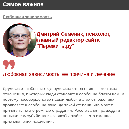
Самое важное
Любовная зависимость
Дмитрий Семеник, психолог,
главный редактор сайта
"Пережить.ру"
Любовная зависимость, ее причина и лечение
Дружеские, любовные, супружеские отношения — это такие
отношения, в которых люди становятся особенно близки нам, и
поэтому несовершенство нашей любви в этих отношениях
проявляется особенно явно, до такой степени, что может
причинять нам огромные страдания. Расставания, разводы и
попытки самоубийства из-за якобы любви — это именно
признаки таких искажений.