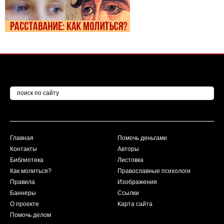
Главная
Помочь деньгами
Контакты
Авторы
Библиотека
Листовка
Как молиться?
Православные психологи
Правила
Изображения
Баннеры
Ссылки
О проекте
Карта сайта
Помочь делом