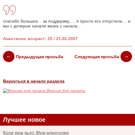
спасибо большое... за поддержку..... я просто его отпустила.... и
мы с дочерью начали жизнь с начала...
Анастасия, возраст: 25 / 21.02.2007
Предыдущая просьба
Следующая просьба
Вернуться в начало раздела
Версия для печати
Лучшее новое
Если муж пьет. Муж-алкоголик