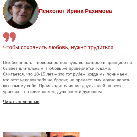
Психолог Ирина Рахимова
Чтобы сохранить любовь, нужно трудиться
Влюбленность – поверхностное чувство, которое в принципе не
бывает длительным. Любовь же проверяется годами.
Считается, что 10-15 лет – это тот рубеж, когда мы понимаем,
что этот человек тебя не бросит, не предаст, ему можно верить
как самому себе. Происходит слияние двух людей на всех
уровнях – на физическом, душевном и духовном.
Читать полностью