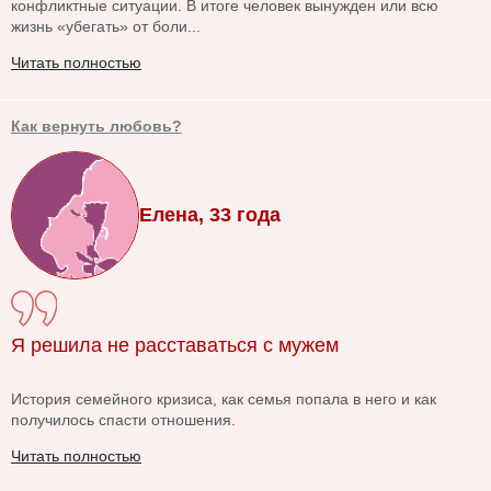
конфликтные ситуации. В итоге человек вынужден или всю
жизнь «убегать» от боли...
Читать полностью
Как вернуть любовь?
Елена, 33 года
Я решила не расставаться с мужем
История семейного кризиса, как семья попала в него и как
получилось спасти отношения.
Читать полностью