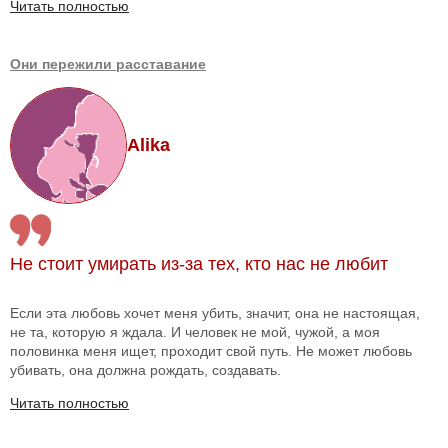
Читать полностью
Они пережили расставание
Alika
Не стоит умирать из-за тех, кто нас не любит
Если эта любовь хочет меня убить, значит, она не настоящая,
не та, которую я ждала. И человек не мой, чужой, а моя
половинка меня ищет, проходит свой путь. Не может любовь
убивать, она должна рождать, создавать.
Читать полностью