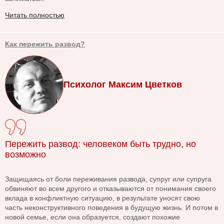
Читать полностью
Как пережить развод?
Психолог Максим Цветков
Пережить развод: человеком быть трудно, но
возможно
Защищаясь от боли переживания развода, супруг или супруга
обвиняют во всем другого и отказываются от понимания своего
вклада в конфликтную ситуацию, в результате уносят свою
часть неконструктивного поведения в будущую жизнь. И потом в
новой семье, если она образуется, создают похожие