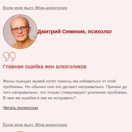
Если муж пьет. Муж-алкоголик
Дмитрий Семеник, психолог
Главная ошибка жен алкоголиков
Жены пьющих мужей хотят помочь им избавиться от этой
проблемы. Но обычно они это делают неправильно. Причем до
того неправильно, что только стимулируют усиление проблемы.
В чем же ошибка и как ее исправить?
Читать полностью
Если муж пьет. Муж-алкоголик